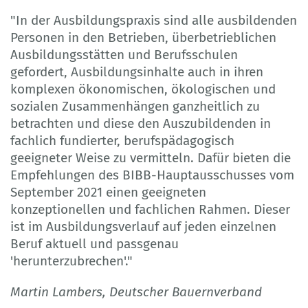
"In der Ausbildungspraxis sind alle ausbildenden
Personen in den Betrieben, überbetrieblichen
Ausbildungsstätten und Berufsschulen
gefordert, Ausbildungsinhalte auch in ihren
komplexen ökonomischen, ökologischen und
sozialen Zusammenhängen ganzheitlich zu
betrachten und diese den Auszubildenden in
fachlich fundierter, berufspädagogisch
geeigneter Weise zu vermitteln. Dafür bieten die
Empfehlungen des BIBB-Hauptausschusses vom
September 2021 einen geeigneten
konzeptionellen und fachlichen Rahmen. Dieser
ist im Ausbildungsverlauf auf jeden einzelnen
Beruf aktuell und passgenau
'herunterzubrechen'."
Martin Lambers, Deutscher Bauernverband