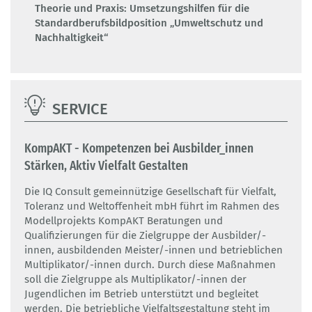
Theorie und Praxis: Umsetzungshilfen für die
Standardberufsbildposition „Umweltschutz und
Nachhaltigkeit“
SERVICE
KompAKT - Kompetenzen bei Ausbilder_innen
Stärken, Aktiv Vielfalt Gestalten
Die IQ Consult gemeinnützige Gesellschaft für Vielfalt,
Toleranz und Weltoffenheit mbH führt im Rahmen des
Modellprojekts KompAKT Beratungen und
Qualifizierungen für die Zielgruppe der Ausbilder/-
innen, ausbildenden Meister/-innen und betrieblichen
Multiplikator/-innen durch. Durch diese Maßnahmen
soll die Zielgruppe als Multiplikator/-innen der
Jugendlichen im Betrieb unterstützt und begleitet
werden. Die betriebliche Vielfaltsgestaltung steht im