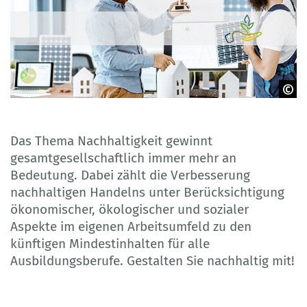
© rh2010 - Adobe Stock
Das Thema Nachhaltigkeit gewinnt
gesamtgesellschaftlich immer mehr an
Bedeutung. Dabei zählt die Verbesserung
nachhaltigen Handelns unter Berücksichtigung
ökonomischer, ökologischer und sozialer
Aspekte im eigenen Arbeitsumfeld zu den
künftigen Mindestinhalten für alle
Ausbildungsberufe. Gestalten Sie nachhaltig mit!