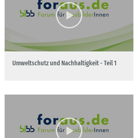
Umweltschutz und Nachhaltigkeit - Teil 1