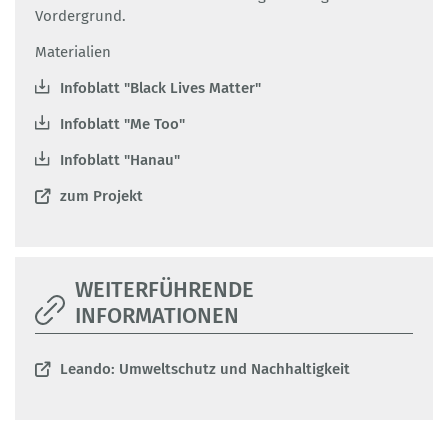
Vordergrund.
Materialien
Infoblatt "Black Lives Matter"
Infoblatt "Me Too"
Infoblatt "Hanau"
zum Projekt
WEITERFÜHRENDE
INFORMATIONEN
Leando: Umweltschutz und Nachhaltigkeit