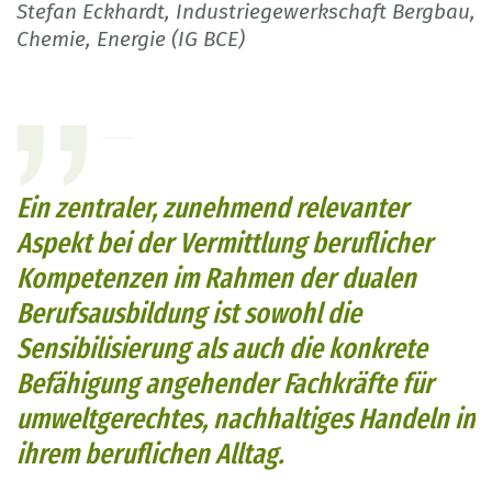
Stefan Eckhardt, Industriegewerkschaft Bergbau,
Chemie, Energie (IG BCE)
Ein zentraler, zunehmend relevanter
Aspekt bei der Vermittlung beruflicher
Kompetenzen im Rahmen der dualen
Berufsausbildung ist sowohl die
Sensibilisierung als auch die konkrete
Befähigung angehender Fachkräfte für
umweltgerechtes, nachhaltiges Handeln in
ihrem beruflichen Alltag.