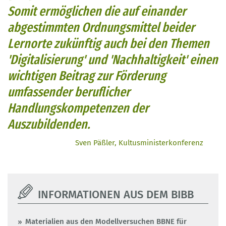
Somit ermöglichen die auf einander
abgestimmten Ordnungsmittel beider
Lernorte zukünftig auch bei den Themen
'Digitalisierung' und 'Nachhaltigkeit' einen
wichtigen Beitrag zur Förderung
umfassender beruflicher
Handlungskompetenzen der
Auszubildenden.
Sven Päßler, Kultusministerkonferenz
INFORMATIONEN AUS DEM BIBB
Materialien aus den Modellversuchen BBNE für