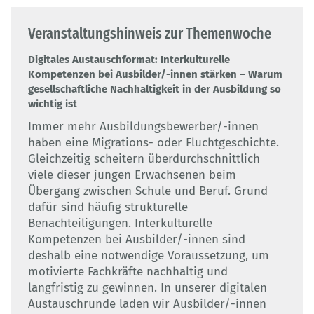
Veranstaltungshinweis zur Themenwoche
Digitales Austauschformat: Interkulturelle
Kompetenzen bei Ausbilder/-innen stärken – Warum
gesellschaftliche Nachhaltigkeit in der Ausbildung so
wichtig ist
Immer mehr Ausbildungsbewerber/-innen
haben eine Migrations- oder Fluchtgeschichte.
Gleichzeitig scheitern überdurchschnittlich
viele dieser jungen Erwachsenen beim
Übergang zwischen Schule und Beruf. Grund
dafür sind häufig strukturelle
Benachteiligungen. Interkulturelle
Kompetenzen bei Ausbilder/-innen sind
deshalb eine notwendige Voraussetzung, um
motivierte Fachkräfte nachhaltig und
langfristig zu gewinnen. In unserer digitalen
Austauschrunde laden wir Ausbilder/-innen