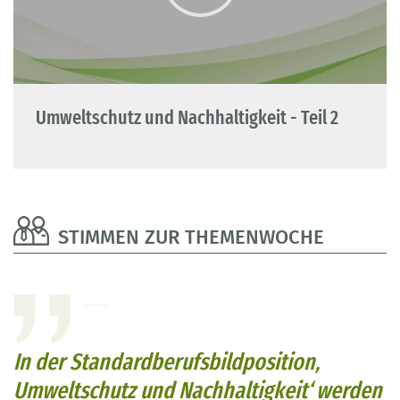
Umweltschutz und Nachhaltigkeit - Teil 2
STIMMEN ZUR THEMENWOCHE
In der Standardberufsbildposition‚
Umweltschutz und Nachhaltigkeit‘ werden