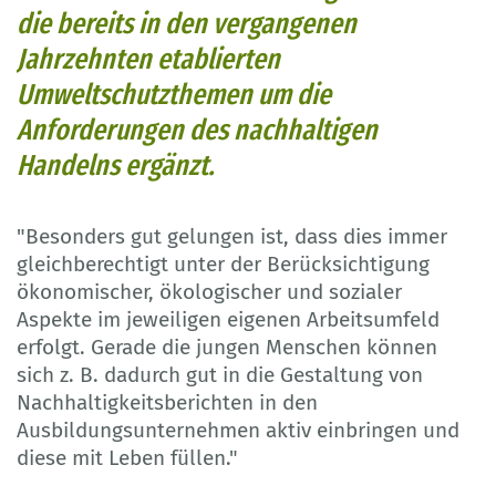
die bereits in den vergangenen
Jahrzehnten etablierten
Umweltschutzthemen um die
Anforderungen des nachhaltigen
Handelns ergänzt.
"Besonders gut gelungen ist, dass dies immer
gleichberechtigt unter der Berücksichtigung
ökonomischer, ökologischer und sozialer
Aspekte im jeweiligen eigenen Arbeitsumfeld
erfolgt. Gerade die jungen Menschen können
sich z. B. dadurch gut in die Gestaltung von
Nachhaltigkeitsberichten in den
Ausbildungsunternehmen aktiv einbringen und
diese mit Leben füllen."