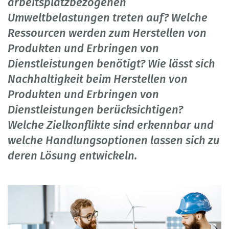
arbeitsplatzbezogenen
Umweltbelastungen treten auf? Welche
Ressourcen werden zum Herstellen von
Produkten und Erbringen von
Dienstleistungen benötigt? Wie lässt sich
Nachhaltigkeit beim Herstellen von
Produkten und Erbringen von
Dienstleistungen berücksichtigen?
Welche Zielkonflikte sind erkennbar und
welche Handlungsoptionen lassen sich zu
deren Lösung entwickeln.