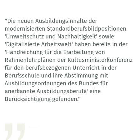
"Die neuen Ausbildungsinhalte der
modernisierten Standardberufsbildpositionen
'Umweltschutz und Nachhaltigkeit' sowie
'Digitalisierte Arbeitswelt' haben bereits in der
'Handreichung für die Erarbeitung von
Rahmenlehrplänen der Kultusministerkonferenz
für den berufsbezogenen Unterricht in der
Berufsschule und ihre Abstimmung mit
Ausbildungsordnungen des Bundes für
anerkannte Ausbildungsberufe' eine
Berücksichtigung gefunden."