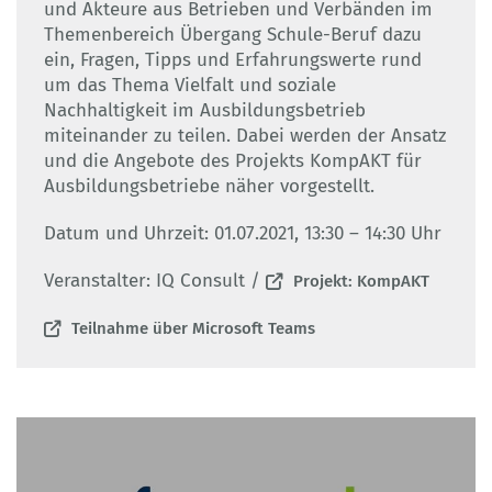
und Akteure aus Betrieben und Verbänden im
Themenbereich Übergang Schule-Beruf dazu
ein, Fragen, Tipps und Erfahrungswerte rund
um das Thema Vielfalt und soziale
Nachhaltigkeit im Ausbildungsbetrieb
miteinander zu teilen. Dabei werden der Ansatz
und die Angebote des Projekts KompAKT für
Ausbildungsbetriebe näher vorgestellt.
Datum und Uhrzeit: 01.07.2021, 13:30 – 14:30 Uhr
Veranstalter: IQ Consult /
Projekt: KompAKT
Teilnahme über Microsoft Teams