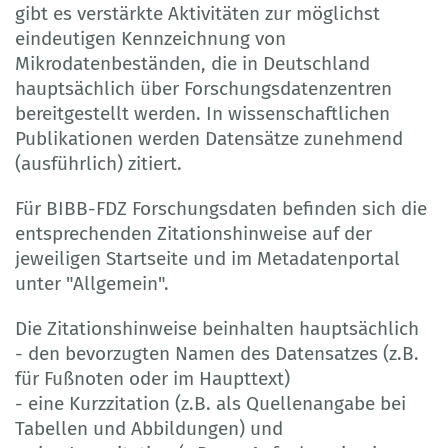
gibt es verstärkte Aktivitäten zur möglichst
eindeutigen Kennzeichnung von
Mikrodatenbeständen, die in Deutschland
hauptsächlich über Forschungsdatenzentren
bereitgestellt werden. In wissenschaftlichen
Publikationen werden Datensätze zunehmend
(ausführlich) zitiert.
Für BIBB-FDZ Forschungsdaten befinden sich die
entsprechenden Zitationshinweise auf der
jeweiligen Startseite und im Metadatenportal
unter "Allgemein".
Die Zitationshinweise beinhalten hauptsächlich
- den bevorzugten Namen des Datensatzes (z.B.
für Fußnoten oder im Haupttext)
- eine Kurzzitation (z.B. als Quellenangabe bei
Tabellen und Abbildungen) und