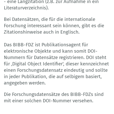
- eine Langzitation (z.B. zur Aufnahme in ein
Literaturverzeichnis).
Bei Datensätzen, die für die internationale
Forschung interessant sein können, gibt es die
Zitationshinweise auch in Englisch.
Das BIBB-FDZ ist Publikationsagent für
elektronische Objekte und kann somit DOI-
Nummern für Datensätze registrieren. DOI steht
für ‚Digital Object Identifier', dieser kennzeichnet
einen Forschungsdatensatz eindeutig und sollte
in jeder Publikation, die auf selbigem basiert,
angegeben werden.
Die Forschungsdatensätze des BIBB-FDZs sind
mit einer solchen DOI-Nummer versehen.