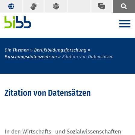
Die Themen
Berufsbildungsforschung
Forschungsdatenzentrum
Zitation von Datensätzen
Zitation von Datensätzen
In den Wirtschafts- und Sozialwissenschaften