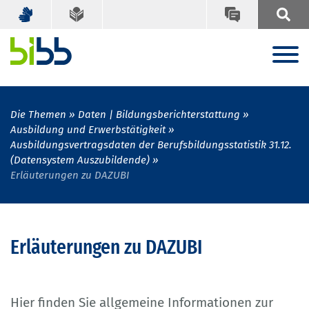
Die Themen
Daten | Bildungsberichterstattung
Ausbildung und Erwerbstätigkeit
Ausbildungsvertragsdaten der Berufsbildungsstatistik 31.12.
(Datensystem Auszubildende)
Erläuterungen zu DAZUBI
Erläuterungen zu DAZUBI
Hier finden Sie allgemeine Informationen zur