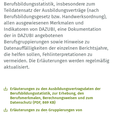
Berufsbildungsstatistik, insbesondere zum
Teildatensatz der Ausbildungsverträge (nach
Berufsbildungsgesetz bzw. Handwerksordnung),
allen ausgewiesenen Merkmalen und
Indikatoren von DAZUBI, eine Dokumentation
der in DAZUBI angebotenen
Berufsgruppierungen sowie Hinweise zu
Datenauffälligkeiten der einzelnen Berichtsjahre,
die helfen sollen, Fehlinterpretationen zu
vermeiden. Die Erläuterungen werden regelmäßig
aktualisiert.
Erläuterungen zu den Ausbildungsvertragsdaten der
Berufsbildungsstatistik, zur Erhebung, den
Berufsmerkmalen, Berechnungsweisen und zum
Datenschutz (PDF, 869 KB)
Erläuterungen zu den Gruppierungen von