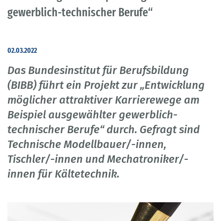
gewerblich-technischer Berufe“
02.03.2022
Das Bundesinstitut für Berufsbildung
(BIBB) führt ein Projekt zur „Entwicklung
möglicher attraktiver Karrierewege am
Beispiel ausgewählter gewerblich-
technischer Berufe“ durch. Gefragt sind
Technische Modellbauer/-innen,
Tischler/-innen und Mechatroniker/-
innen für Kältetechnik.