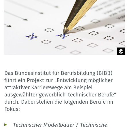
© maranso - Adobe Stock
Das Bundesinstitut für Berufsbildung (BIBB)
führt ein Projekt zur „Entwicklung möglicher
attraktiver Karrierewege am Beispiel
ausgewählter gewerblich-technischer Berufe“
durch. Dabei stehen die folgenden Berufe im
Fokus:
Technischer Modellbauer / Technische