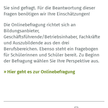
Sie sind gefragt. Für die Beantwortung dieser
Fragen benötigen wir Ihre Einschätzungen!
Die Onlinebefragung richtet sich an
Bildungsanbieter,
Geschäftsführende/Betriebsinhaber, Fachkräfte
und Auszubildende aus den drei
Berufsbereichen. Ebenso steht ein Fragebogen
für Schülerinnen und Schüler bereit. Zu Beginn
der Befragung wählen Sie Ihre Perspektive aus.
Hier geht es zur Onlinebefragung