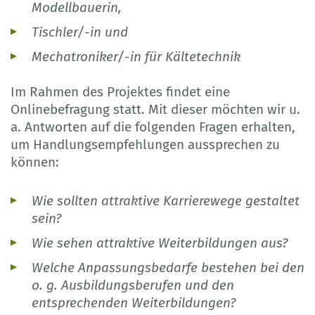
Modellbauerin,
Tischler/-in und
Mechatroniker/-in für Kältetechnik
Im Rahmen des Projektes findet eine
Onlinebefragung statt. Mit dieser möchten wir u.
a. Antworten auf die folgenden Fragen erhalten,
um Handlungsempfehlungen aussprechen zu
können:
Wie sollten attraktive Karrierewege gestaltet
sein?
Wie sehen attraktive Weiterbildungen aus?
Welche Anpassungsbedarfe bestehen bei den
o. g. Ausbildungsberufen und den
entsprechenden Weiterbildungen?