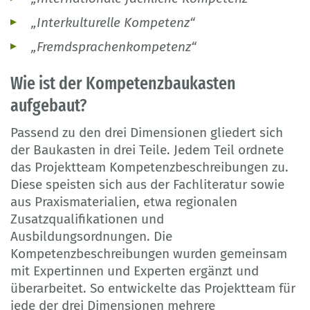
„Interkulturelle Kompetenz“
„Fremdsprachenkompetenz“
Wie ist der Kompetenzbaukasten
aufgebaut?
Passend zu den drei Dimensionen gliedert sich
der Baukasten in drei Teile. Jedem Teil ordnete
das Projektteam Kompetenzbeschreibungen zu.
Diese speisten sich aus der Fachliteratur sowie
aus Praxismaterialien, etwa regionalen
Zusatzqualifikationen und
Ausbildungsordnungen. Die
Kompetenzbeschreibungen wurden gemeinsam
mit Expertinnen und Experten ergänzt und
überarbeitet. So entwickelte das Projektteam für
jede der drei Dimensionen mehrere