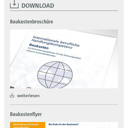
DOWNLOAD
Baukastenbroschüre
weiterlesen
Baukastenflyer