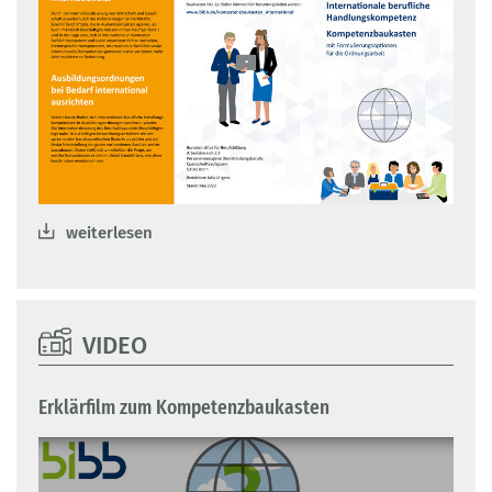
weiterlesen
VIDEO
Erklärfilm zum Kompetenzbaukasten