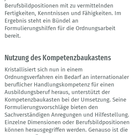
Berufsbildpositionen mit zu vermittelnden
Fertigkeiten, Kenntnissen und Fähigkeiten. Im
Ergebnis steht ein Bündel an
Formulierungshilfen für die Ordnungsarbeit
bereit.
Nutzung des Kompetenzbaukastens
Kristallisiert sich nun in einem
Ordnungsverfahren ein Bedarf an internationaler
beruflicher Handlungskompetenz für einen
Ausbildungsberuf heraus, unterstützt der
Kompetenzbaukasten bei der Umsetzung. Seine
Formulierungsvorschläge bieten den
Sachverständigen Anregungen und Hilfestellung.
Einzelne Dimensionen oder Berufsbildpositionen
können herausgegriffen werden. Genauso ist die