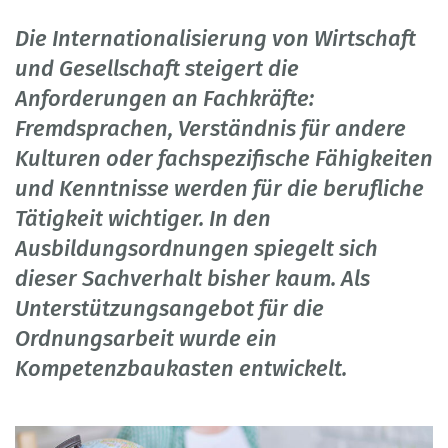
Die Internationalisierung von Wirtschaft
und Gesellschaft steigert die
Anforderungen an Fachkräfte:
Fremdsprachen, Verständnis für andere
Kulturen oder fachspezifische Fähigkeiten
und Kenntnisse werden für die berufliche
Tätigkeit wichtiger. In den
Ausbildungsordnungen spiegelt sich
dieser Sachverhalt bisher kaum. Als
Unterstützungsangebot für die
Ordnungsarbeit wurde ein
Kompetenzbaukasten entwickelt.