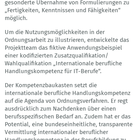
gesonderte Übernahme von Formulierungen zu
„Fertigkeiten, Kenntnissen und Fähigkeiten“
möglich.
Um die Nutzungsmöglichkeiten in der
Ordnungsarbeit zu illustrieren, entwickelte das
Projektteam das fiktive Anwendungsbeispiel
einer kodifizierten Zusatzqualifikation/
Wahlqualifikation „Internationale berufliche
Handlungskompetenz für IT-Berufe“.
Der Kompetenzbaukasten setzt die
internationale berufliche Handlungskompetenz
auf die Agenda von Ordnungsverfahren. Er regt
ausdrücklich zum Nachdenken über einen
berufsspezifischen Bedarf an. Zudem hat er das
Potential, eine bundeseinheitliche, transparente
Vermittlung internationaler beruflicher
Handlungskompetenz in der Berufsbildung zu