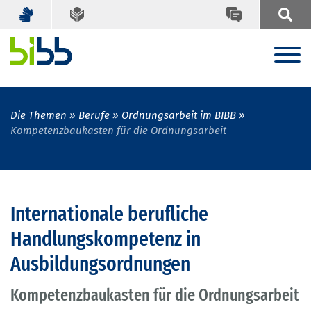
Die Themen
Berufe
Ordnungsarbeit im BIBB
Kompetenzbaukasten für die Ordnungsarbeit
Internationale berufliche
Handlungskompetenz in
Ausbildungsordnungen
Kompetenzbaukasten für die Ordnungsarbeit