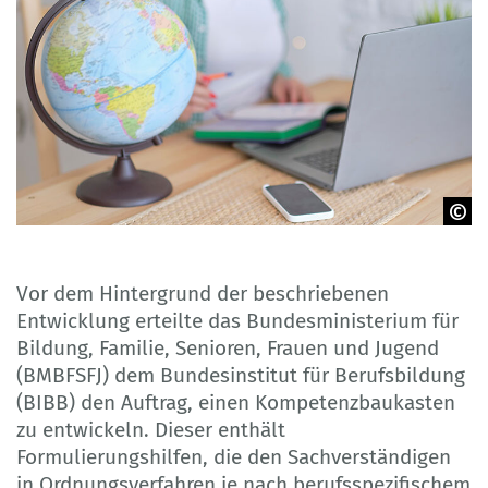
© yavdat - Adobe Stock
Vor dem Hintergrund der beschriebenen
Entwicklung erteilte das Bundesministerium für
Bildung, Familie, Senioren, Frauen und Jugend
(BMBFSFJ) dem Bundesinstitut für Berufsbildung
(BIBB) den Auftrag, einen Kompetenzbaukasten
zu entwickeln. Dieser enthält
Formulierungshilfen, die den Sachverständigen
in Ordnungsverfahren je nach berufsspezifischem