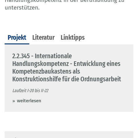
unterstützen.
Projekt
Literatur
Linktipps
2.2.345 - Internationale
Handlungskompetenz - Entwicklung eines
Kompetenzbaukastens als
Konstruktionshilfe für die Ordnungsarbeit
Laufzeit I-20 bis II-22
weiterlesen