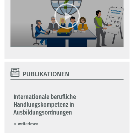
PUBLIKATIONEN
Internationale berufliche
Handlungskompetenz in
Ausbildungsordnungen
weiterlesen