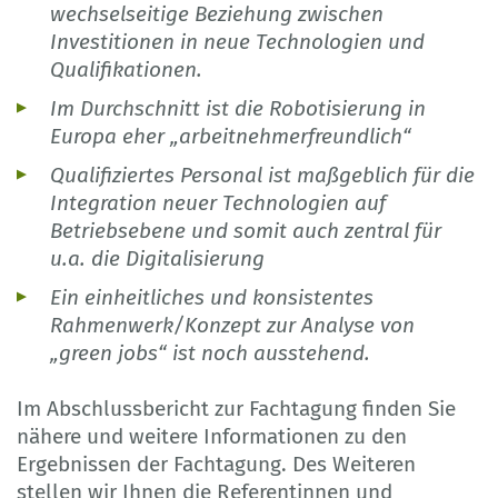
wechselseitige Beziehung zwischen
Investitionen in neue Technologien und
Qualifikationen.
Im Durchschnitt ist die Robotisierung in
Europa eher „arbeitnehmerfreundlich“
Qualifiziertes Personal ist maßgeblich für die
Integration neuer Technologien auf
Betriebsebene und somit auch zentral für
u.a. die Digitalisierung
Ein einheitliches und konsistentes
Rahmenwerk/Konzept zur Analyse von
„green jobs“ ist noch ausstehend.
Im Abschlussbericht zur Fachtagung finden Sie
nähere und weitere Informationen zu den
Ergebnissen der Fachtagung. Des Weiteren
stellen wir Ihnen die Referentinnen und