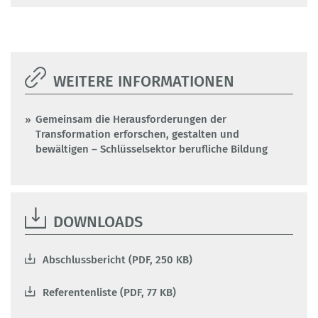
WEITERE INFORMATIONEN
Gemeinsam die Herausforderungen der
Transformation erforschen, gestalten und
bewältigen – Schlüsselsektor berufliche Bildung
DOWNLOADS
Abschlussbericht (PDF, 250 KB)
Referentenliste (PDF, 77 KB)