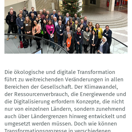
Die ökologische und digitale Transformation
führt zu weitreichenden Veränderungen in allen
Bereichen der Gesellschaft. Der Klimawandel,
der Ressourcenverbrauch, die Energiewende und
die Digitalisierung erfordern Konzepte, die nicht
nur von einzelnen Ländern, sondern zunehmend
auch über Ländergrenzen hinweg entwickelt und
umgesetzt werden müssen. Doch wie können
Transformationsprozesse in verschiedenen