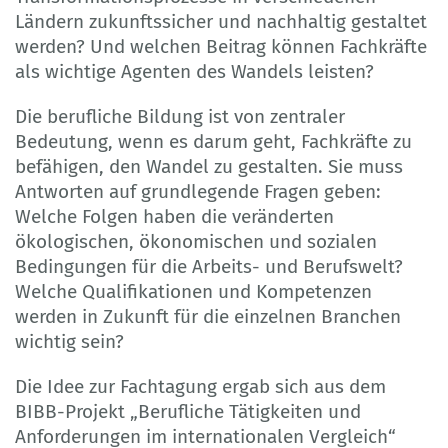
Ländern zukunftssicher und nachhaltig gestaltet
werden? Und welchen Beitrag können Fachkräfte
als wichtige Agenten des Wandels leisten?
Die berufliche Bildung ist von zentraler
Bedeutung, wenn es darum geht, Fachkräfte zu
befähigen, den Wandel zu gestalten. Sie muss
Antworten auf grundlegende Fragen geben:
Welche Folgen haben die veränderten
ökologischen, ökonomischen und sozialen
Bedingungen für die Arbeits- und Berufswelt?
Welche Qualifikationen und Kompetenzen
werden in Zukunft für die einzelnen Branchen
wichtig sein?
Die Idee zur Fachtagung ergab sich aus dem
BIBB-Projekt „Berufliche Tätigkeiten und
Anforderungen im internationalen Vergleich“