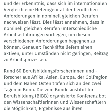
und der Erkenntnis, dass sich im internationalen
Vergleich eine Heterogenität der beruflichen
Anforderungen in nominell gleichen Berufen
nachweisen lässt. Dies lässt annehmen, dass in
nominell gleichen Berufen unterschiedliche
Arbeitserfahrungen vorliegen, um diesen
verschiedenen Anforderungen begegnen zu
können. Genauer: Fachkräfte liefern einen
aktiven, unter Umständen nicht geringen, Beitrag
zu Arbeitsprozessen.
Rund 60 Berufsbildungsforscherinnen und -
forscher aus Afrika, Asien, Europa, der Golfregion
und dem Nahen Osten trafen sich an den zwei
Tagen in Bonn. Die vom Bundesinstitut für
Berufsbildung (BIBB) organisierte Konferenz bot
den Wissenschaftlerinnen und Wissenschaftlern
die Möglichkeit, Ergebnisse aus ihren