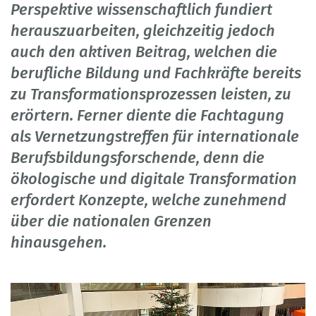
Perspektive wissenschaftlich fundiert
herauszuarbeiten, gleichzeitig jedoch
auch den aktiven Beitrag, welchen die
berufliche Bildung und Fachkräfte bereits
zu Transformationsprozessen leisten, zu
erörtern. Ferner diente die Fachtagung
als Vernetzungstreffen für internationale
Berufsbildungsforschende, denn die
ökologische und digitale Transformation
erfordert Konzepte, welche zunehmend
über die nationalen Grenzen
hinausgehen.