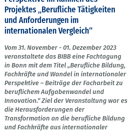
Projektes „Berufliche Tätigkeiten
und Anforderungen im
internationalen Vergleich“
Vom 31. November - 01. Dezember 2023
veranstaltete das BIBB eine Fachtagung
in Bonn mit dem Titel „Berufliche Bildung,
Fachkräfte und Wandel in internationaler
Perspektive – Beiträge der Facharbeit zu
beruflichem Aufgabenwandel und
Innovation.“ Ziel der Veranstaltung war es
die Herausforderungen der
Transformation an die berufliche Bildung
und Fachkräfte aus internationaler