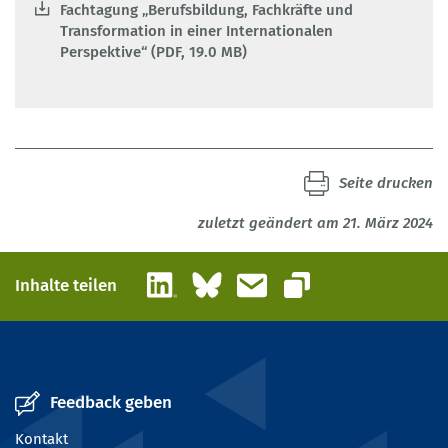
Fachtagung „Berufsbildung, Fachkräfte und
Transformation in einer Internationalen
Perspektive“ (PDF, 19.0 MB)
Seite drucken
zuletzt geändert am 21. März 2024
LinkedIn
Bluesky
E-Mail
Inhalte teilen
Link kopieren
Feedback geben
Kontakt