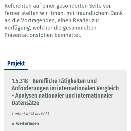
Referenten auf einer gesonderten Seite vor.
Ferner stellen wir Ihnen, mit freundlichem Dank
an die Vortragenden, einen Reader zur
Verfügung, welcher die gesammelten
Präsentationsfolien beinhaltet.
Projekt
1.5.318 - Berufliche Tätigkeiten und
Anforderungen im internationalen Vergleich
- Analysen nationaler und internationaler
Datensätze
Laufzeit III-18 bis IV-23
weiterlesen