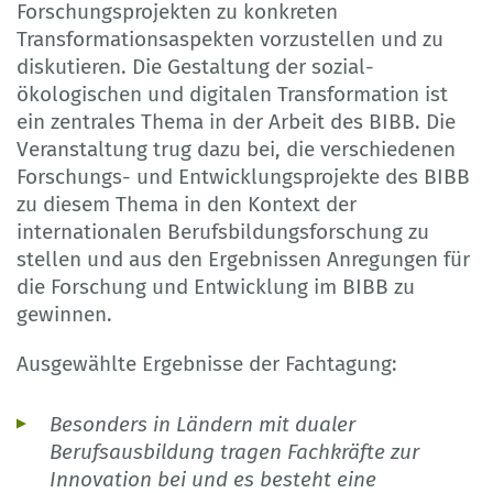
Forschungsprojekten zu konkreten
Transformationsaspekten vorzustellen und zu
diskutieren. Die Gestaltung der sozial-
ökologischen und digitalen Transformation ist
ein zentrales Thema in der Arbeit des BIBB. Die
Veranstaltung trug dazu bei, die verschiedenen
Forschungs- und Entwicklungsprojekte des BIBB
zu diesem Thema in den Kontext der
internationalen Berufsbildungsforschung zu
stellen und aus den Ergebnissen Anregungen für
die Forschung und Entwicklung im BIBB zu
gewinnen.
Ausgewählte Ergebnisse der Fachtagung:
Besonders in Ländern mit dualer
Berufsausbildung tragen Fachkräfte zur
Innovation bei und es besteht eine