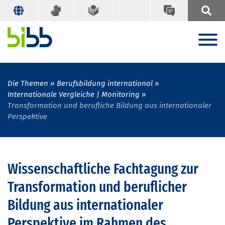
Die Themen
Berufsbildung international
Internationale Vergleiche | Monitoring
Transformation und berufliche Bildung aus internationaler
Perspektive
Wissenschaftliche Fachtagung zur
Transformation und beruflicher
Bildung aus internationaler
Perspektive im Rahmen des