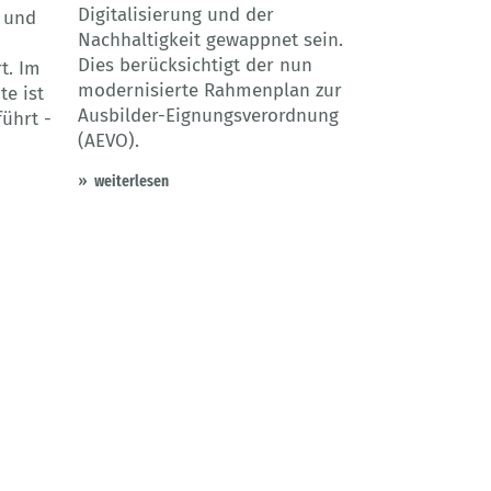
Digitalisierung und der
 und
Nachhaltigkeit gewappnet sein.
Dies berücksichtigt der nun
t. Im
modernisierte Rahmenplan zur
e ist
Ausbilder-Eignungsverordnung
ührt -
(AEVO).
weiterlesen