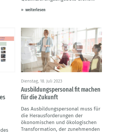
weiterlesen
Dienstag, 18. Juli 2023
Ausbildungspersonal fit machen
des
für die Zukunft
Das Ausbildungspersonal muss für
die Herausforderungen der
ökonomischen und ökologischen
Transformation, der zunehmenden
 des