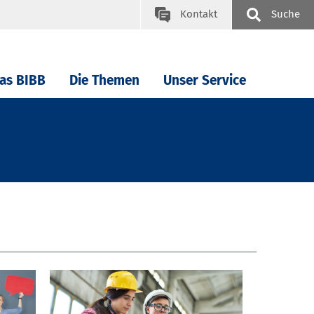
Kontakt
Suche
as BIBB
Die Themen
Unser Service