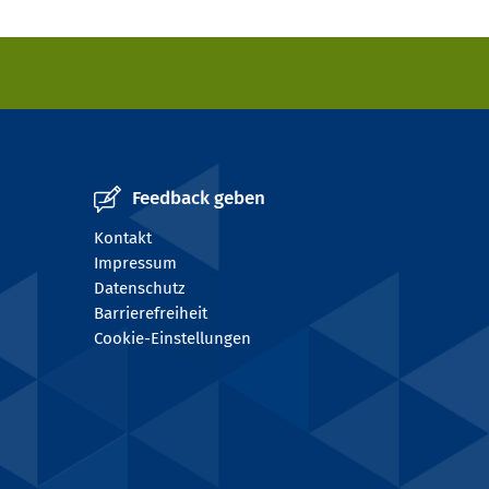
Feedback geben
Kontakt
Impressum
Datenschutz
Barrierefreiheit
Cookie-Einstellungen