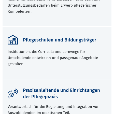
Unterstützungsbedarfen beim Erwerb pflegerischer
Kompetenzen.
Pflegeschulen und Bildungsträger
Institutionen, die Curricula und Lernwege für
Umschulende entwickeln und passgenaue Angebote
gestalten.
Praxisanleitende und Einrichtungen
der Pflegepraxis
Verantwortlich für die Begleitung und Integration von
Auszubildenden im praktischen Teil.