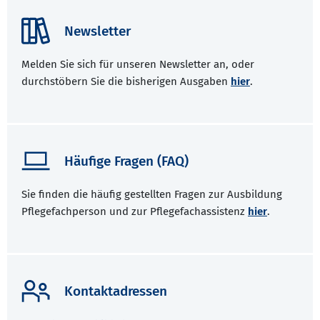
Newsletter
Melden Sie sich für unseren Newsletter an, oder
durchstöbern Sie die bisherigen Ausgaben
hier
.
Häufige Fragen (FAQ)
Sie finden die häufig gestellten Fragen zur Ausbildung
Pflegefachperson und zur Pflegefachassistenz
hier
.
Kontaktadressen