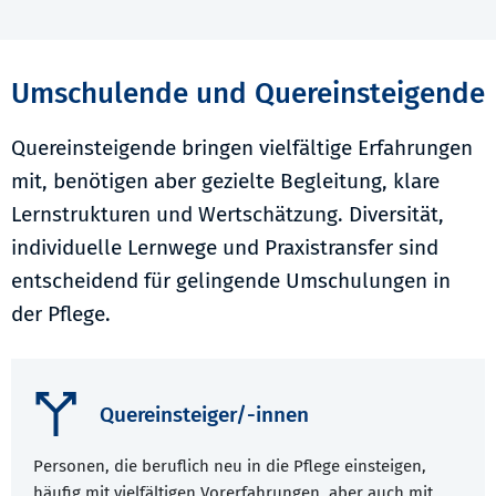
Umschulende und Quereinsteigende
Quereinsteigende bringen vielfältige Erfahrungen
mit, benötigen aber gezielte Begleitung, klare
Lernstrukturen und Wertschätzung. Diversität,
individuelle Lernwege und Praxistransfer sind
entscheidend für gelingende Umschulungen in
der Pflege.
Quereinsteiger/-innen
Personen, die beruflich neu in die Pflege einsteigen,
häufig mit vielfältigen Vorerfahrungen, aber auch mit