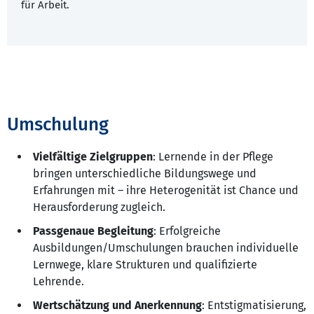
für Arbeit.
Umschulung
Vielfältige Zielgruppen
: Lernende in der Pflege
bringen unterschiedliche Bildungswege und
Erfahrungen mit – ihre Heterogenität ist Chance und
Herausforderung zugleich.
Passgenaue Begleitung
: Erfolgreiche
Ausbildungen/Umschulungen brauchen individuelle
Lernwege, klare Strukturen und qualifizierte
Lehrende.
Wertschätzung und Anerkennung
: Entstigmatisierung,