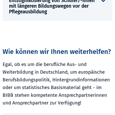
Entstigmatisierung von Schüler/-innen
mit längeren Bildungswegen vor der
Pflegeausbildung
Wie können wir Ihnen weiterhelfen?
Egal, ob es um die berufliche Aus- und
Weiterbildung in Deutschland, um europäische
Berufsbildungspolitik, Hintergrundinformationen
oder um statistisches Basismaterial geht - im
BIBB stehen kompetente Ansprechpartnerinnen
und Ansprechpartner zur Verfügung!