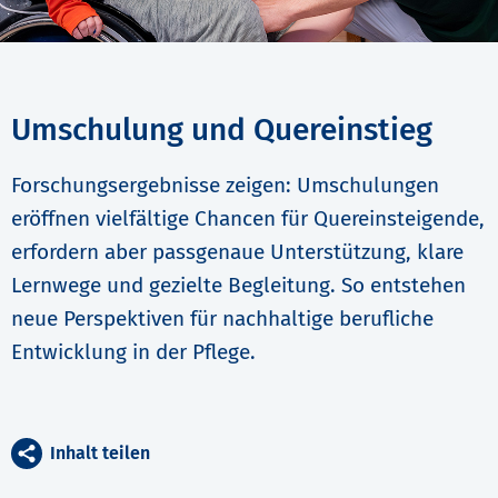
Umschulung und Quereinstieg
Forschungsergebnisse zeigen: Umschulungen
eröffnen vielfältige Chancen für Quereinsteigende,
erfordern aber passgenaue Unterstützung, klare
Lernwege und gezielte Begleitung. So entstehen
neue Perspektiven für nachhaltige berufliche
Entwicklung in der Pflege.
Inhalt teilen