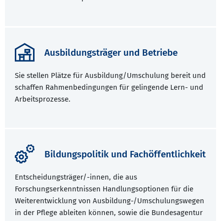
Ausbildungsträger und Betriebe
Sie stellen Plätze für Ausbildung/Umschulung bereit und
schaffen Rahmenbedingungen für gelingende Lern- und
Arbeitsprozesse.
Bildungspolitik und Fachöffentlichkeit
Entscheidungsträger/-innen, die aus
Forschungserkenntnissen Handlungsoptionen für die
Weiterentwicklung von Ausbildung-/Umschulungswegen
in der Pflege ableiten können, sowie die Bundesagentur