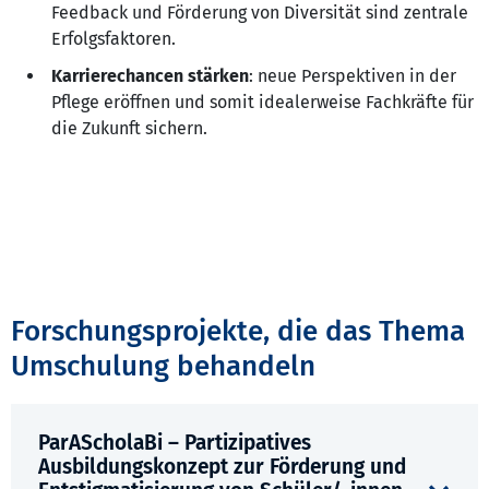
Feedback und Förderung von Diversität sind zentrale
Erfolgsfaktoren.
Karrierechancen stärken
: neue Perspektiven in der
Pflege eröffnen und somit idealerweise Fachkräfte für
die Zukunft sichern.
Forschungsprojekte, die das Thema
Umschulung behandeln
ParAScholaBi – Partizipatives
Ausbildungskonzept zur Förderung und