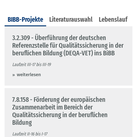
BIBB-Projekte
Literaturauswahl
Lebenslauf
3.2.309 - Überführung der deutschen
Referenzstelle für Qualitätssicherung in der
beruflichen Bildung (DEQA-VET) ins BiBB
Laufzeit III-17 bis III-19
weiterlesen
7.8.158 - Förderung der europäischen
Zusammenarbeit im Bereich der
Qualitätssicherung in der beruflichen
Bildung
Laufzeit II-16 bis I-17