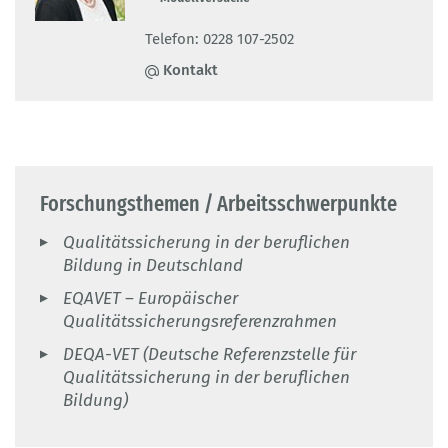
Telefon: 0228 107-2502
Kontakt
Forschungsthemen / Arbeitsschwerpunkte
Qualitätssicherung in der beruflichen
Bildung in Deutschland
EQAVET – Europäischer
Qualitätssicherungsreferenzrahmen
DEQA-VET (Deutsche Referenzstelle für
Qualitätssicherung in der beruflichen
Bildung)