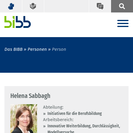
Das BIBB
Personen
Person
Helena Sabbagh
Abteilung:
Initiativen für die Berufsbildung
Arbeitsbereich:
Innovative Weiterbildung, Durchlässigkeit,
Modellversuche