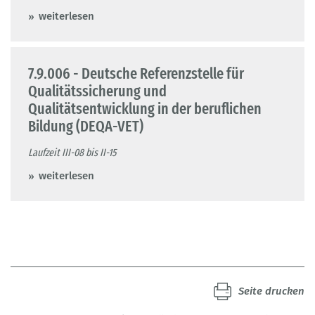
weiterlesen
7.9.006 - Deutsche Referenzstelle für
Qualitätssicherung und
Qualitätsentwicklung in der beruflichen
Bildung (DEQA-VET)
Laufzeit III-08 bis II-15
weiterlesen
Seite drucken