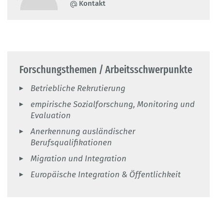
Kontakt
Forschungsthemen / Arbeitsschwerpunkte
Betriebliche Rekrutierung
empirische Sozialforschung, Monitoring und
Evaluation
Anerkennung ausländischer
Berufsqualifikationen
Migration und Integration
Europäische Integration & Öffentlichkeit