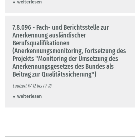
weiterlesen
7.8.096 - Fach- und Berichtsstelle zur
Anerkennung ausländischer
Berufsqualifikationen
(Anerkennungsmonitoring, Fortsetzung des
Projekts "Monitoring der Umsetzung des
Anerkennungsgesetzes des Bundes als
Beitrag zur Qualitätssicherung")
Laufzeit IV-12 bis IV-18
weiterlesen