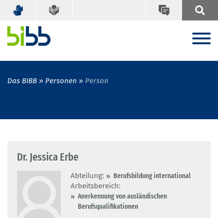
Das BIBB
Personen
Person
Dr. Jessica Erbe
Abteilung:
Berufsbildung international
Arbeitsbereich:
Anerkennung von ausländischen
Berufsqualifikationen