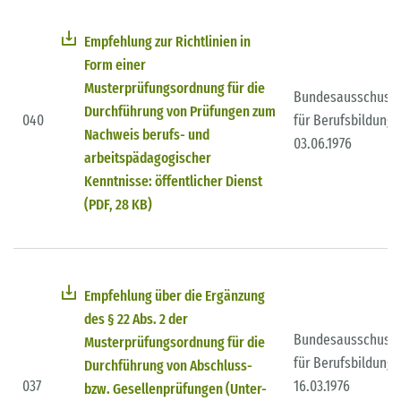
Empfehlung zur Richtlinien in
Form einer
Musterprüfungsordnung für die
Bundesausschuss
Durchführung von Prüfungen zum
040
für Berufsbildung
Nachweis berufs- und
03.06.1976
arbeitspädagogischer
Kenntnisse: öffentlicher Dienst
(PDF, 28 KB)
Empfehlung über die Ergänzung
des § 22 Abs. 2 der
Bundesausschuss
Musterprüfungsordnung für die
für Berufsbildung
Durchführung von Abschluss-
037
16.03.1976
bzw. Gesellenprüfungen (Unter-