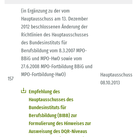
(in Ergänzung zu der vom
Hauptausschuss am 13. Dezember
2012 beschlossenen Änderung der
Richtlinien des Hauptausschusses
des Bundesinstituts für
Berufsbildung vom 8.3.2007 MPO-
BBiG und MPO-HwO sowie vom
27.6.2008 MPO-Fortbildung BBiG und
MPO-Fortbildung-HwO)
Hauptausschuss
157
08.10.2013
Empfehlung des
Hauptausschusses des
Bundesinstituts für
Berufsbildung (BIBB) zur
Formulierung des Hinweises zur
Ausweisung des DQR-Niveaus