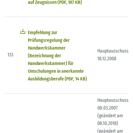
auf Zeugnissen (PDF, 187 KB)
Empfehlung zur
Prüfungsregelung der
Handwerkskammer
Hauptausschuss
133
(Bezeichnung der
18.12.2008
Handwerkskammer) für
Umschulungen in anerkannte
Ausbildungsberufe (PDF, 14 KB)
Hauptausschuss
08.03.2007
(geändert am
08.10.2018)
(geändert am