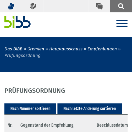
Das BIBB
Gremien
Hauptausschuss
Empfehlungen
Prüfungsordnung
PRÜFUNGSORDNUNG
Nach Nummer sortieren
Nach letzte Änderung sortieren
Nr.
Gegenstand der Empfehlung
Beschlussdatum