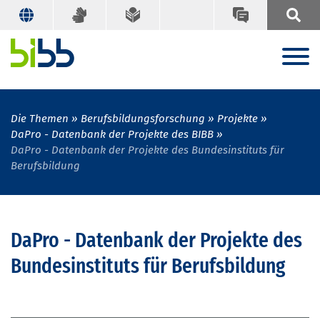
Die Themen
Berufsbildungsforschung
Projekte
DaPro - Datenbank der Projekte des BIBB
DaPro - Datenbank der Projekte des Bundesinstituts für
Berufsbildung
DaPro - Datenbank der Projekte des
Bundesinstituts für Berufsbildung