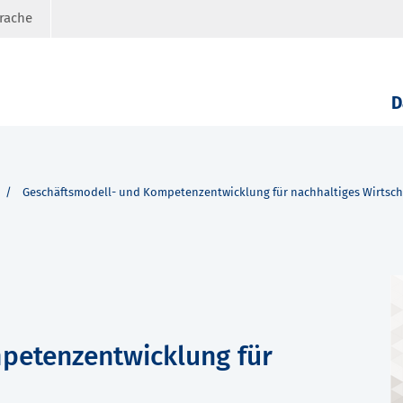
prache
D
Geschäftsmodell- und Kompetenzentwicklung für nachhaltiges Wirtsch
petenzentwicklung für