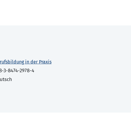
rufsbildung in der Praxis
8-3-8474-2978-4
utsch