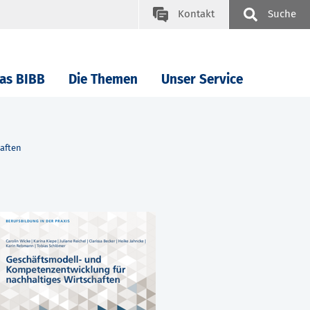
Kontakt
Suche
as BIBB
Die Themen
Unser Service
aften