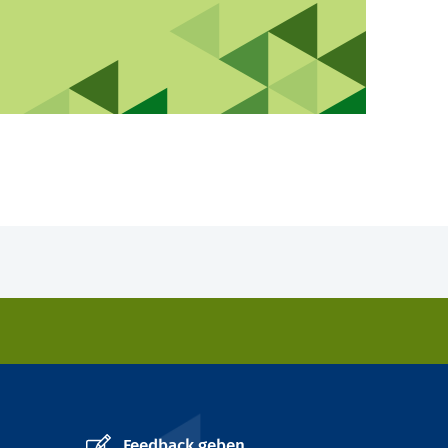
Feedback geben