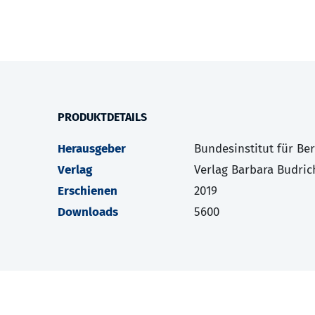
PRODUKTDETAILS
Herausgeber
Bundesinstitut für Be
Verlag
Verlag Barbara Budric
Erschienen
2019
Downloads
5600