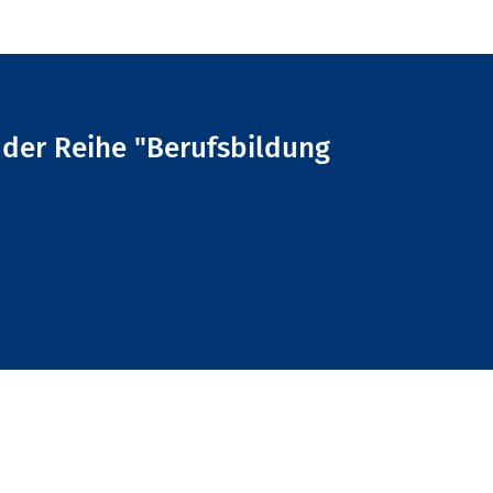
l der Reihe "Berufsbildung