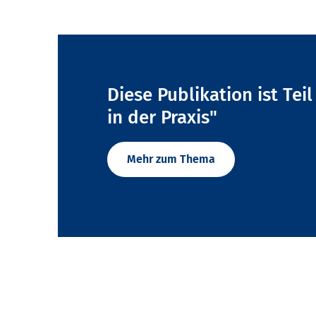
Diese Publikation ist Tei
in der Praxis"
Mehr zum Thema