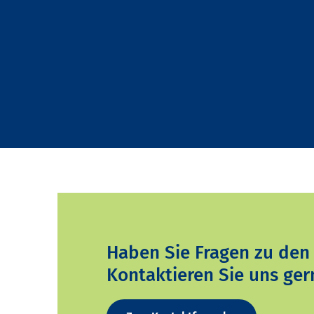
Haben Sie Fragen zu den
Kontaktieren Sie uns ger