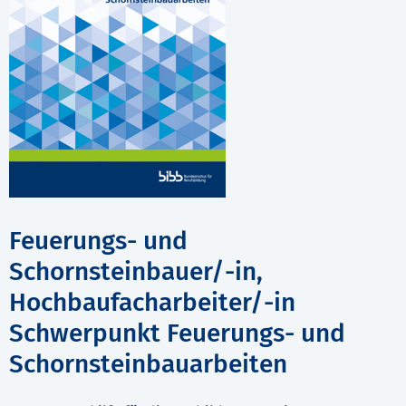
Feuerungs- und
Schornsteinbauer/-in,
Hochbaufacharbeiter/-in
Schwerpunkt Feuerungs- und
Schornsteinbauarbeiten