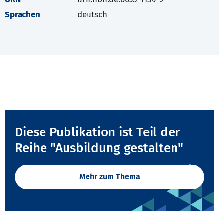
Sprachen
deutsch
Diese Publikation ist Teil der
Reihe "Ausbildung gestalten"
Mehr zum Thema