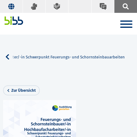
charbeiter/-in Schwerpunkt Feuerungs- und Schornsteinbauarbeiten
Zur Übersicht