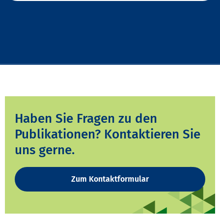
Haben Sie Fragen zu den
Publikationen? Kontaktieren Sie
uns gerne.
Zum Kontaktformular