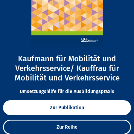
Kaufmann für Mobilität und
Verkehrsservice/ Kauffrau für
Mobilität und Verkehrsservice
Umsetzungshilfe für die Ausbildungspraxis
Zur Publikation
Zur Reihe