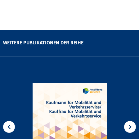
WEITERE PUBLIKATIONEN DER REIHE