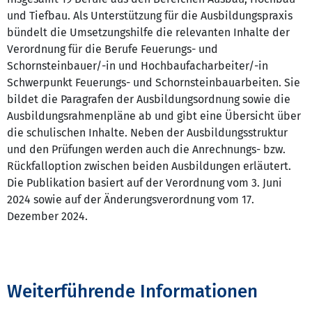
und Tiefbau. Als Unterstützung für die Ausbildungspraxis
bündelt die Umsetzungshilfe die relevanten Inhalte der
Verordnung für die Berufe Feuerungs- und
Schornsteinbauer/-in und Hochbaufacharbeiter/-in
Schwerpunkt Feuerungs- und Schornsteinbauarbeiten. Sie
bildet die Paragrafen der Ausbildungsordnung sowie die
Ausbildungsrahmenpläne ab und gibt eine Übersicht über
die schulischen Inhalte. Neben der Ausbildungsstruktur
und den Prüfungen werden auch die Anrechnungs- bzw.
Rückfalloption zwischen beiden Ausbildungen erläutert.
Die Publikation basiert auf der Verordnung vom 3. Juni
2024 sowie auf der Änderungsverordnung vom 17.
Dezember 2024.
Weiterführende Informationen