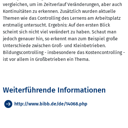
vergleichen, um im Zeitverlauf Veränderungen, aber auch
Kontinuitäten zu erkennen. Zusätzlich wurden aktuelle
Themen wie das Controlling des Lernens am Arbeitsplatz
erstmalig untersucht. Ergebnis: Auf den ersten Blick
scheint sich nicht viel verändert zu haben. Schaut man
jedoch genauer hin, so erkennt man zum Beispiel große
Unterschiede zwischen Groß- und Kleinbetrieben.
Bildungscontrolling - insbesondere das Kostencontrolling -
ist vor allem in Großbetrieben ein Thema.
Weiterführende Informationen
http://www.bibb.de/de/14068.php