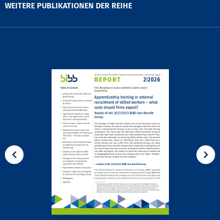
WEITERE PUBLIKATIONEN DER REIHE