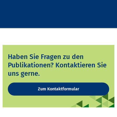
Haben Sie Fragen zu den
Publikationen? Kontaktieren Sie
uns gerne.
Zum Kontaktformular