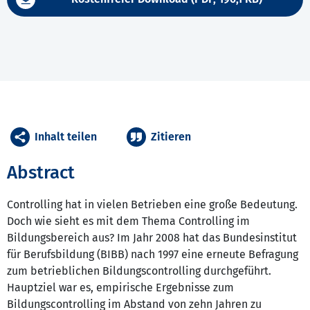
Inhalt teilen
Zitieren
Abstract
Controlling hat in vielen Betrieben eine große Bedeutung.
Doch wie sieht es mit dem Thema Controlling im
Bildungsbereich aus? Im Jahr 2008 hat das Bundesinstitut
für Berufsbildung (BIBB) nach 1997 eine erneute Befragung
zum betrieblichen Bildungscontrolling durchgeführt.
Hauptziel war es, empirische Ergebnisse zum
Bildungscontrolling im Abstand von zehn Jahren zu