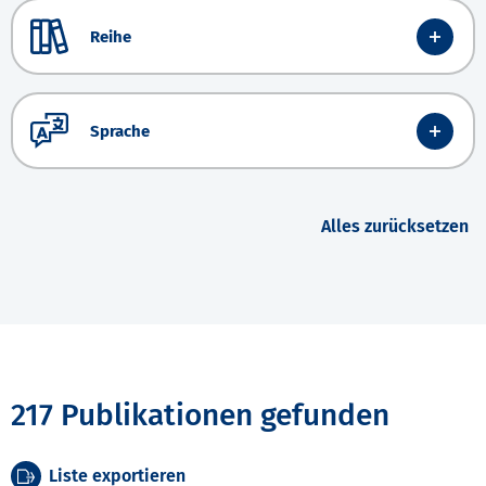
Reihe
Sprache
Alles zurücksetzen
217 Publikationen gefunden
Liste exportieren