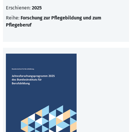
Erschienen:
2025
Reihe:
Forschung zur Pflegebildung und zum
Pflegeberuf