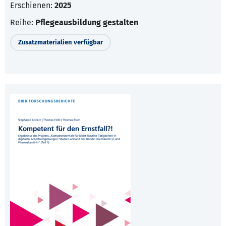
Erschienen:
2025
Reihe:
Pflegeausbildung gestalten
Zusatzmaterialien verfügbar