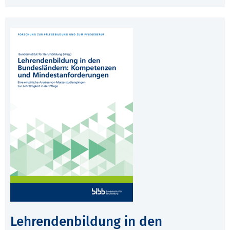
Lehrendenbildung in den