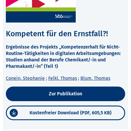
Kompetent für den Ernstfall?!
Ergebnisse des Projekts „Kompetenzerhalt für Nicht-
Routine-Tätigkeiten in digitalen Arbeitsumgebungen:
Studien anhand der Berufe Chemikant/-in und
Pharmakant/-in“ (Teil 1)
Conein, Stephanie
;
Felkl, Thomas
;
Blum, Thomas
Zur Publikation
Kostenfreier Download (PDF, 605,5 KB)