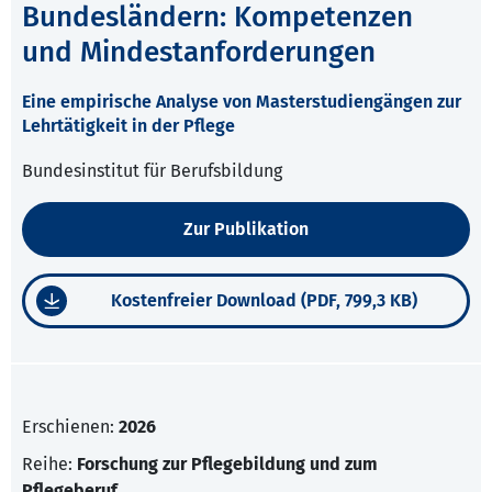
Bundesländern: Kompetenzen
und Mindestanforderungen
Eine empirische Analyse von Masterstudiengängen zur
Lehrtätigkeit in der Pflege
Bundesinstitut für Berufsbildung
Zur Publikation
Kostenfreier Download (PDF, 799,3 KB)
Erschienen:
2026
Reihe:
Forschung zur Pflegebildung und zum
Pflegeberuf