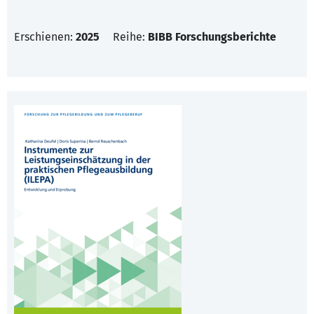
Erschienen:
2025
Reihe:
BIBB Forschungsberichte