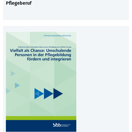
Pflegeberuf