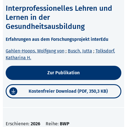
Interprofessionelles Lehren und
Lernen in der
Gesundheitsausbildung
Erfahrungen aus dem Forschungsprojekt interEdu
Gahlen-Hoops, Wolfgang von
;
Busch, Jutta
;
Tolksdorf,
Katharina H.
Zur Publikation
Kostenfreier Download (PDF, 350,3 KB)
Erschienen:
2026
Reihe:
BWP