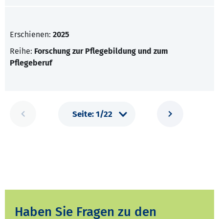
Erschienen:
2025
Reihe:
Forschung zur Pflegebildung und zum
Pflegeberuf
Haben Sie Fragen zu den