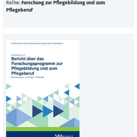
Reihe:
Forschung zur Pflegebildung und zum
Pflegeberuf