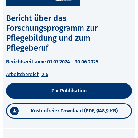
Bericht über das
Forschungsprogramm zur
Pflegebildung und zum
Pflegeberuf
Berichtszeitraum: 01.07.2024 – 30.06.2025
Arbeitsbereich, 2.6
Zur Publikation
Kostenfreier Download (PDF, 948,9 KB)