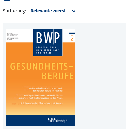
Sortierung: