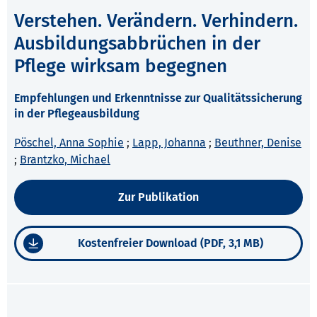
Verstehen. Verändern. Verhindern.
Ausbildungsabbrüchen in der
Pflege wirksam begegnen
Empfehlungen und Erkenntnisse zur Qualitätssicherung
in der Pflegeausbildung
Pöschel, Anna Sophie
;
Lapp, Johanna
;
Beuthner, Denise
;
Brantzko, Michael
Zur Publikation
Kostenfreier Download (PDF, 3,1 MB)