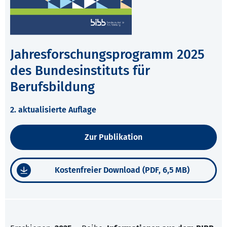
Jahresforschungsprogramm 2025
des Bundesinstituts für
Berufsbildung
2. aktualisierte Auflage
Zur Publikation
Kostenfreier Download (PDF, 6,5 MB)