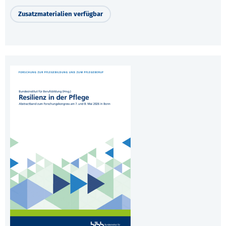
Zusatzmaterialien verfügbar