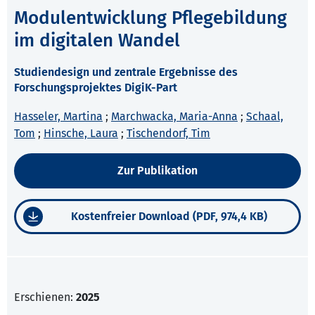
Modulentwicklung Pflegebildung
im digitalen Wandel
Studiendesign und zentrale Ergebnisse des
Forschungsprojektes DigiK-Part
Hasseler, Martina
;
Marchwacka, Maria-Anna
;
Schaal,
Tom
;
Hinsche, Laura
;
Tischendorf, Tim
Zur Publikation
Kostenfreier Download (PDF, 974,4 KB)
Erschienen:
2025