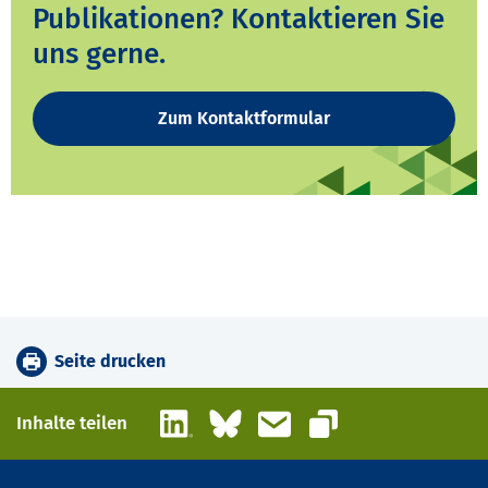
Publikationen? Kontaktieren Sie
uns gerne.
Zum Kontaktformular
Seite drucken
LinkedIn
Bluesky
E-Mail
Inhalte teilen
Link kopieren