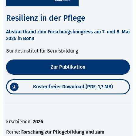
Resilienz in der Pflege
Abstractband zum Forschungskongress am 7. und 8. Mai
2026 in Bonn
Bundesinstitut für Berufsbildung
Zur Publikation
Kostenfreier Download (PDF, 1,7 MB)
Erschienen:
2026
Reihe:
Forschung zur Pflegebildung und zum