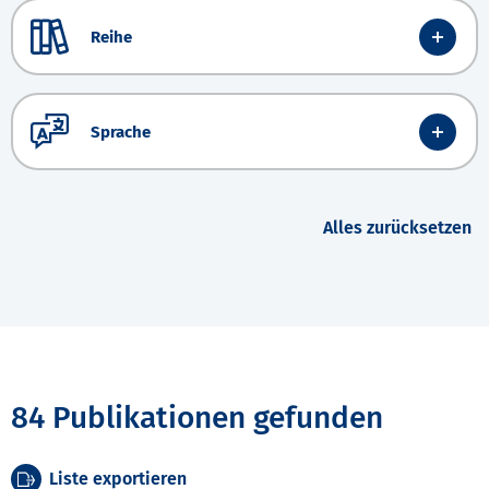
Reihe
Sprache
Alles zurücksetzen
84 Publikationen gefunden
Liste exportieren