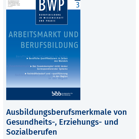
Ausbildungsberufsmerkmale von
Gesundheits-, Erziehungs- und
Sozialberufen