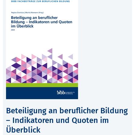
Beteiligung an beruflicher Bildung
– Indikatoren und Quoten im
Überblick