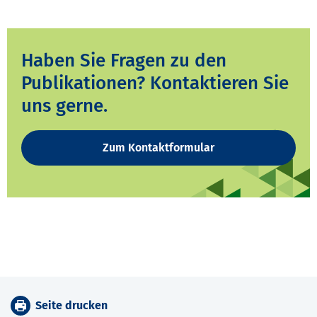
Haben Sie Fragen zu den
Publikationen? Kontaktieren Sie
uns gerne.
Zum Kontaktformular
Seite drucken