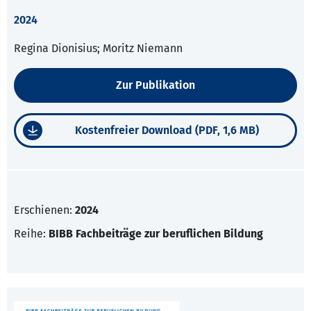
2024
Regina Dionisius; Moritz Niemann
Zur Publikation
Kostenfreier Download (PDF, 1,6 MB)
Erschienen:
2024
Reihe:
BIBB Fachbeiträge zur beruflichen Bildung