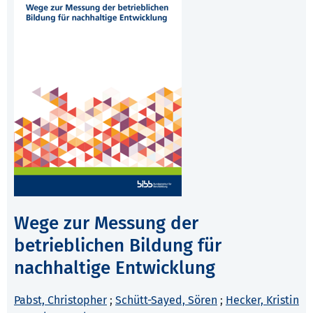
Wege zur Messung der
betrieblichen Bildung für
nachhaltige Entwicklung
Pabst, Christopher
;
Schütt-Sayed, Sören
;
Hecker, Kristin