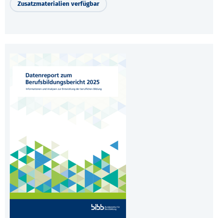
Zusatzmaterialien verfügbar