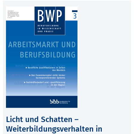
Licht und Schatten –
Weiterbildungsverhalten in