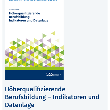
Höherqualifizierende
Berufsbildung – Indikatoren und
Datenlage