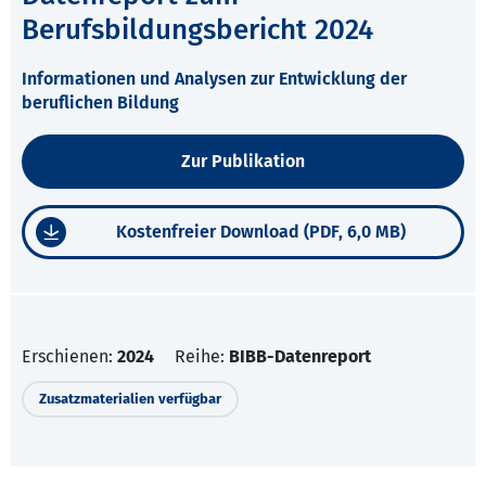
Berufsbildungsbericht 2024
Informationen und Analysen zur Entwicklung der
beruflichen Bildung
Zur Publikation
Kostenfreier Download (PDF, 6,0 MB)
Erschienen:
2024
Reihe:
BIBB-Datenreport
Zusatzmaterialien verfügbar