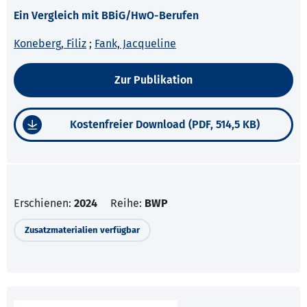
Ein Vergleich mit BBiG/HwO-Berufen
Koneberg, Filiz
;
Fank, Jacqueline
Zur Publikation
Kostenfreier Download (PDF, 514,5 KB)
Erschienen:
2024
Reihe:
BWP
Zusatzmaterialien verfügbar