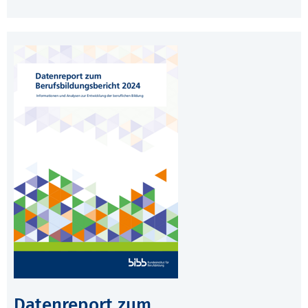
Datenreport zum