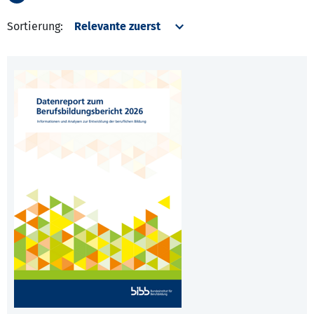
Sortierung: