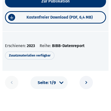
Zur Publikation
Kostenfreier Download (PDF, 6,4 MB)
Erschienen:
2023
Reihe:
BIBB-Datenreport
Zusatzmaterialien verfügbar