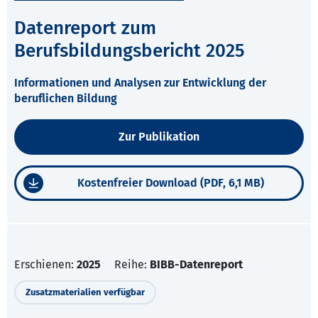
Datenreport zum
Berufsbildungsbericht 2025
Informationen und Analysen zur Entwicklung der
beruflichen Bildung
Zur Publikation
Kostenfreier Download (PDF, 6,1 MB)
Erschienen:
2025
Reihe:
BIBB-Datenreport
Zusatzmaterialien verfügbar