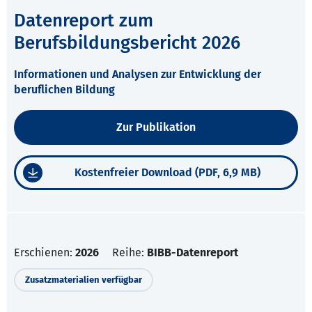
Datenreport zum
Berufsbildungsbericht 2026
Informationen und Analysen zur Entwicklung der
beruflichen Bildung
Zur Publikation
Kostenfreier Download (PDF, 6,9 MB)
Erschienen:
2026
Reihe:
BIBB-Datenreport
Zusatzmaterialien verfügbar