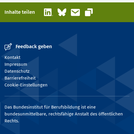
LinkedIn
Bluesky
E-Mail
Inhalte teilen
Link kopieren
Feedback geben
Kontakt
Impressum
Datenschutz
Barrierefreiheit
Cookie-Einstellungen
Das Bundesinstitut für Berufsbildung ist eine
bundesunmittelbare, rechtsfähige Anstalt des öffentlichen
Rechts.