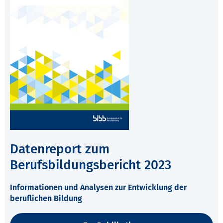
Datenreport zum
Berufsbildungsbericht 2023
Informationen und Analysen zur Entwicklung der
beruflichen Bildung