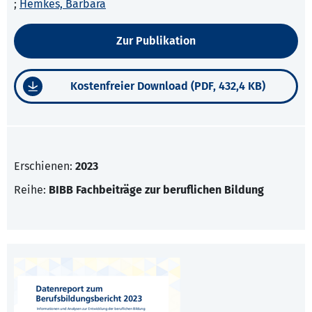
;
Hemkes, Barbara
Zur Publikation
Kostenfreier Download (PDF, 432,4 KB)
Erschienen:
2023
Reihe:
BIBB Fachbeiträge zur beruflichen Bildung