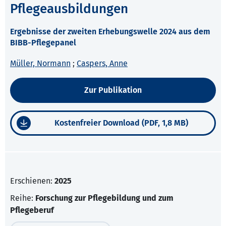
Pflegeausbildungen
Ergebnisse der zweiten Erhebungswelle 2024 aus dem
BIBB-Pflegepanel
Müller, Normann
;
Caspers, Anne
Zur Publikation
Kostenfreier Download (PDF, 1,8 MB)
Erschienen:
2025
Reihe:
Forschung zur Pflegebildung und zum
Pflegeberuf