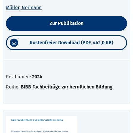
Müller, Normann
Zur Publikation
Kostenfreier Download (PDF, 442,0 KB)
Erschienen:
2024
Reihe:
BIBB Fachbeiträge zur beruflichen Bildung