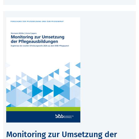
Monitoring zur Umsetzung der