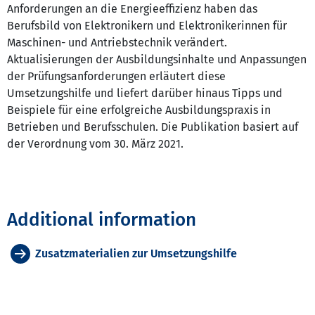
Anforderungen an die Energieeffizienz haben das
Berufsbild von Elektronikern und Elektronikerinnen für
Maschinen- und Antriebstechnik verändert.
Aktualisierungen der Ausbildungsinhalte und Anpassungen
der Prüfungsanforderungen erläutert diese
Umsetzungshilfe und liefert darüber hinaus Tipps und
Beispiele für eine erfolgreiche Ausbildungspraxis in
Betrieben und Berufsschulen. Die Publikation basiert auf
der Verordnung vom 30. März 2021.
Additional information
Zusatzmaterialien zur Umsetzungshilfe