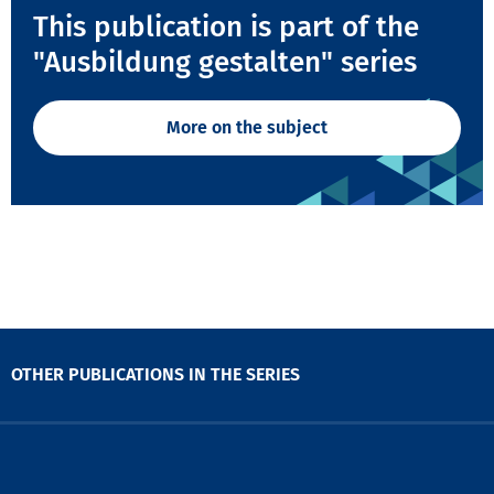
This publication is part of the
"Ausbildung gestalten" series
More on the subject
OTHER PUBLICATIONS IN THE SERIES