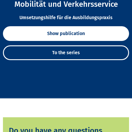
Mobilität und Verkehrsservice
Umsetzungshilfe für die Ausbildungspraxis
Show publication
To the series
Do you have any questions