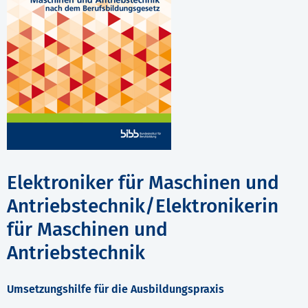
Elektroniker für Maschinen und
Antriebstechnik/Elektronikerin
für Maschinen und
Antriebstechnik
Umsetzungshilfe für die Ausbildungspraxis