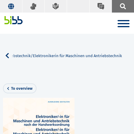
d Antriebstechnik/Elektronikerin für Maschinen und Antriebstechnik
To overview