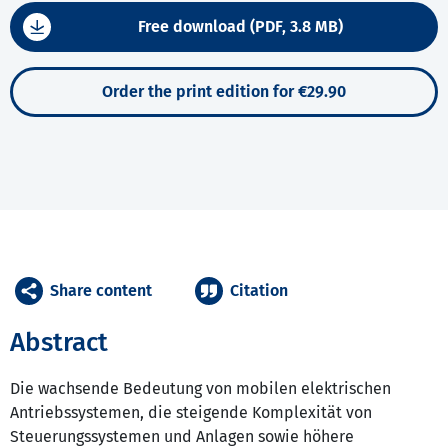
Free download (PDF, 3.8 MB)
Order the print edition for €29.90
Share content
Citation
Abstract
Die wachsende Bedeutung von mobilen elektrischen
Antriebssystemen, die steigende Komplexität von
Steuerungssystemen und Anlagen sowie höhere