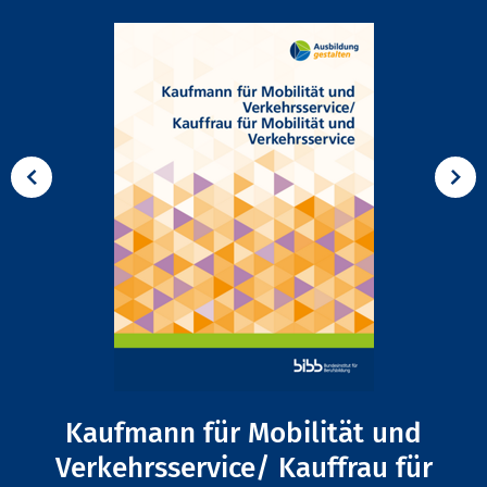
Kaufmann für Mobilität und
Verkehrsservice/ Kauffrau für