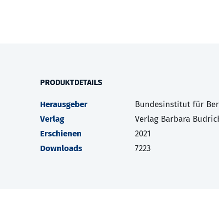
PRODUKTDETAILS
Herausgeber
Bundesinstitut für Be
Verlag
Verlag Barbara Budric
Erschienen
2021
Downloads
7223