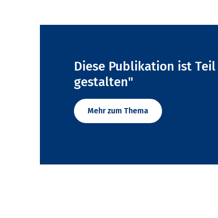
Diese Publikation ist Tei
gestalten"
Mehr zum Thema