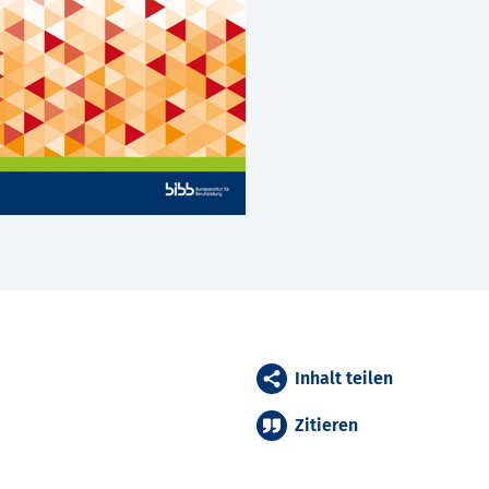
Inhalt teilen
Zitieren