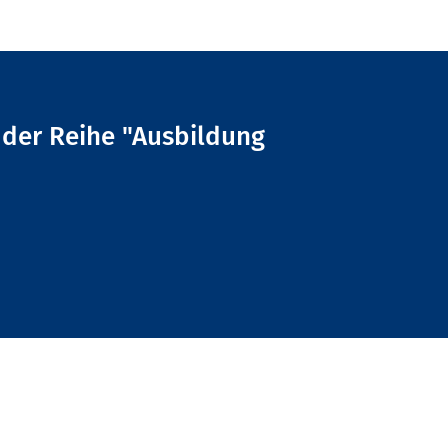
l der Reihe "Ausbildung