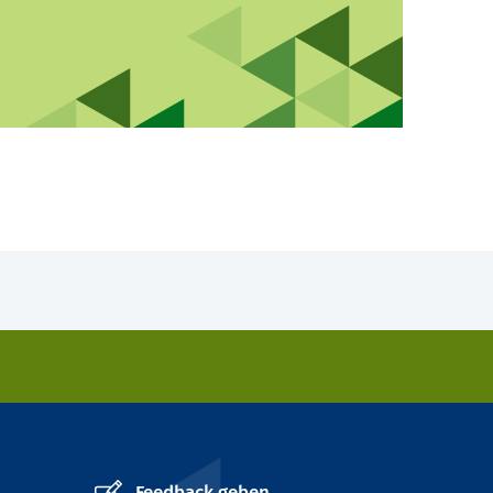
Feedback geben