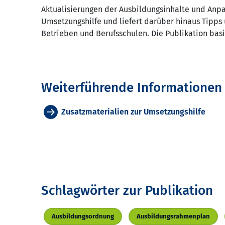
Aktualisierungen der Ausbildungsinhalte und Anp
Umsetzungshilfe und liefert darüber hinaus Tipps 
Betrieben und Berufsschulen. Die Publikation basi
Weiterführende Informationen
Zusatzmaterialien zur Umsetzungshilfe
Schlagwörter zur Publikation
Ausbildungsordnung
Ausbildungsrahmenplan