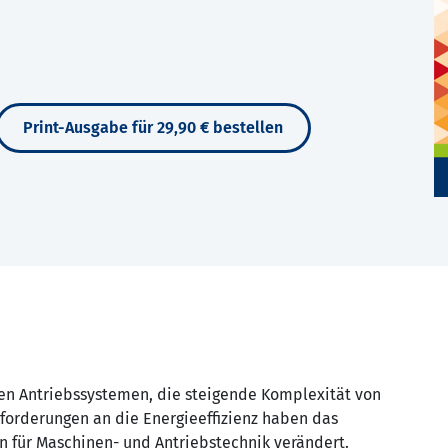
Print-Ausgabe für 29,90 € bestellen
n Antriebssystemen, die steigende Komplexität von
orderungen an die Energieeffizienz haben das
n für Maschinen- und Antriebstechnik verändert.