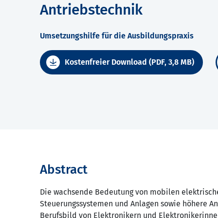
Antriebstechnik
Umsetzungshilfe für die Ausbildungspraxis
Kostenfreier Download (PDF, 3,8 MB)
Abstract
Die wachsende Bedeutung von mobilen elektrische
Steuerungssystemen und Anlagen sowie höhere Anf
Berufsbild von Elektronikern und Elektronikerinne