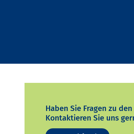
Haben Sie Fragen zu den
Kontaktieren Sie uns ger