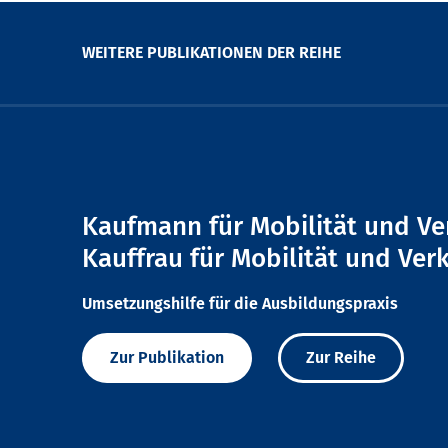
WEITERE PUBLIKATIONEN DER REIHE
Kaufmann für Mobilität und Ve
Kauffrau für Mobilität und Ver
Umsetzungshilfe für die Ausbildungspraxis
Zur Publikation
Zur Reihe