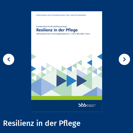
Resilienz in der Pflege