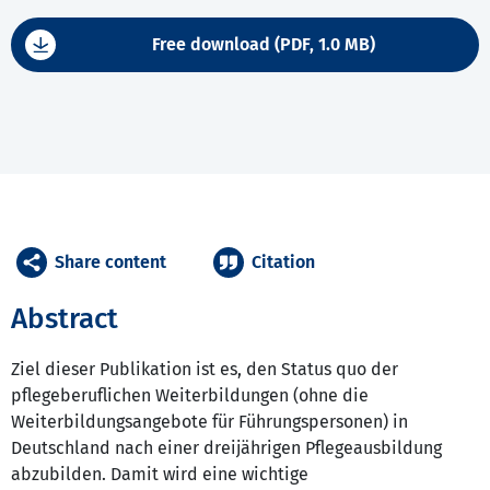
Free download (PDF, 1.0 MB)
Share content
Citation
Abstract
Ziel dieser Publikation ist es, den Status quo der
pflegeberuflichen Weiterbildungen (ohne die
Weiterbildungsangebote für Führungspersonen) in
Deutschland nach einer dreijährigen Pflegeausbildung
abzubilden. Damit wird eine wichtige