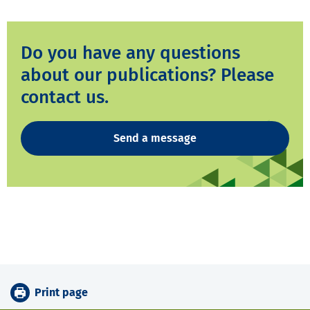
Do you have any questions
about our publications? Please
contact us.
Send a message
Print page