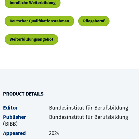
berufliche Weiterbildung
Deutscher Qualifikationsrahmen
Pflegeberuf
Weiterbildungsangebot
PRODUCT DETAILS
Editor
Bundesinstitut für Berufsbildung
Publisher
Bundesinstitut für Berufsbildung
(BIBB)
Appeared
2024