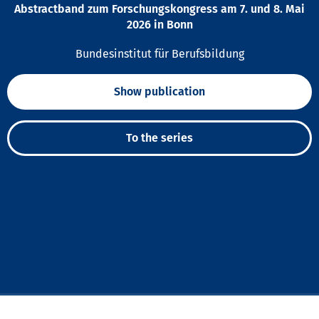
Abstractband zum Forschungskongress am 7. und 8. Mai
2026 in Bonn
Bundesinstitut für Berufsbildung
Show publication
To the series