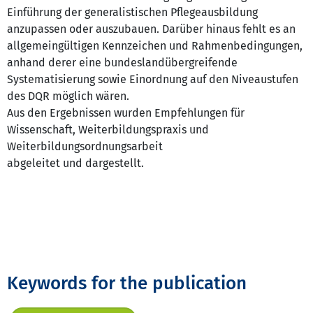
Einführung der generalistischen Pflegeausbildung
anzupassen oder auszubauen. Darüber hinaus fehlt es an
allgemeingültigen Kennzeichen und Rahmenbedingungen,
anhand derer eine bundeslandübergreifende
Systematisierung sowie Einordnung auf den Niveaustufen
des DQR möglich wären.
Aus den Ergebnissen wurden Empfehlungen für
Wissenschaft, Weiterbildungspraxis und
Weiterbildungsordnungsarbeit
abgeleitet und dargestellt.
Keywords for the publication