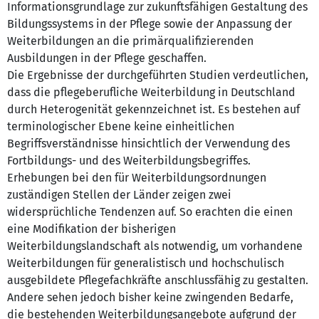
Informationsgrundlage zur zukunftsfähigen Gestaltung des
Bildungssystems in der Pflege sowie der Anpassung der
Weiterbildungen an die primärqualifizierenden
Ausbildungen in der Pflege geschaffen.
Die Ergebnisse der durchgeführten Studien verdeutlichen,
dass die pflegeberufliche Weiterbildung in Deutschland
durch Heterogenität gekennzeichnet ist. Es bestehen auf
terminologischer Ebene keine einheitlichen
Begriffsverständnisse hinsichtlich der Verwendung des
Fortbildungs- und des Weiterbildungsbegriffes.
Erhebungen bei den für Weiterbildungsordnungen
zuständigen Stellen der Länder zeigen zwei
widersprüchliche Tendenzen auf. So erachten die einen
eine Modifikation der bisherigen
Weiterbildungslandschaft als notwendig, um vorhandene
Weiterbildungen für generalistisch und hochschulisch
ausgebildete Pflegefachkräfte anschlussfähig zu gestalten.
Andere sehen jedoch bisher keine zwingenden Bedarfe,
die bestehenden Weiterbildungsangebote aufgrund der