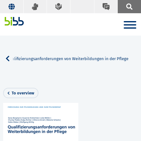
Qualifizierungsanforderungen von Weiterbildungen in der Pflege
To overview