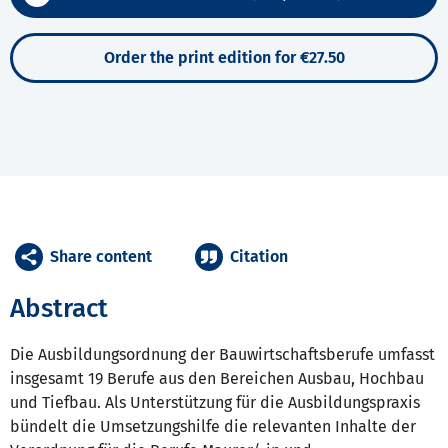
Order the print edition for €27.50
Share content
Citation
Abstract
Die Ausbildungsordnung der Bauwirtschaftsberufe umfasst
insgesamt 19 Berufe aus den Bereichen Ausbau, Hochbau
und Tiefbau. Als Unterstützung für die Ausbildungspraxis
bündelt die Umsetzungshilfe die relevanten Inhalte der