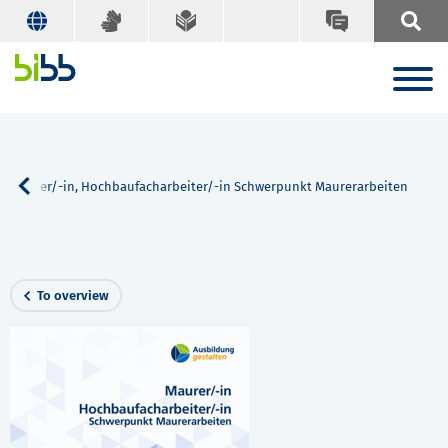
Maurer/-in, Hochbaufacharbeiter/-in Schwerpunkt Maurerarbeiten
To overview