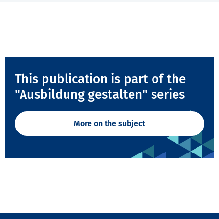
This publication is part of the
"Ausbildung gestalten" series
More on the subject