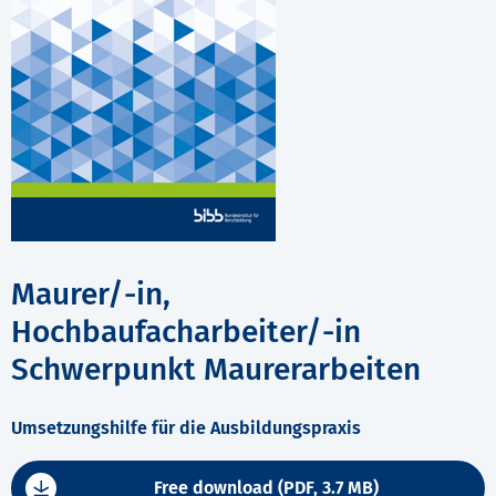
Maurer/-in,
Hochbaufacharbeiter/-in
Schwerpunkt Maurerarbeiten
Umsetzungshilfe für die Ausbildungspraxis
Free download (PDF, 3.7 MB)