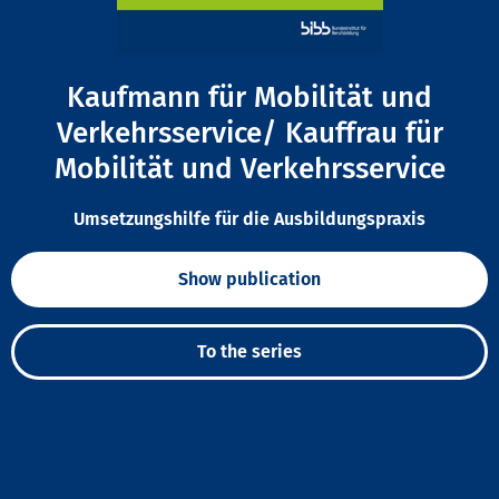
Kaufmann für Mobilität und
Verkehrsservice/ Kauffrau für
Mobilität und Verkehrsservice
Umsetzungshilfe für die Ausbildungspraxis
Show publication
To the series