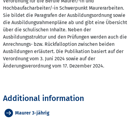
Verordnung für die Berufe Maurer/-in und
Hochbaufacharbeiter/-in Schwerpunkt Maurerarbeiten.
Sie bildet die Paragrafen der Ausbildungsordnung sowie
die Ausbildungsrahmenpläne ab und gibt eine Übersicht
über die schulischen Inhalte. Neben der
Ausbildungsstruktur und den Prüfungen werden auch die
Anrechnungs- bzw. Rückfalloption zwischen beiden
Ausbildungen erläutert. Die Publikation basiert auf der
Verordnung vom 3. Juni 2024 sowie auf der
Änderungsverordnung vom 17. Dezember 2024.
Additional information
Maurer 3-jährig