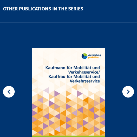
OTHER PUBLICATIONS IN THE SERIES