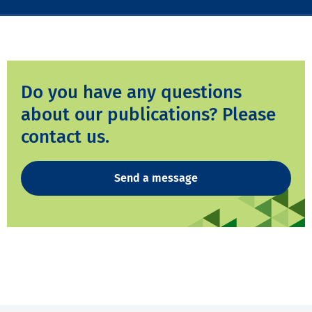
Do you have any questions
about our publications? Please
contact us.
Send a message