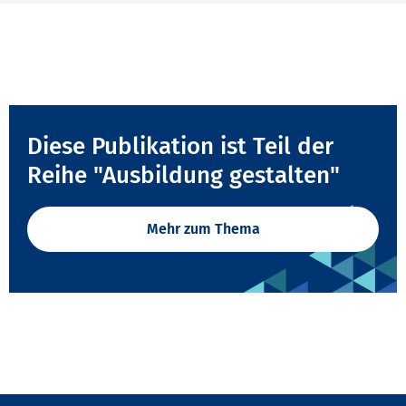
Diese Publikation ist Teil der
Reihe "Ausbildung gestalten"
Mehr zum Thema