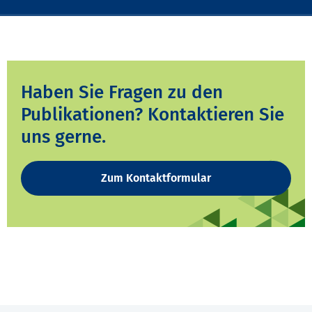
Haben Sie Fragen zu den
Publikationen? Kontaktieren Sie
uns gerne.
Zum Kontaktformular