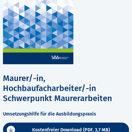
Maurer/-in,
Hochbaufacharbeiter/-in
Schwerpunkt Maurerarbeiten
Umsetzungshilfe für die Ausbildungspraxis
Kostenfreier Download (PDF, 3,7 MB)