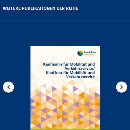
WEITERE PUBLIKATIONEN DER REIHE