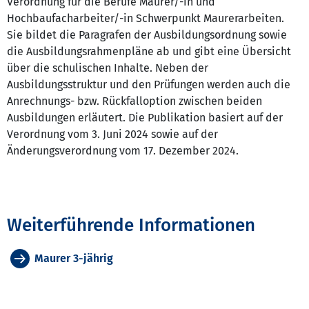
Verordnung für die Berufe Maurer/-in und
Hochbaufacharbeiter/-in Schwerpunkt Maurerarbeiten.
Sie bildet die Paragrafen der Ausbildungsordnung sowie
die Ausbildungsrahmenpläne ab und gibt eine Übersicht
über die schulischen Inhalte. Neben der
Ausbildungsstruktur und den Prüfungen werden auch die
Anrechnungs- bzw. Rückfalloption zwischen beiden
Ausbildungen erläutert. Die Publikation basiert auf der
Verordnung vom 3. Juni 2024 sowie auf der
Änderungsverordnung vom 17. Dezember 2024.
Weiterführende Informationen
Maurer 3-jährig