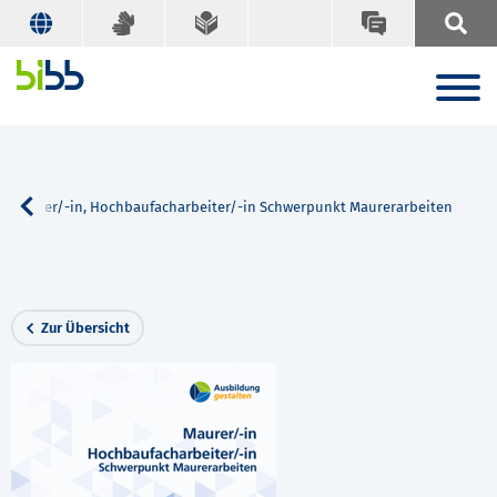
Maurer/-in, Hochbaufacharbeiter/-in Schwerpunkt Maurerarbeiten
Zur Übersicht