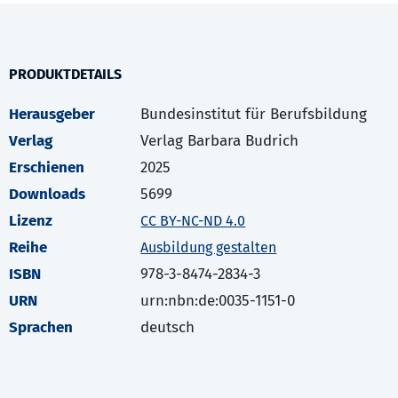
PRODUKTDETAILS
Herausgeber
Bundesinstitut für Berufsbildung
Verlag
Verlag Barbara Budrich
Erschienen
2025
Downloads
5699
Lizenz
CC BY-NC-ND 4.0
Reihe
Ausbildung gestalten
ISBN
978-3-8474-2834-3
URN
urn:nbn:de:0035-1151-0
Sprachen
deutsch