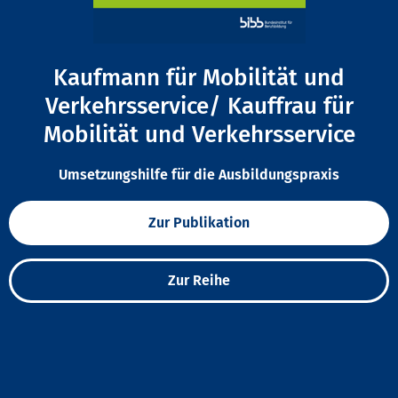
Kaufmann für Mobilität und
Verkehrsservice/ Kauffrau für
Mobilität und Verkehrsservice
Umsetzungshilfe für die Ausbildungspraxis
Zur Publikation
Zur Reihe