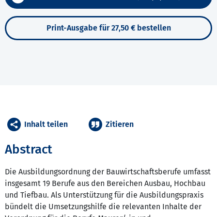
Print-Ausgabe für 27,50 € bestellen
Inhalt teilen
Zitieren
Abstract
Die Ausbildungsordnung der Bauwirtschaftsberufe umfasst
insgesamt 19 Berufe aus den Bereichen Ausbau, Hochbau
und Tiefbau. Als Unterstützung für die Ausbildungspraxis
bündelt die Umsetzungshilfe die relevanten Inhalte der