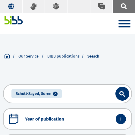
Our Service
BIBB publications
Search
Schütt-Sayed, Sören
Year of publication