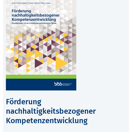
Förderung
nachhaltigkeitsbezogener
Kompetenzentwicklung