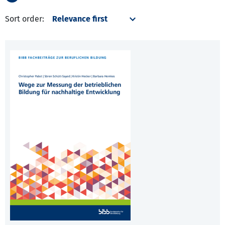
Sort order: