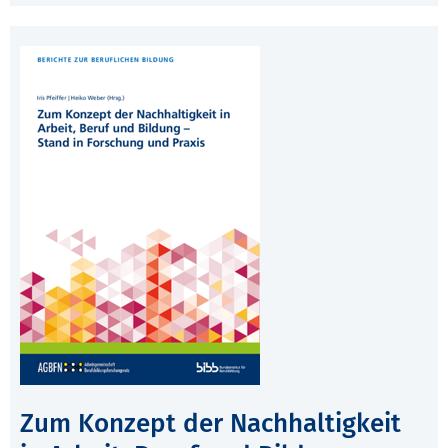
Zum Konzept der Nachhaltigkeit