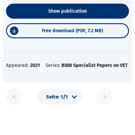
Show publication
Free download (PDF, 7.2 MB)
Appeared:
2021
Series:
BIBB Specialist Papers on VET