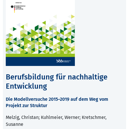
Berufsbildung für nachhaltige
Entwicklung
Die Modellversuche 2015–2019 auf dem Weg vom
Projekt zur Struktur
Melzig, Christan; Kuhlmeier, Werner; Kretschmer,
Susanne