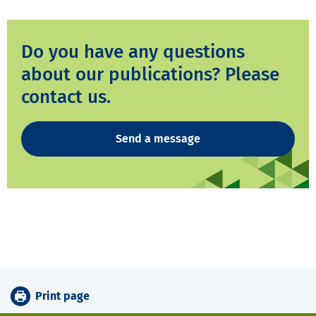
Do you have any questions
about our publications? Please
contact us.
Send a message
Print page