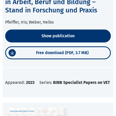
in Arbeit, Beruf und Bildung –
Stand in Forschung und Praxis
Pfeiffer, Iris; Weber, Heiko
Show publication
Free download (PDF, 3.7 MB)
Appeared:
2023
Series:
BIBB Specialist Papers on VET