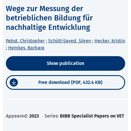
Wege zur Messung der
betrieblichen Bildung für
nachhaltige Entwicklung
Pabst, Christopher
;
Schütt-Sayed, Sören
;
Hecker, Kristin
;
Hemkes, Barbara
Show publication
Free download (PDF, 432.4 KB)
Appeared:
2023
Series:
BIBB Specialist Papers on VET