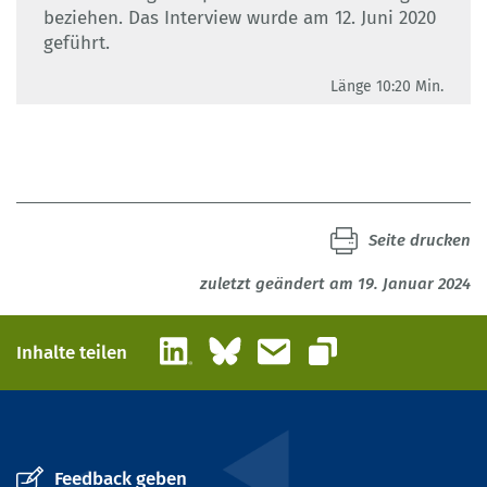
beziehen. Das Interview wurde am 12. Juni 2020
geführt.
Länge 10:20 Min.
Seite drucken
zuletzt geändert am 19. Januar 2024
LinkedIn
Bluesky
E-Mail
Inhalte teilen
Link kopieren
Feedback geben