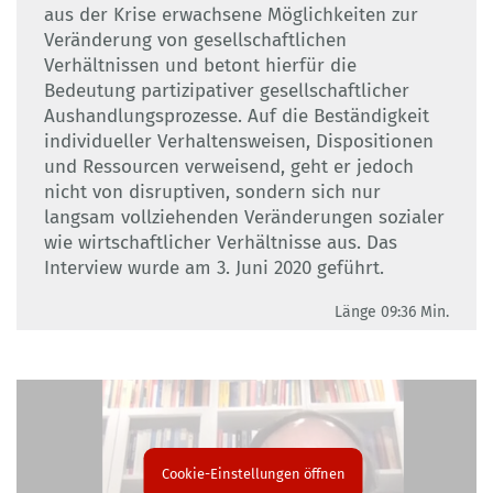
aus der Krise erwachsene Möglichkeiten zur
Veränderung von gesellschaftlichen
Verhältnissen und betont hierfür die
Bedeutung partizipativer gesellschaftlicher
Aushandlungsprozesse. Auf die Beständigkeit
individueller Verhaltensweisen, Dispositionen
und Ressourcen verweisend, geht er jedoch
nicht von disruptiven, sondern sich nur
langsam vollziehenden Veränderungen sozialer
wie wirtschaftlicher Verhältnisse aus. Das
Interview wurde am 3. Juni 2020 geführt.
Länge 09:36 Min.
Cookie-Einstellungen öffnen