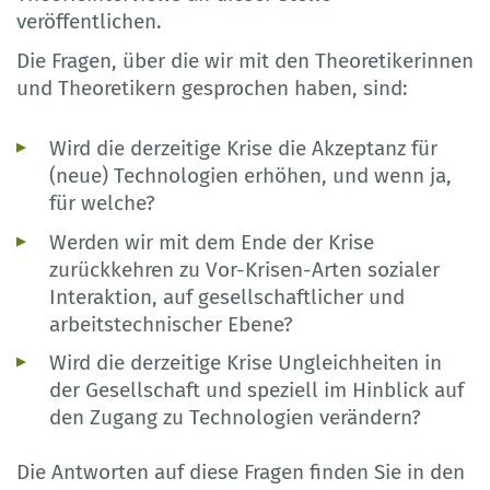
veröffentlichen.
Die Fragen, über die wir mit den Theoretikerinnen
und Theoretikern gesprochen haben, sind:
Wird die derzeitige Krise die Akzeptanz für
(neue) Technologien erhöhen, und wenn ja,
für welche?
Werden wir mit dem Ende der Krise
zurückkehren zu Vor-Krisen-Arten sozialer
Interaktion, auf gesellschaftlicher und
arbeitstechnischer Ebene?
Wird die derzeitige Krise Ungleichheiten in
der Gesellschaft und speziell im Hinblick auf
den Zugang zu Technologien verändern?
Die Antworten auf diese Fragen finden Sie in den