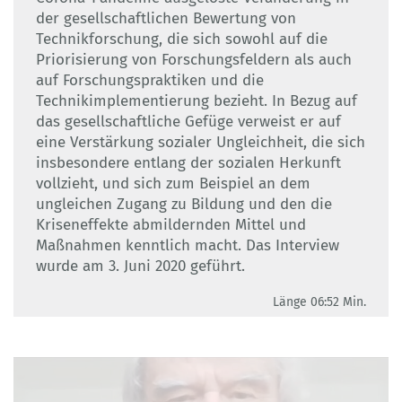
der gesellschaftlichen Bewertung von
Technikforschung, die sich sowohl auf die
Priorisierung von Forschungsfeldern als auch
auf Forschungspraktiken und die
Technikimplementierung bezieht. In Bezug auf
das gesellschaftliche Gefüge verweist er auf
eine Verstärkung sozialer Ungleichheit, die sich
insbesondere entlang der sozialen Herkunft
vollzieht, und sich zum Beispiel an dem
ungleichen Zugang zu Bildung und den die
Kriseneffekte abmildernden Mittel und
Maßnahmen kenntlich macht. Das Interview
wurde am 3. Juni 2020 geführt.
Länge 06:52 Min.