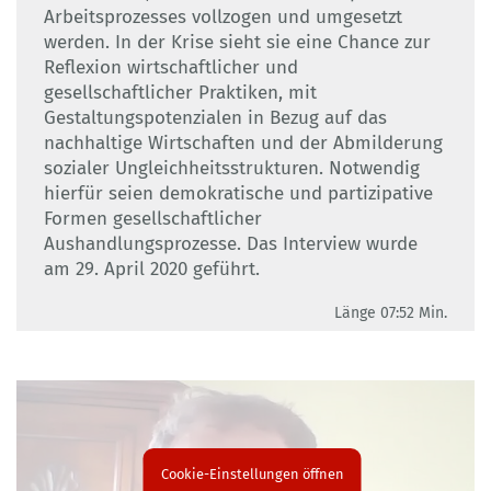
Arbeitsprozesses vollzogen und umgesetzt
werden. In der Krise sieht sie eine Chance zur
Reflexion wirtschaftlicher und
gesellschaftlicher Praktiken, mit
Gestaltungspotenzialen in Bezug auf das
nachhaltige Wirtschaften und der Abmilderung
sozialer Ungleichheitsstrukturen. Notwendig
hierfür seien demokratische und partizipative
Formen gesellschaftlicher
Aushandlungsprozesse. Das Interview wurde
am 29. April 2020 geführt.
Länge 07:52 Min.
Cookie-Einstellungen öffnen