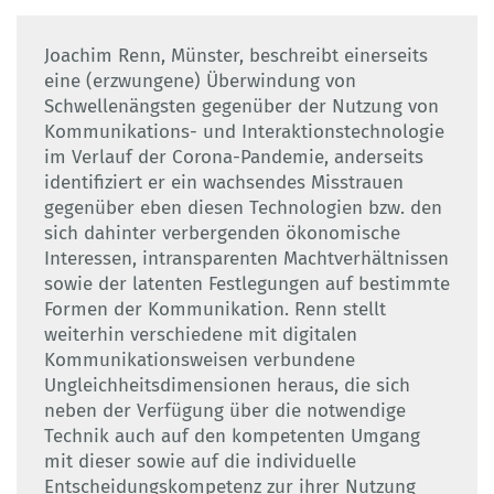
Joachim Renn, Münster, beschreibt einerseits
eine (erzwungene) Überwindung von
Schwellenängsten gegenüber der Nutzung von
Kommunikations- und Interaktionstechnologie
im Verlauf der Corona-Pandemie, anderseits
identifiziert er ein wachsendes Misstrauen
gegenüber eben diesen Technologien bzw. den
sich dahinter verbergenden ökonomische
Interessen, intransparenten Machtverhältnissen
sowie der latenten Festlegungen auf bestimmte
Formen der Kommunikation. Renn stellt
weiterhin verschiedene mit digitalen
Kommunikationsweisen verbundene
Ungleichheitsdimensionen heraus, die sich
neben der Verfügung über die notwendige
Technik auch auf den kompetenten Umgang
mit dieser sowie auf die individuelle
Entscheidungskompetenz zur ihrer Nutzung