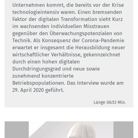
Unternehmen kommt, die bereits vor der Krise
technologieintensiv waren. Einen bremsenden
Faktor der digitalen Transformation sieht Kurz
im wachsenden individuellen Misstrauen
gegenüber den Überwachungspotenzialen von
Technik. Als Konsequenz der Corona-Pandemie
erwartet er insgesamt die Herausbildung neuer
wirtschaftlicher Verhältnisse, gekennzeichnet
durch einen hohen digitalen
Durchdringungsgrad und neue sowie
zunehmend konzentrierte
Betriebspopulationen. Das Interview wurde am
29. April 2020 geführt.
Länge 06:53 Min.