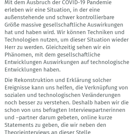
Mit dem Ausbruch der COVID-19 Pandemie
erleben wir eine Situation, in der eine
außenstehende und schwer kontrollierbare
Größe massive gesellschaftliche Auswirkungen
hat und haben wird. Wir können Techniken und
Technologien nutzen, um dieser Situation wieder
Herr zu werden. Gleichzeitig sehen wir ein
Phänomen, mit dem gesellschaftliche
Entwicklungen Auswirkungen auf technologische
Entwicklungen haben.
Die Rekonstruktion und Erklärung solcher
Ereignisse kann uns helfen, die Verknüpfung von
sozialen und technologischen Veränderungen
noch besser zu verstehen. Deshalb haben wir die
schon von uns befragten Interviewpartnerinnen
und –partner darum gebeten, online kurze
Statements zu geben, die wir neben den
Theorieinterviews an dieser Stelle