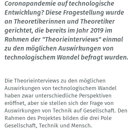
Coronapandemie auf technologische
Entwicklung? Diese Fragestellung wurde
an Theoretikerinnen und Theoretiker
gerichtet, die bereits im Jahr 2019 im
Rahmen der "Theorieinterviews" einmal
zu den möglichen Auswirkungen von
technologischem Wandel befragt wurden.
Die Theorieinterviews zu den möglichen
Auswirkungen von technologischem Wandel
haben zwar unterschiedliche Perspektiven
eröffnet, aber sie stellen sich der Frage von
Auswirkungen von Technik auf Gesellschaft. Den
Rahmen des Projektes bilden die drei Pole
Gesellschaft, Technik und Mensch.