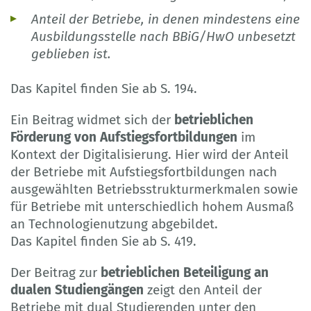
Anteil der Betriebe, in denen mindestens eine
Ausbildungsstelle nach BBiG/HwO unbesetzt
geblieben ist.
Das Kapitel finden Sie ab S. 194.
Ein Beitrag widmet sich der
betrieblichen
Förderung von Aufstiegsfortbildungen
im
Kontext der Digitalisierung. Hier wird der Anteil
der Betriebe mit Aufstiegsfortbildungen nach
ausgewählten Betriebsstrukturmerkmalen sowie
für Betriebe mit unterschiedlich hohem Ausmaß
an Technologienutzung abgebildet.
Das Kapitel finden Sie ab S. 419.
Der Beitrag zur
betrieblichen Beteiligung an
dualen Studiengängen
zeigt den Anteil der
Betriebe mit dual Studierenden unter den