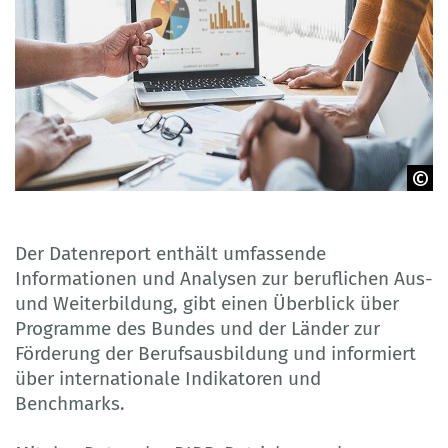
© Freedomz - Adobe Stock
Der Datenreport enthält umfassende
Informationen und Analysen zur beruflichen Aus-
und Weiterbildung, gibt einen Überblick über
Programme des Bundes und der Länder zur
Förderung der Berufsausbildung und informiert
über internationale Indikatoren und
Benchmarks.