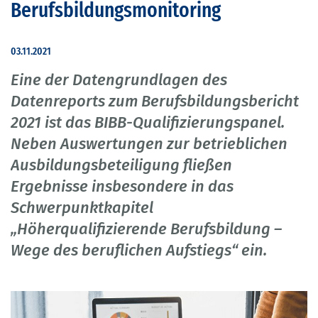
Berufsbildungsmonitoring
03.11.2021
Eine der Datengrundlagen des
Datenreports zum Berufsbildungsbericht
2021 ist das BIBB-Qualifizierungspanel.
Neben Auswertungen zur betrieblichen
Ausbildungsbeteiligung fließen
Ergebnisse insbesondere in das
Schwerpunktkapitel
„Höherqualifizierende Berufsbildung –
Wege des beruflichen Aufstiegs“ ein.