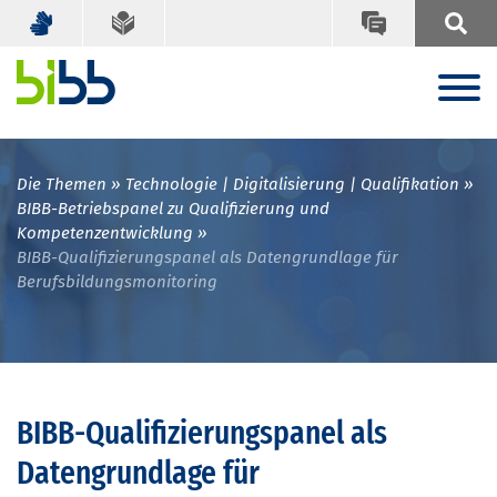
Die Themen
Technologie | Digitalisierung | Qualifikation
BIBB-Betriebspanel zu Qualifizierung und
Kompetenzentwicklung
BIBB-Qualifizierungspanel als Datengrundlage für
Berufsbildungsmonitoring
BIBB-Qualifizierungspanel als
Datengrundlage für