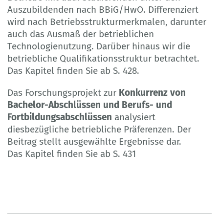
Auszubildenden nach BBiG/HwO. Differenziert
wird nach Betriebsstrukturmerkmalen, darunter
auch das Ausmaß der betrieblichen
Technologienutzung. Darüber hinaus wir die
betriebliche Qualifikationsstruktur betrachtet.
Das Kapitel finden Sie ab S. 428.
Das Forschungsprojekt zur
Konkurrenz von
Bachelor-Abschlüssen und Berufs- und
Fortbildungsabschlüssen
analysiert
diesbezügliche betriebliche Präferenzen. Der
Beitrag stellt ausgewählte Ergebnisse dar.
Das Kapitel finden Sie ab S. 431