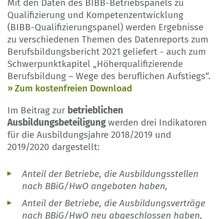
Mit den Daten des BIBB-Betriebspanels zu
Qualifizierung und Kompetenzentwicklung
(BIBB-Qualifizierungspanel) werden Ergebnisse
zu verschiedenen Themen des Datenreports zum
Berufsbildungsbericht 2021 geliefert - auch zum
Schwerpunktkapitel „Höherqualifizierende
Berufsbildung – Wege des beruflichen Aufstiegs“.
Zum kostenfreien Download
Im Beitrag zur
betrieblichen
Ausbildungsbeteiligung
werden drei Indikatoren
für die Ausbildungsjahre 2018/2019 und
2019/2020 dargestellt:
Anteil der Betriebe, die Ausbildungsstellen
nach BBiG/HwO angeboten haben,
Anteil der Betriebe, die Ausbildungsverträge
nach BBiG/HwO neu abgeschlossen haben,