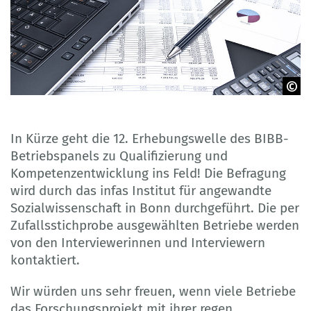
© motorradcbr - Adobe Stock
In Kürze geht die 12. Erhebungswelle des BIBB-
Betriebspanels zu Qualifizierung und
Kompetenzentwicklung ins Feld! Die Befragung
wird durch das infas Institut für angewandte
Sozialwissenschaft in Bonn durchgeführt. Die per
Zufallsstichprobe ausgewählten Betriebe werden
von den Interviewerinnen und Interviewern
kontaktiert.
Wir würden uns sehr freuen, wenn viele Betriebe
das Forschungsprojekt mit ihrer regen