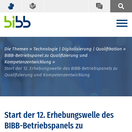
Die Themen
Technologie | Digitalisierung | Qualifikation
BIBB-Betriebspanel zu Qualifizierung und
Kompetenzentwicklung
Start der 12. Erhebungswelle des BIBB-Betriebspanels zu
Qualifizierung und Kompetenzentwicklung
Start der 12. Erhebungswelle des
BIBB-Betriebspanels zu