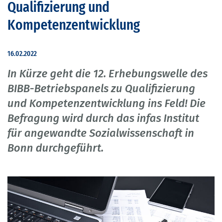
Qualifizierung und
Kompetenzentwicklung
16.02.2022
In Kürze geht die 12. Erhebungswelle des
BIBB-Betriebspanels zu Qualifizierung
und Kompetenzentwicklung ins Feld! Die
Befragung wird durch das infas Institut
für angewandte Sozialwissenschaft in
Bonn durchgeführt.