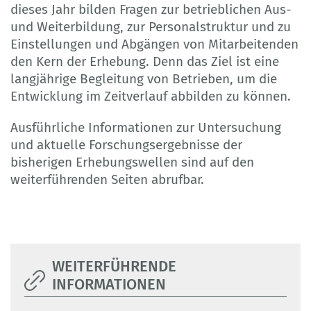
dieses Jahr bilden Fragen zur betrieblichen Aus-
und Weiterbildung, zur Personalstruktur und zu
Einstellungen und Abgängen von Mitarbeitenden
den Kern der Erhebung. Denn das Ziel ist eine
langjährige Begleitung von Betrieben, um die
Entwicklung im Zeitverlauf abbilden zu können.
Ausführliche Informationen zur Untersuchung
und aktuelle Forschungsergebnisse der
bisherigen Erhebungswellen sind auf den
weiterführenden Seiten abrufbar.
WEITERFÜHRENDE
INFORMATIONEN