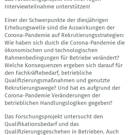
Interviewteilnahme unterstützen!
Einer der Schwerpunkte der diesjährigen
Erhebungswelle sind die Auswirkungen der
Corona-Pandemie auf Rekrutierungsstrategien:
Wie haben sich durch die Corona-Pandemie die
ökonomischen und technologischen
Rahmenbedingungen für Betriebe verändert?
Welche Konsequenzen ergeben sich darauf für
den Fachkräftebedarf, betriebliche
Qualifizierungsmaßnahmen und genutzte
Rekrutierungswege? Und hat es aufgrund der
Corona-Pandemie Veränderungen der
betrieblichen Handlungslogiken gegeben?
Das Forschungsprojekt untersucht den
Qualifikationsbedarf und das
Qualifizierungsgeschehen in Betrieben. Auch