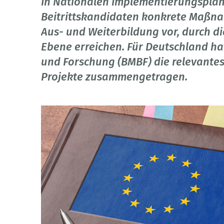
In Nationalen Implementierungsplän
Beitrittskandidaten konkrete Maßna
Aus- und Weiterbildung vor, durch di
Ebene erreichen. Für Deutschland ha
und Forschung (BMBF) die relevantes
Projekte zusammengetragen.