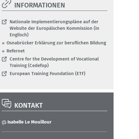
INFORMATIONEN
Nationale Implementierungspläne auf der
Website der Europäischen Kommission (in
Englisch)
Osnabrücker Erklärung zur beruflichen Bildung
Refernet
Centre for the Development of Vocational
Training (Cedefop)
European Training Foundation (ETF)
KONTAKT
Isabelle Le Mouillour