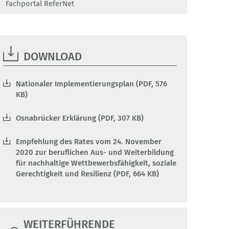
Fachportal ReferNet
DOWNLOAD
Nationaler Implementierungsplan (PDF, 576
KB)
Osnabrücker Erklärung (PDF, 307 KB)
Empfehlung des Rates vom 24. November
2020 zur beruflichen Aus- und Weiterbildung
für nachhaltige Wettbewerbsfähigkeit, soziale
Gerechtigkeit und Resilienz (PDF, 664 KB)
WEITERFÜHRENDE