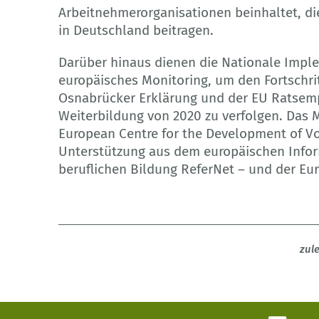
Arbeitnehmerorganisationen beinhaltet, di
in Deutschland beitragen.
Darüber hinaus dienen die Nationale Imple
europäisches Monitoring, um den Fortschritt
Osnabrücker Erklärung und der EU Ratsemp
Weiterbildung von 2020 zu verfolgen. Das 
European Centre for the Development of Vo
Unterstützung aus dem europäischen Infor
beruflichen Bildung ReferNet – und der Eu
zul