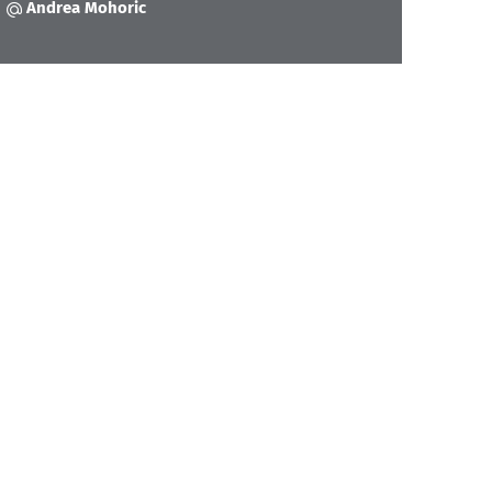
Andrea Mohoric