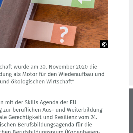
chaft wurde am 30. November 2020 die
ldung als Motor für den Wiederaufbau und
 und ökologischen Wirtschaft“
 mit der Skills Agenda der EU
zur beruflichen Aus- und Weiterbildung
ale Gerechtigkeit und Resilienz vom 24.
ischen Berufsbildungsagenda für die
schen Berufsbildungsraum (Kopenhagen-