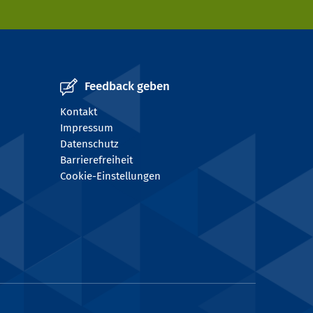
Feedback geben
Kontakt
Impressum
Datenschutz
Barrierefreiheit
Cookie-Einstellungen