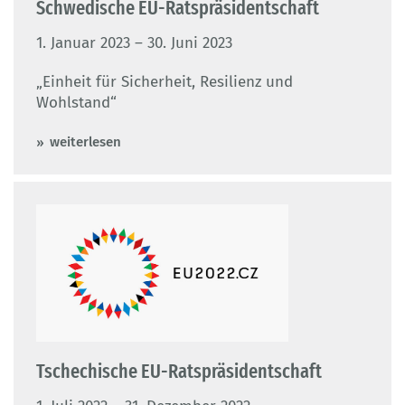
Schwedische EU-Ratspräsidentschaft
1. Januar 2023 – 30. Juni 2023
„Einheit für Sicherheit, Resilienz und
Wohlstand“
weiterlesen
Tschechische EU-Ratspräsidentschaft