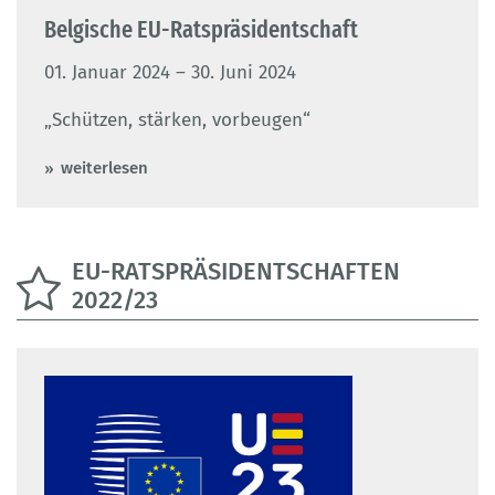
Belgische EU-Ratspräsidentschaft
01. Januar 2024 – 30. Juni 2024
„Schützen, stärken, vorbeugen“
weiterlesen
EU-RATSPRÄSIDENTSCHAFTEN
2022/23