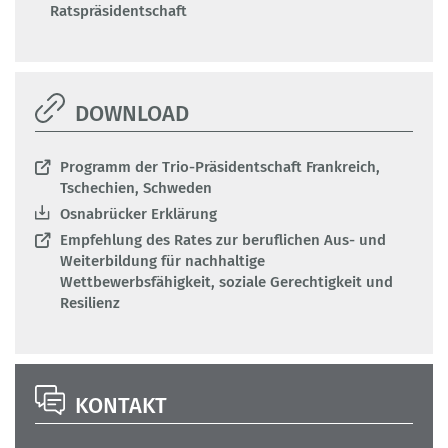
Ratspräsidentschaft
DOWNLOAD
Programm der Trio-Präsidentschaft Frankreich,
Tschechien, Schweden
Osnabrücker Erklärung
Empfehlung des Rates zur beruflichen Aus- und
Weiterbildung für nachhaltige
Wettbewerbsfähigkeit, soziale Gerechtigkeit und
Resilienz
KONTAKT