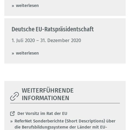
weiterlesen
Deutsche EU-Ratspräsidentschaft
1. Juli 2020 – 31. Dezember 2020
weiterlesen
WEITERFÜHRENDE
INFORMATIONEN
Der Vorsitz im Rat der EU
ReferNet Sonderberichte (Short Descriptions) über
die Berufsbildungssysteme der Länder mit EU-