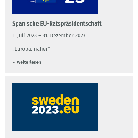
Spanische EU-Ratspräsidentschaft
1. Juli 2023 – 31. Dezember 2023
„Europa, näher“
weiterlesen