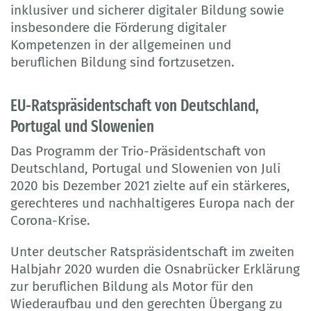
inklusiver und sicherer digitaler Bildung sowie
insbesondere die Förderung digitaler
Kompetenzen in der allgemeinen und
beruflichen Bildung sind fortzusetzen.
EU-Ratspräsidentschaft von Deutschland,
Portugal und Slowenien
Das Programm der Trio-Präsidentschaft von
Deutschland, Portugal und Slowenien von Juli
2020 bis Dezember 2021 zielte auf ein stärkeres,
gerechteres und nachhaltigeres Europa nach der
Corona-Krise.
Unter deutscher Ratspräsidentschaft im zweiten
Halbjahr 2020 wurden die Osnabrücker Erklärung
zur beruflichen Bildung als Motor für den
Wiederaufbau und den gerechten Übergang zu