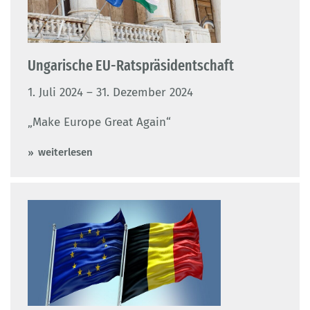
Ungarische EU-Ratspräsidentschaft
1. Juli 2024 – 31. Dezember 2024
„Make Europe Great Again“
weiterlesen