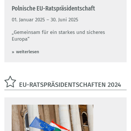
© Adrian - Adobe Stock
Polnische EU-Ratspräsidentschaft
01. Januar 2025 – 30. Juni 2025
„Gemeinsam für ein starkes und sicheres
Europa“
weiterlesen
EU-RATSPRÄSIDENTSCHAFTEN 2024