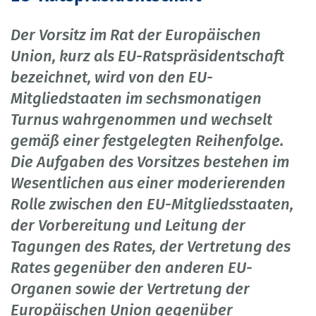
Der Vorsitz im Rat der Europäischen
Union, kurz als EU-Ratspräsidentschaft
bezeichnet, wird von den EU-
Mitgliedstaaten im sechsmonatigen
Turnus wahrgenommen und wechselt
gemäß einer festgelegten Reihenfolge.
Die Aufgaben des Vorsitzes bestehen im
Wesentlichen aus einer moderierenden
Rolle zwischen den EU-Mitgliedsstaaten,
der Vorbereitung und Leitung der
Tagungen des Rates, der Vertretung des
Rates gegenüber den anderen EU-
Organen sowie der Vertretung der
Europäischen Union gegenüber