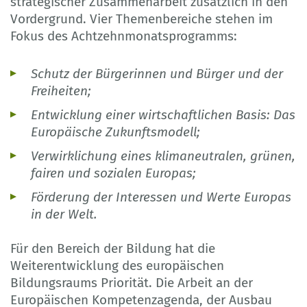
strategischer Zusammenarbeit zusätzlich in den
Vordergrund. Vier Themenbereiche stehen im
Fokus des Achtzehnmonatsprogramms:
Schutz der Bürgerinnen und Bürger und der
Freiheiten;
Entwicklung einer wirtschaftlichen Basis: Das
Europäische Zukunftsmodell;
Verwirklichung eines klimaneutralen, grünen,
fairen und sozialen Europas;
Förderung der Interessen und Werte Europas
in der Welt.
Für den Bereich der Bildung hat die
Weiterentwicklung des europäischen
Bildungsraums Priorität. Die Arbeit an der
Europäischen Kompetenzagenda, der Ausbau