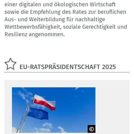
einer digitalen und ökologischen Wirtschaft
sowie die Empfehlung des Rates zur beruflichen
Aus- und Weiterbildung für nachhaltige
Wettbewerbsfähigkeit, soziale Gerechtigkeit und
Resilienz angenommen.
EU-RATSPRÄSIDENTSCHAFT 2025