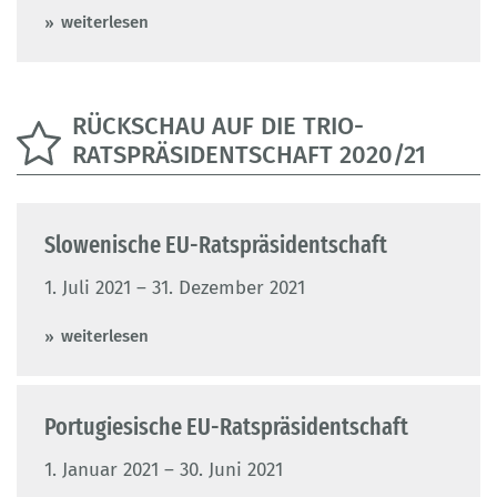
weiterlesen
RÜCKSCHAU AUF DIE TRIO-
RATSPRÄSIDENTSCHAFT 2020/21
Slowenische EU-Ratspräsidentschaft
1. Juli 2021 – 31. Dezember 2021
weiterlesen
Portugiesische EU-Ratspräsidentschaft
1. Januar 2021 – 30. Juni 2021