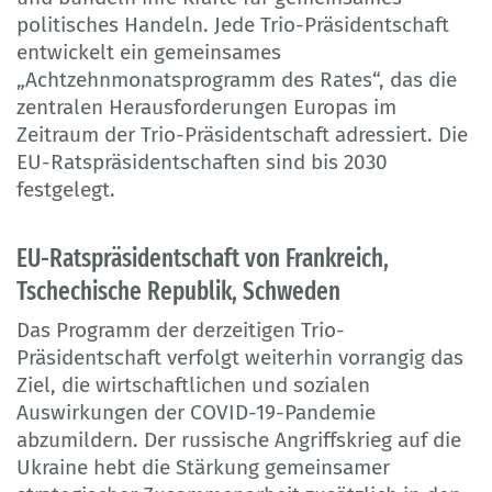
politisches Handeln. Jede Trio-Präsidentschaft
entwickelt ein gemeinsames
„Achtzehnmonatsprogramm des Rates“, das die
zentralen Herausforderungen Europas im
Zeitraum der Trio-Präsidentschaft adressiert. Die
EU-Ratspräsidentschaften sind bis 2030
festgelegt.
EU-Ratspräsidentschaft von Frankreich,
Tschechische Republik, Schweden
Das Programm der derzeitigen Trio-
Präsidentschaft verfolgt weiterhin vorrangig das
Ziel, die wirtschaftlichen und sozialen
Auswirkungen der COVID-19-Pandemie
abzumildern. Der russische Angriffskrieg auf die
Ukraine hebt die Stärkung gemeinsamer