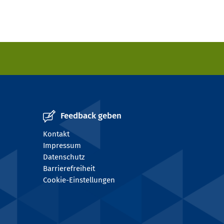
Feedback geben
Kontakt
Impressum
Datenschutz
Barrierefreiheit
Cookie-Einstellungen