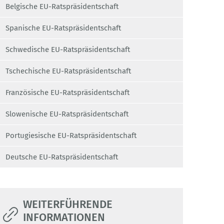
Belgische EU-Ratspräsidentschaft
Spanische EU-Ratspräsidentschaft
Schwedische EU-Ratspräsidentschaft
Tschechische EU-Ratspräsidentschaft
Französische EU-Ratspräsidentschaft
Slowenische EU-Ratspräsidentschaft
Portugiesische EU-Ratspräsidentschaft
Deutsche EU-Ratspräsidentschaft
WEITERFÜHRENDE
INFORMATIONEN