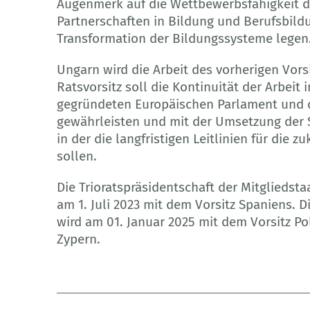
Augenmerk auf die Wettbewerbsfähigkeit d
Partnerschaften in Bildung und Berufsbild
Transformation der Bildungssysteme legen
Ungarn wird die Arbeit des vorherigen Vors
Ratsvorsitz soll die Kontinuität der Arbei
gegründeten Europäischen Parlament und 
gewährleisten und mit der Umsetzung der 
in der die langfristigen Leitlinien für die z
sollen.
Die Trioratspräsidentschaft der Mitglieds
am 1. Juli 2023 mit dem Vorsitz Spaniens. D
wird am 01. Januar 2025 mit dem Vorsitz P
Zypern.