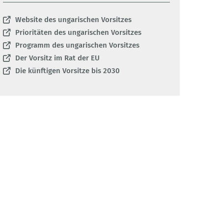
Website des ungarischen Vorsitzes
Prioritäten des ungarischen Vorsitzes
Programm des ungarischen Vorsitzes
Der Vorsitz im Rat der EU
Die künftigen Vorsitze bis 2030