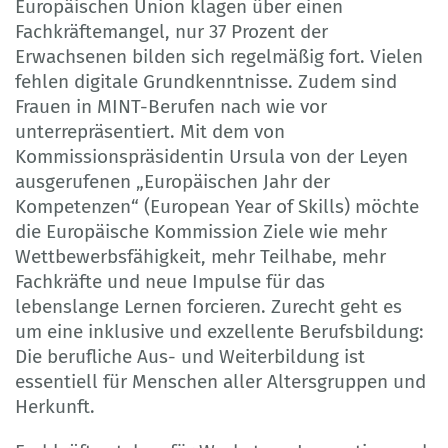
Europäischen Union klagen über einen
Fachkräftemangel, nur 37 Prozent der
Erwachsenen bilden sich regelmäßig fort. Vielen
fehlen digitale Grundkenntnisse. Zudem sind
Frauen in MINT-Berufen nach wie vor
unterrepräsentiert. Mit dem von
Kommissionspräsidentin Ursula von der Leyen
ausgerufenen „Europäischen Jahr der
Kompetenzen“ (European Year of Skills) möchte
die Europäische Kommission Ziele wie mehr
Wettbewerbsfähigkeit, mehr Teilhabe, mehr
Fachkräfte und neue Impulse für das
lebenslange Lernen forcieren. Zurecht geht es
um eine inklusive und exzellente Berufsbildung:
Die berufliche Aus- und Weiterbildung ist
essentiell für Menschen aller Altersgruppen und
Herkunft.