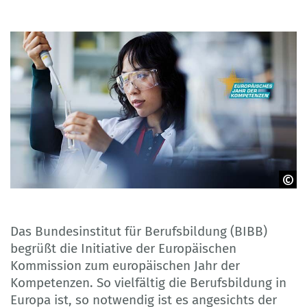
© Getty Images
Das Bundesinstitut für Berufsbildung (BIBB)
begrüßt die Initiative der Europäischen
Kommission zum europäischen Jahr der
Kompetenzen. So vielfältig die Berufsbildung in
Europa ist, so notwendig ist es angesichts der