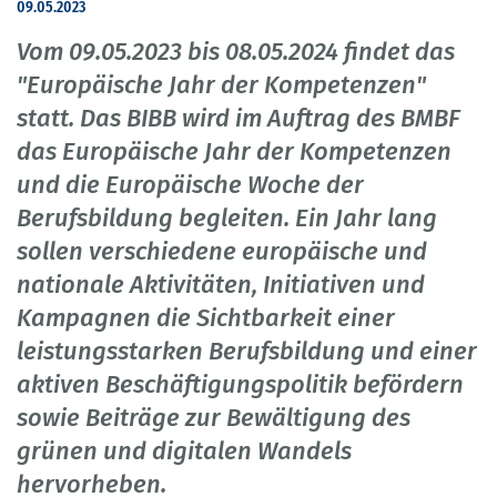
09.05.2023
Vom 09.05.2023 bis 08.05.2024 findet das
"Europäische Jahr der Kompetenzen"
statt. Das BIBB wird im Auftrag des BMBF
das Europäische Jahr der Kompetenzen
und die Europäische Woche der
Berufsbildung begleiten. Ein Jahr lang
sollen verschiedene europäische und
nationale Aktivitäten, Initiativen und
Kampagnen die Sichtbarkeit einer
leistungsstarken Berufsbildung und einer
aktiven Beschäftigungspolitik befördern
sowie Beiträge zur Bewältigung des
grünen und digitalen Wandels
hervorheben.