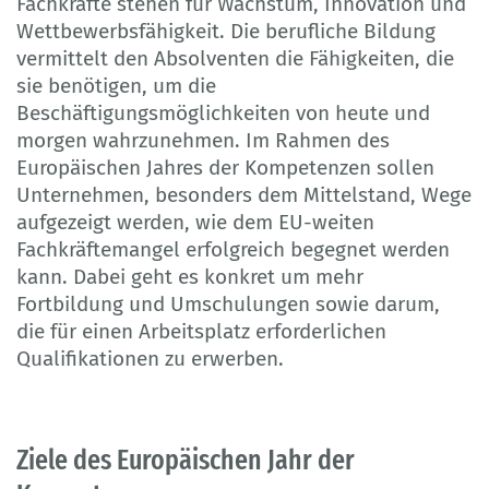
Fachkräfte stehen für Wachstum, Innovation und
Wettbewerbsfähigkeit. Die berufliche Bildung
vermittelt den Absolventen die Fähigkeiten, die
sie benötigen, um die
Beschäftigungsmöglichkeiten von heute und
morgen wahrzunehmen. Im Rahmen des
Europäischen Jahres der Kompetenzen sollen
Unternehmen, besonders dem Mittelstand, Wege
aufgezeigt werden, wie dem EU-weiten
Fachkräftemangel erfolgreich begegnet werden
kann. Dabei geht es konkret um mehr
Fortbildung und Umschulungen sowie darum,
die für einen Arbeitsplatz erforderlichen
Qualifikationen zu erwerben.
Ziele des Europäischen Jahr der