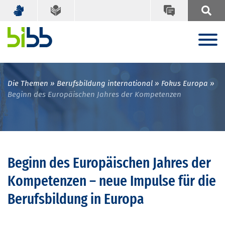
Die Themen
Berufsbildung international
Fokus Europa
Beginn des Europäischen Jahres der Kompetenzen
Beginn des Europäischen Jahres der
Kompetenzen – neue Impulse für die
Berufsbildung in Europa