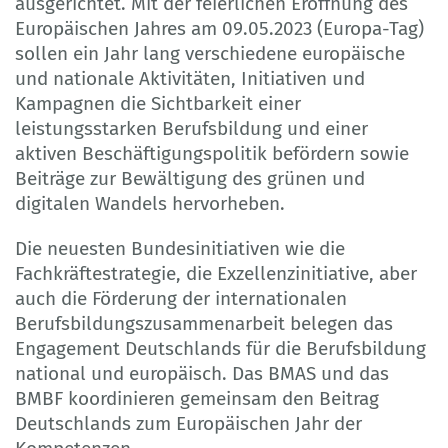
ausgerichtet. Mit der feierlichen Eröffnung des
Europäischen Jahres am 09.05.2023 (Europa-Tag)
sollen ein Jahr lang verschiedene europäische
und nationale Aktivitäten, Initiativen und
Kampagnen die Sichtbarkeit einer
leistungsstarken Berufsbildung und einer
aktiven Beschäftigungspolitik befördern sowie
Beiträge zur Bewältigung des grünen und
digitalen Wandels hervorheben.
Die neuesten Bundesinitiativen wie die
Fachkräftestrategie, die Exzellenzinitiative, aber
auch die Förderung der internationalen
Berufsbildungszusammenarbeit belegen das
Engagement Deutschlands für die Berufsbildung
national und europäisch. Das BMAS und das
BMBF koordinieren gemeinsam den Beitrag
Deutschlands zum Europäischen Jahr der