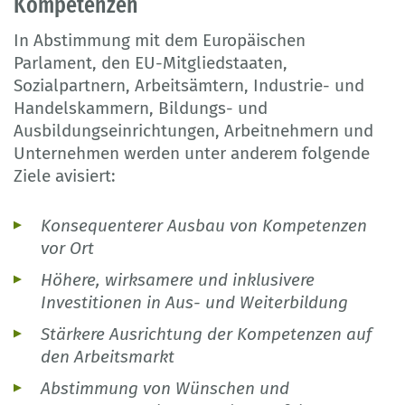
Kompetenzen
In Abstimmung mit dem Europäischen
Parlament, den EU-Mitgliedstaaten,
Sozialpartnern, Arbeitsämtern, Industrie- und
Handelskammern, Bildungs- und
Ausbildungseinrichtungen, Arbeitnehmern und
Unternehmen werden unter anderem folgende
Ziele avisiert:
Konsequenterer Ausbau von Kompetenzen
vor Ort
Höhere, wirksamere und inklusivere
Investitionen in Aus- und Weiterbildung
Stärkere Ausrichtung der Kompetenzen auf
den Arbeitsmarkt
Abstimmung von Wünschen und