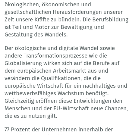
ökologischen, ökonomischen und
gesellschaftlichen Herausforderungen unserer
Zeit unsere Kräfte zu bündeln. Die Berufsbildung
ist Teil und Motor zur Bewältigung und
Gestaltung des Wandels.
Der ökologische und digitale Wandel sowie
andere Transformationsprozesse wie die
Globalisierung wirken sich auf die Berufe auf
dem europäischen Arbeitsmarkt aus und
verändern die Qualifikationen, die die
europäische Wirtschaft für ein nachhaltiges und
wettbewerbsfähiges Wachstum benötigt.
Gleichzeitig eröffnen diese Entwicklungen den
Menschen und der EU-Wirtschaft neue Chancen,
die es zu nutzen gilt.
77 Prozent der Unternehmen innerhalb der