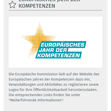
KOMPETENZEN
Die Europäische Kommission lädt auf der Website des
Europäischen Jahres der Kompetenzen dazu ein,
Veranstaltungen und Aktivitäten zu registrieren sowie
Logos für Ihre Öffentlichkeitsarbeit herunterzuladen.
Die entsprechenden Links finden Sie unter
"Weiterführende Informationen".