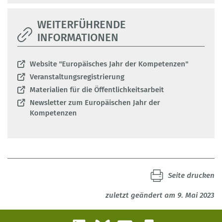
WEITERFÜHRENDE
INFORMATIONEN
Website "Europäisches Jahr der Kompetenzen"
Veranstaltungsregistrierung
Materialien für die Öffentlichkeitsarbeit
Newsletter zum Europäischen Jahr der
Kompetenzen
Seite drucken
zuletzt geändert am 9. Mai 2023