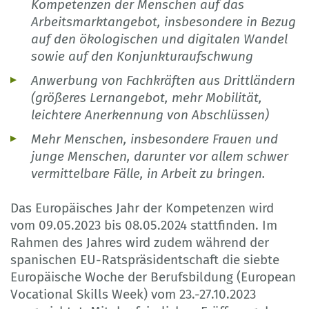
Kompetenzen der Menschen auf das
Arbeitsmarktangebot, insbesondere in Bezug
auf den ökologischen und digitalen Wandel
sowie auf den Konjunkturaufschwung
Anwerbung von Fachkräften aus Drittländern
(größeres Lernangebot, mehr Mobilität,
leichtere Anerkennung von Abschlüssen)
Mehr Menschen, insbesondere Frauen und
junge Menschen, darunter vor allem schwer
vermittelbare Fälle, in Arbeit zu bringen.
Das Europäisches Jahr der Kompetenzen wird
vom 09.05.2023 bis 08.05.2024 stattfinden. Im
Rahmen des Jahres wird zudem während der
spanischen EU-Ratspräsidentschaft die siebte
Europäische Woche der Berufsbildung (European
Vocational Skills Week) vom 23.-27.10.2023