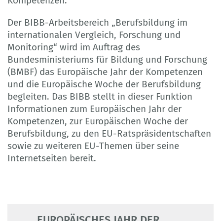
Kompetenzen.
Der BIBB-Arbeitsbereich „Berufsbildung im
internationalen Vergleich, Forschung und
Monitoring“ wird im Auftrag des
Bundesministeriums für Bildung und Forschung
(BMBF) das Europäische Jahr der Kompetenzen
und die Europäische Woche der Berufsbildung
begleiten. Das BIBB stellt in dieser Funktion
Informationen zum Europäischen Jahr der
Kompetenzen, zur Europäischen Woche der
Berufsbildung, zu den EU-Ratspräsidentschaften
sowie zu weiteren EU-Themen über seine
Internetseiten bereit.
EUROPÄISCHES JAHR DER