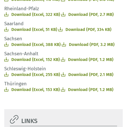
Rheinland-Pfalz
Download (Excel, 322 KB)
Download (PDF, 2.7 MB)
Saarland
Download (Excel, 51 KB)
Download (PDF, 334 KB)
Sachsen
Download (Excel, 388 KB)
Download (PDF, 3.2 MB)
Sachsen-Anhalt
Download (Excel, 152 KB)
Download (PDF, 1.2 MB)
Schleswig-Holstein
Download (Excel, 255 KB)
Download (PDF, 2.1 MB)
Thüringen
Download (Excel, 153 KB)
Download (PDF, 1.2 MB)
LINKS