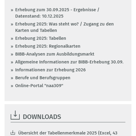
Erhebung zum 30.09.2025 - Ergebnisse /
Datenstand: 10.12.2025
Erhebung 2025: Was steht wo? / Zugang zu den
Karten und Tabellen
Erhebung 2025: Tabellen
Erhebung 2025: Regionalkarten
BIBB-Analysen zum Ausbildungsmarkt
Allgemeine Informationen zur BIBB-Erhebung 30.09.
Informationen zur Erhebung 2026
Berufe und Berufsgruppen
Online-Portal "naa309"
DOWNLOADS
Übersicht der Tabellenmerkmale 2025 (Excel, 43