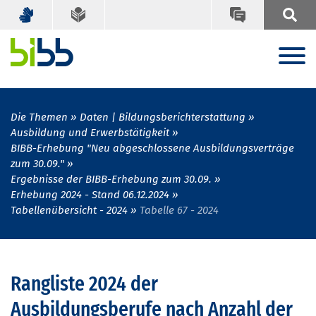
Die Themen
Daten | Bildungsberichterstattung
Ausbildung und Erwerbstätigkeit
BIBB-Erhebung "Neu abgeschlossene Ausbildungsverträge
zum 30.09."
Ergebnisse der BIBB-Erhebung zum 30.09.
Erhebung 2024 - Stand 06.12.2024
Tabellenübersicht - 2024
Tabelle 67 - 2024
Rangliste 2024 der
Ausbildungsberufe nach Anzahl der