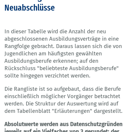
Neuabschlüsse
In dieser Tabelle wird die Anzahl der neu
abgeschlossenen Ausbildungsverträge in eine
Rangfolge gebracht. Daraus lassen sich die von
Jugendlichen am häufigsten gewählten
Ausbildungsberufe erkennen; auf den
Rückschluss "beliebteste Ausbildungsberufe"
sollte hingegen verzichtet werden.
Die Rangliste ist so aufgebaut, dass die Berufe
einschließlich möglicher Vorgänger betrachtet
werden. Die Struktur der Auswertung wird auf
dem Tabellenblatt "Erläuterungen" dargestellt.
Absolutwerte werden aus Datenschutzgründen
jeweils auf ein Vielfaches von 3 gerundet; der