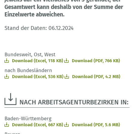
Gesamtwert kann deshalb von der Summe der
Einzelwerte abweichen.
Stand der Daten: 06.12.2024
Bundesweit, Ost, West
Download (Excel, 118 KB)
Download (PDF, 766 KB)
nach Bundesländern
Download (Excel, 536 KB)
Download (PDF, 4.2 MB)
NACH ARBEITSAGENTURBEZIRKEN IN:
Baden-Württemberg
Download (Excel, 667 KB)
Download (PDF, 5.6 MB)