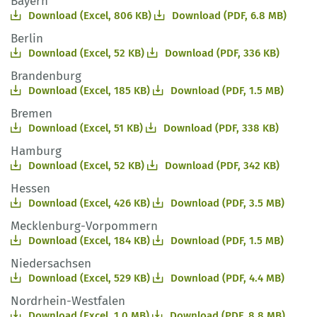
Bayern
Download (Excel, 806 KB)
Download (PDF, 6.8 MB)
Berlin
Download (Excel, 52 KB)
Download (PDF, 336 KB)
Brandenburg
Download (Excel, 185 KB)
Download (PDF, 1.5 MB)
Bremen
Download (Excel, 51 KB)
Download (PDF, 338 KB)
Hamburg
Download (Excel, 52 KB)
Download (PDF, 342 KB)
Hessen
Download (Excel, 426 KB)
Download (PDF, 3.5 MB)
Mecklenburg-Vorpommern
Download (Excel, 184 KB)
Download (PDF, 1.5 MB)
Niedersachsen
Download (Excel, 529 KB)
Download (PDF, 4.4 MB)
Nordrhein-Westfalen
Download (Excel, 1.0 MB)
Download (PDF, 8.8 MB)