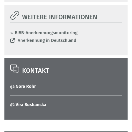
WEITERE INFORMATIONEN
BIBB-Anerkennungsmonitoring
Anerkennung in Deutschland
KONTAKT
Nora Rohr
Vira Bushanska