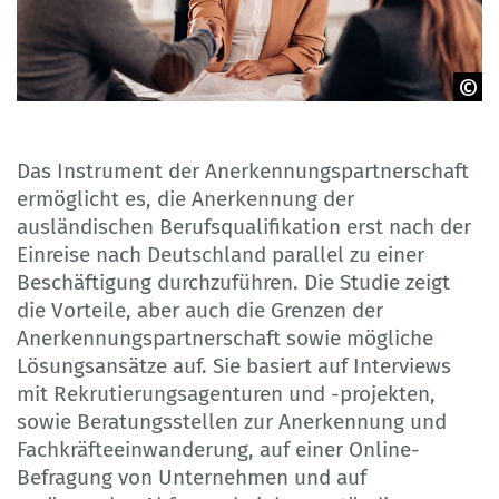
© kerkezz - Adobe Stock
Das Instrument der Anerkennungspartnerschaft
ermöglicht es, die Anerkennung der
ausländischen Berufsqualifikation erst nach der
Einreise nach Deutschland parallel zu einer
Beschäftigung durchzuführen. Die Studie zeigt
die Vorteile, aber auch die Grenzen der
Anerkennungspartnerschaft sowie mögliche
Lösungsansätze auf. Sie basiert auf Interviews
mit Rekrutierungsagenturen und -projekten,
sowie Beratungsstellen zur Anerkennung und
Fachkräfteeinwanderung, auf einer Online-
Befragung von Unternehmen und auf