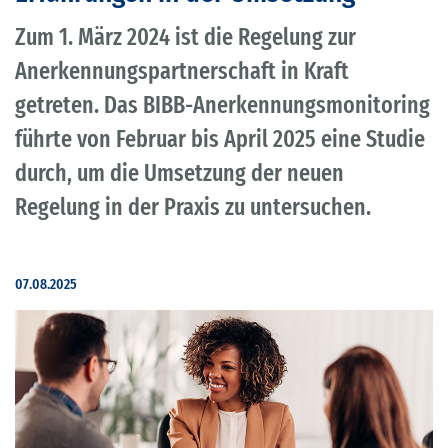
Zum 1. März 2024 ist die Regelung zur
Anerkennungspartnerschaft in Kraft
getreten. Das BIBB-Anerkennungsmonitoring
führte von Februar bis April 2025 eine Studie
durch, um die Umsetzung der neuen
Regelung in der Praxis zu untersuchen.
07.08.2025