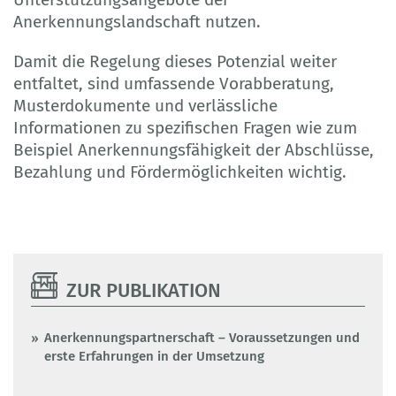
Anerkennungslandschaft nutzen.
Damit die Regelung dieses Potenzial weiter
entfaltet, sind umfassende Vorabberatung,
Musterdokumente und verlässliche
Informationen zu spezifischen Fragen wie zum
Beispiel Anerkennungsfähigkeit der Abschlüsse,
Bezahlung und Fördermöglichkeiten wichtig.
ZUR PUBLIKATION
Anerkennungspartnerschaft – Voraussetzungen und
erste Erfahrungen in der Umsetzung