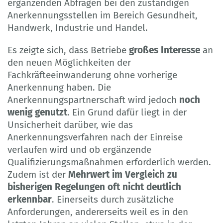
ergänzenden Abfragen bei den zuständigen
Anerkennungsstellen im Bereich Gesundheit,
Handwerk, Industrie und Handel.
Es zeigte sich, dass Betriebe
großes Interesse
an
den neuen Möglichkeiten der
Fachkräfteeinwanderung ohne vorherige
Anerkennung haben. Die
Anerkennungspartnerschaft wird jedoch
noch
wenig genutzt
. Ein Grund dafür liegt in der
Unsicherheit darüber, wie das
Anerkennungsverfahren nach der Einreise
verlaufen wird und ob ergänzende
Qualifizierungsmaßnahmen erforderlich werden.
Zudem ist der
Mehrwert im Vergleich zu
bisherigen Regelungen oft nicht deutlich
erkennbar
. Einerseits durch zusätzliche
Anforderungen, andererseits weil es in den