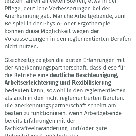
letzten Jahren an vielen Stellen, etwa in der
Pflege, deutliche Verbesserungen bei der
Anerkennung gab. Manche Arbeitgebende, zum
Beispiel in der Physio- oder Ergotherapie,
können diese Möglichkeit wegen der
Voraussetzungen in den reglementierten Berufen
nicht nutzen.
Gleichzeitig zeigten die ersten Erfahrungen mit
der Anerkennungspartnerschaft, dass diese für
die Betriebe eine
deutliche Beschleunigung,
Arbeitserleichterung und Flexibilisierung
bedeuten kann, sowohl in den reglementierten
als auch in den nicht reglementierten Berufen.
Die Anerkennungspartnerschaft scheint am
besten zu funktionieren, wenn Arbeitgebende
bereits Erfahrungen mit der
Fachkräfteeinwanderung und/oder gute
Unterstützungsangebote der