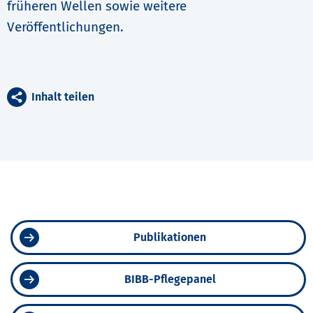
früheren Wellen sowie weitere
Veröffentlichungen.
Inhalt teilen
Publikationen
BIBB-Pflegepanel