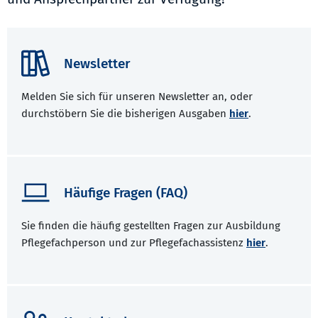
Newsletter
Melden Sie sich für unseren Newsletter an, oder
durchstöbern Sie die bisherigen Ausgaben
hier
.
Häufige Fragen (FAQ)
Sie finden die häufig gestellten Fragen zur Ausbildung
Pflegefachperson und zur Pflegefachassistenz
hier
.