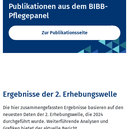
Publikationen aus dem BIBB-
Pflegepanel
Zur Publikationsseite
Ergebnisse der 2. Erhebungswelle
Die hier zusammengefassten Ergebnisse basieren auf den
neuesten Daten der 2. Erhebungswelle, die 2024
durchgeführt wurde. Weiterführende Analysen und
Grafiken bietet der aktuelle Bericht.