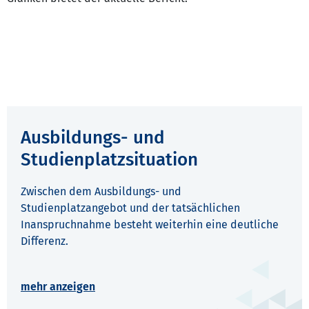
Ausbildungs- und
Studienplatzsituation
Zwischen dem Ausbildungs- und
Studienplatzangebot und der tatsächlichen
Inanspruchnahme besteht weiterhin eine deutliche
Differenz.