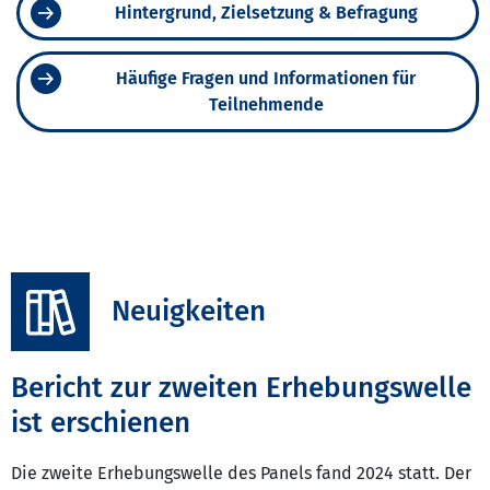
Hintergrund, Zielsetzung & Befragung
Häufige Fragen und Informationen für
Teilnehmende
Neuigkeiten
Bericht zur zweiten Erhebungswelle
ist erschienen
Die zweite Erhebungswelle des Panels fand 2024 statt. Der