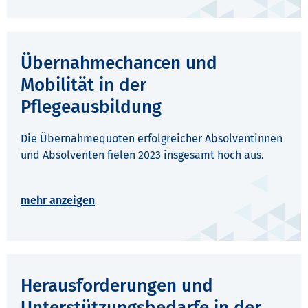
Übernahmechancen und
Mobilität in der
Pflegeausbildung
Die Übernahmequoten erfolgreicher Absolventinnen
und Absolventen fielen 2023 insgesamt hoch aus.
Herausforderungen und
Unterstützungsbedarfe in der