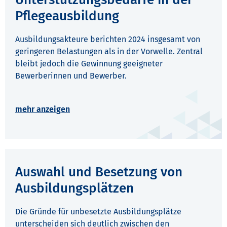
Pflegeausbildung
Ausbildungsakteure berichten 2024 insgesamt von
geringeren Belastungen als in der Vorwelle. Zentral
bleibt jedoch die Gewinnung geeigneter
Bewerberinnen und Bewerber.
Auswahl und Besetzung von
Ausbildungsplätzen
Die Gründe für unbesetzte Ausbildungsplätze
unterscheiden sich deutlich zwischen den