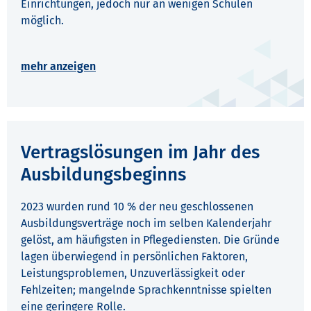
Einrichtungen, jedoch nur an wenigen Schulen
möglich.
Vertragslösungen im Jahr des
Ausbildungsbeginns
2023 wurden rund 10 % der neu geschlossenen
Ausbildungsverträge noch im selben Kalenderjahr
gelöst, am häufigsten in Pflegediensten. Die Gründe
lagen überwiegend in persönlichen Faktoren,
Leistungsproblemen, Unzuverlässigkeit oder
Fehlzeiten; mangelnde Sprachkenntnisse spielten
eine geringere Rolle.