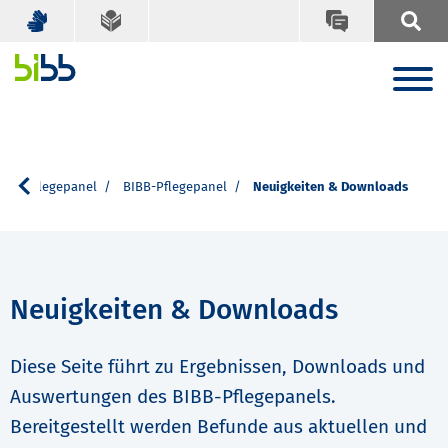
ng & Pflegepanel
BIBB-Pflegepanel
Neuigkeiten & Downloads
Neuigkeiten & Downloads
Diese Seite führt zu Ergebnissen, Downloads und
Auswertungen des BIBB-Pflegepanels.
Bereitgestellt werden Befunde aus aktuellen und