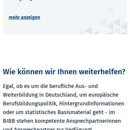
Wie können wir Ihnen weiterhelfen?
Egal, ob es um die berufliche Aus- und
Weiterbildung in Deutschland, um europäische
Berufsbildungspolitik, Hintergrundinformationen
oder um statistisches Basismaterial geht - im
BIBB stehen kompetente Ansprechpartnerinnen
und Ansprechpartner zur Verfügung!