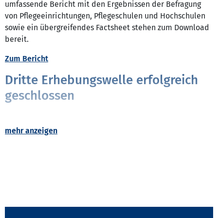
umfassende Bericht mit den Ergebnissen der Befragung
von Pflegeeinrichtungen, Pflegeschulen und Hochschulen
sowie ein übergreifendes Factsheet stehen zum Download
bereit.
Zum Bericht
Dritte Erhebungswelle erfolgreich
geschlossen