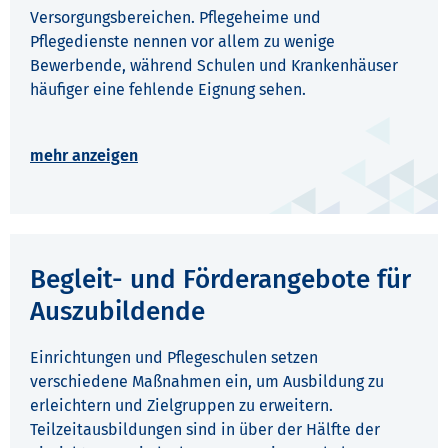
Versorgungsbereichen. Pflegeheime und
Pflegedienste nennen vor allem zu wenige
Bewerbende, während Schulen und Krankenhäuser
häufiger eine fehlende Eignung sehen.
Begleit- und Förderangebote für
Auszubildende
Einrichtungen und Pflegeschulen setzen
verschiedene Maßnahmen ein, um Ausbildung zu
erleichtern und Zielgruppen zu erweitern.
Teilzeitausbildungen sind in über der Hälfte der