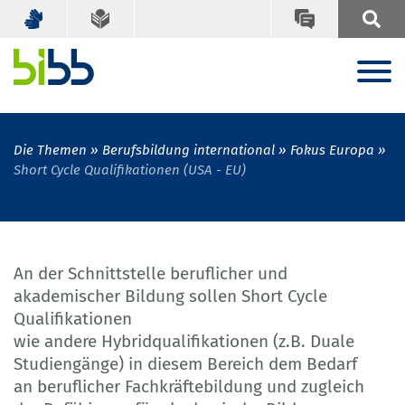
Die Themen
Berufsbildung international
Fokus Europa
Short Cycle Qualifikationen (USA - EU)
An der Schnittstelle beruflicher und
akademischer Bildung sollen Short Cycle
Qualifikationen
wie andere Hybridqualifikationen (z.B. Duale
Studiengänge) in diesem Bereich dem Bedarf
an beruflicher Fachkräftebildung und zugleich