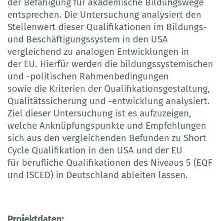
der Befähigung für akademische Bildungswege
entsprechen. Die Untersuchung analysiert den
Stellenwert dieser Qualifikationen im Bildungs-
und Beschäftigungssystem in den USA
vergleichend zu analogen Entwicklungen in
der EU. Hierfür werden die bildungssystemischen
und -politischen Rahmenbedingungen
sowie die Kriterien der Qualifikationsgestaltung,
Qualitätssicherung und -entwicklung analysiert.
Ziel dieser Untersuchung ist es aufzuzeigen,
welche Anknüpfungspunkte und Empfehlungen
sich aus den vergleichenden Befunden zu Short
Cycle Qualifikation in den USA und der EU
für berufliche Qualifikationen des Niveaus 5 (EQF
und ISCED) in Deutschland ableiten lassen.
Projektdaten: