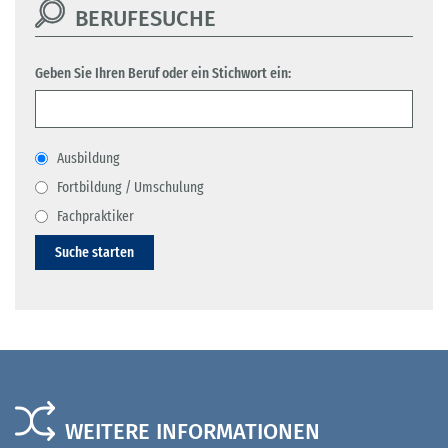
BERUFESUCHE
Geben Sie Ihren Beruf oder ein Stichwort ein:
Ausbildung
Fortbildung / Umschulung
Fachpraktiker
Suche starten
WEITERE INFORMATIONEN