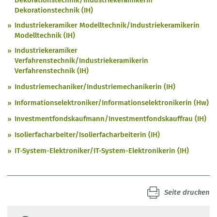
Dekorationstechnik/Industriekeramikerin
Dekorationstechnik (IH)
Industriekeramiker Modelltechnik/Industriekeramikerin
Modelltechnik (IH)
Industriekeramiker
Verfahrenstechnik/Industriekeramikerin
Verfahrenstechnik (IH)
Industriemechaniker/Industriemechanikerin (IH)
Informationselektroniker/Informationselektronikerin (Hw)
Investmentfondskaufmann/Investmentfondskauffrau (IH)
Isolierfacharbeiter/Isolierfacharbeiterin (IH)
IT-System-Elektroniker/IT-System-Elektronikerin (IH)
Seite drucken