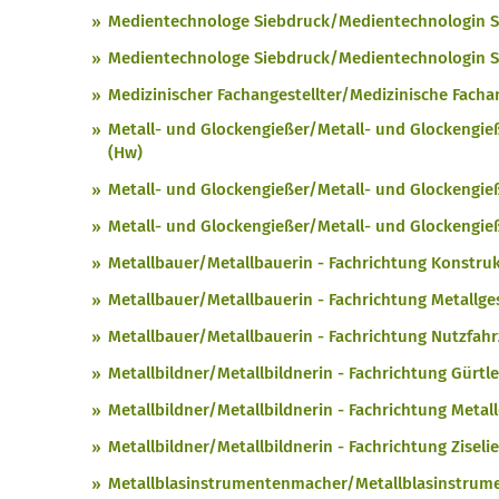
Medientechnologe Siebdruck/Medientechnologin S
Medientechnologe Siebdruck/Medientechnologin Si
Medizinischer Fachangestellter/Medizinische Fachan
Metall- und Glockengießer/Metall- und Glockengie
(Hw)
Metall- und Glockengießer/Metall- und Glockengieß
Metall- und Glockengießer/Metall- und Glockengieß
Metallbauer/Metallbauerin - Fachrichtung Konstru
Metallbauer/Metallbauerin - Fachrichtung Metallge
Metallbauer/Metallbauerin - Fachrichtung Nutzfah
Metallbildner/Metallbildnerin - Fachrichtung Gürtl
Metallbildner/Metallbildnerin - Fachrichtung Metal
Metallbildner/Metallbildnerin - Fachrichtung Ziseli
Metallblasinstrumentenmacher/Metallblasinstrum