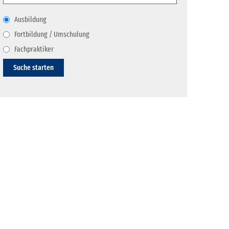
Ausbildung
Fortbildung / Umschulung
Fachpraktiker
Suche starten