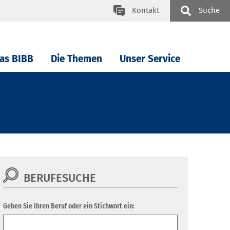
Kontakt
Suche
as BIBB
Die Themen
Unser Service
BERUFESUCHE
Geben Sie Ihren Beruf oder ein Stichwort ein: