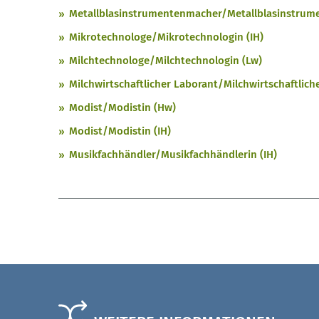
Metallblasinstrumentenmacher/Metallblasinstrum
Mikrotechnologe/Mikrotechnologin (IH)
Milchtechnologe/Milchtechnologin (Lw)
Milchwirtschaftlicher Laborant/Milchwirtschaftlich
Modist/Modistin (Hw)
Modist/Modistin (IH)
Musikfachhändler/Musikfachhändlerin (IH)