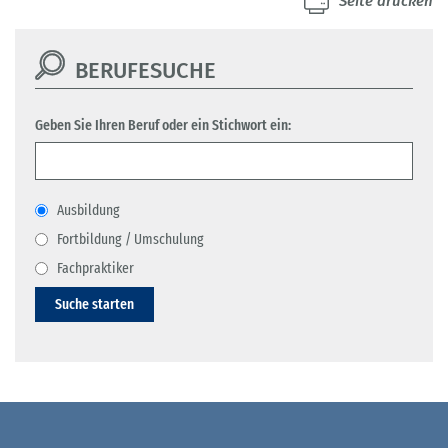
Seite drucken
BERUFESUCHE
Geben Sie Ihren Beruf oder ein Stichwort ein:
Ausbildung
Fortbildung / Umschulung
Fachpraktiker
Suche starten