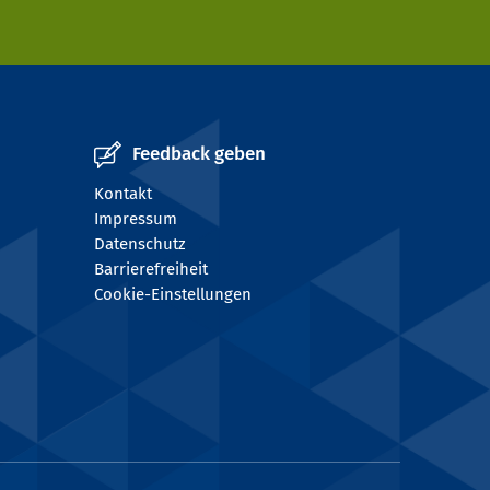
Feedback geben
Kontakt
Impressum
Datenschutz
Barrierefreiheit
Cookie-Einstellungen