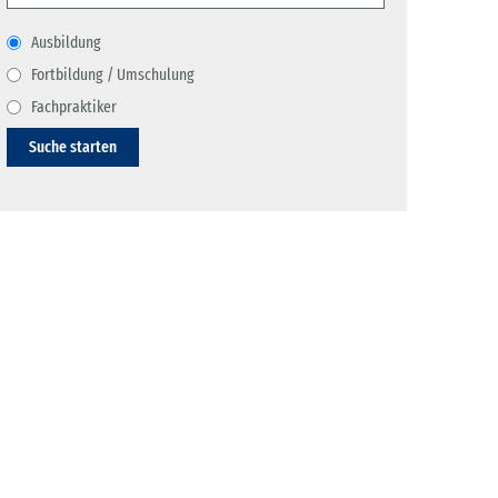
Ausbildung
Fortbildung / Umschulung
Fachpraktiker
Suche starten