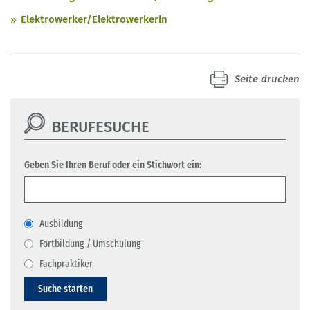
Elektrowerker/Elektrowerkerin
Seite drucken
BERUFESUCHE
Geben Sie Ihren Beruf oder ein Stichwort ein:
Ausbildung
Fortbildung / Umschulung
Fachpraktiker
Suche starten