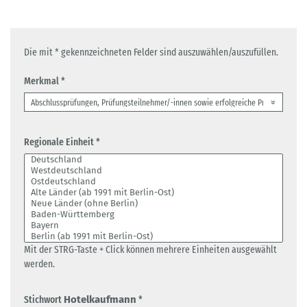
Die mit * gekennzeichneten Felder sind auszuwählen/auszufüllen.
Merkmal *
Regionale Einheit *
Mit der STRG-Taste + Click können mehrere Einheiten ausgewählt
werden.
Stichwort
Hotelkaufmann
*