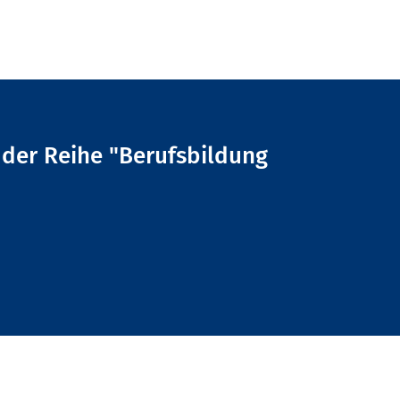
l der Reihe "Berufsbildung