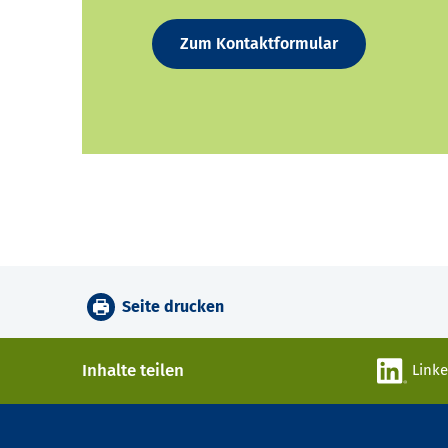
Zum Kontaktformular
Seite drucken
Inhalte teilen
Link