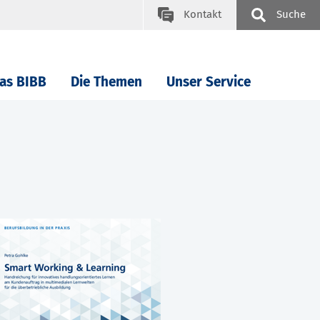
Kontakt
Suche
as BIBB
Die Themen
Unser Service