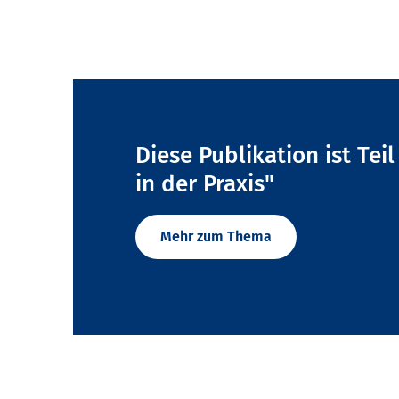
Diese Publikation ist Tei
in der Praxis"
Mehr zum Thema