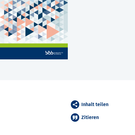
Inhalt teilen
Zitieren