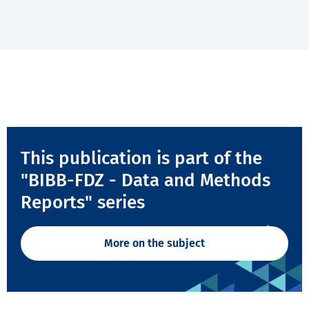
This publication is part of the
"BIBB-FDZ - Data and Methods
Reports" series
More on the subject