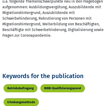
u.a. folgende Themenschwerpunkte neu in den Fragebogen
aufgenommen: Ausbildungsvergütung, Auszubildende mit
Migrationshintergrund, Auszubildende mit
Schwerbehinderung, Rekrutierung von Personen mit
Migrationshintergrund, Weiterbildung von Beschäftigten,
Beschäftigte mit Schwerbehinderung, Digitalisierung sowie
Fragen zur Coronapandemie.
Keywords for the publication
Betriebsbefragung
BIBB-Qualifizierungspanel
Erhebungsmethode