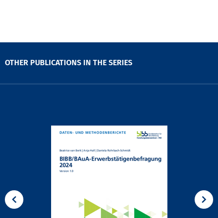
OTHER PUBLICATIONS IN THE SERIES