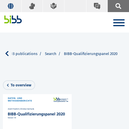
BIBB publications
Search
BIBB-Qualifizierungspanel 2020
To overview