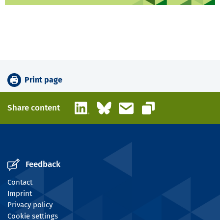
Print page
LinkedIn
Bluesky
Email
Share content
Copy link
Feedback
Contact
Imprint
Privacy policy
Cookie settings