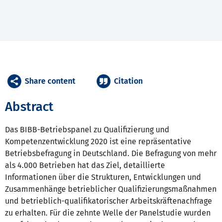
Share content
Citation
Abstract
Das BIBB-Betriebspanel zu Qualifizierung und
Kompetenzentwicklung 2020 ist eine repräsentative
Betriebsbefragung in Deutschland. Die Befragung von mehr
als 4.000 Betrieben hat das Ziel, detaillierte
Informationen über die Strukturen, Entwicklungen und
Zusammenhänge betrieblicher Qualifizierungsmaßnahmen
und betrieblich-qualifikatorischer Arbeitskräftenachfrage
zu erhalten. Für die zehnte Welle der Panelstudie wurden