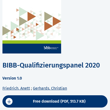
BIBB-Qualifizierungspanel 2020
Version 1.0
Friedrich, Anett
;
Gerhards, Christian
Free download (PDF, 513.7 KB)