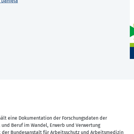
 Daniela
ält eine Dokumentation der Forschungsdaten der
t und Beruf im Wandel, Erwerb und Verwertung
it der Bundesanstalt für Arbeitsschutz und Arbeitsmedizin