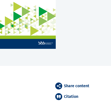
Share content
Citation