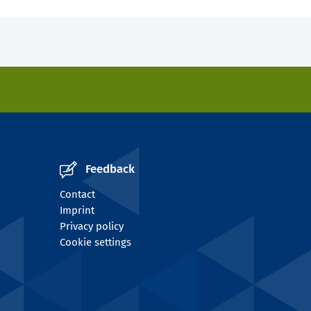
Feedback
Contact
Imprint
Privacy policy
Cookie settings