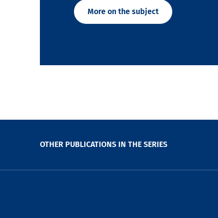
More on the subject
OTHER PUBLICATIONS IN THE SERIES