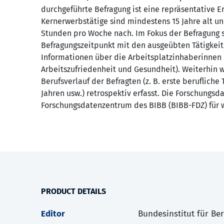
durchgeführte Befragung ist eine repräsentative 
Kernerwerbstätige sind mindestens 15 Jahre alt u
Stunden pro Woche nach. Im Fokus der Befragung s
Befragungszeitpunkt mit den ausgeübten Tätigkei
Informationen über die Arbeitsplatzinhaberinnen 
Arbeitszufriedenheit und Gesundheit). Weiterhin 
Berufsverlauf der Befragten (z. B. erste berufliche
Jahren usw.) retrospektiv erfasst. Die Forschungsd
Forschungsdatenzentrum des BIBB (BIBB-FDZ) für 
PRODUCT DETAILS
Editor
Bundesinstitut für Be