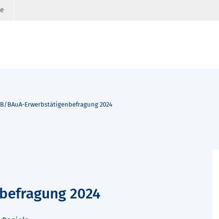
ge
B/BAuA-Erwerbstätigenbefragung 2024
befragung 2024