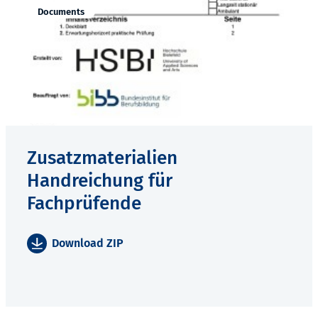
Documents
Zusatzmaterialien
Handreichung für
Fachprüfende
Download ZIP