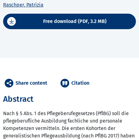
Raschper, Patrizia
Free download (PDF, 3.2 MB)
Share content
Citation
Abstract
Nach § 5 Abs. 1 des Pflegeberufegesetzes (PflBG) soll die
pflegeberufliche Ausbildung fachliche und personale
Kompetenzen vermitteln. Die ersten Kohorten der
generalistischen Pflegeausbildung (nach PflBG 2017) haben