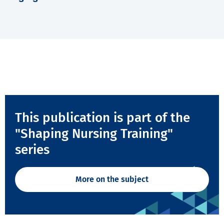
This publication is part of the
"Shaping Nursing Training"
series
More on the subject