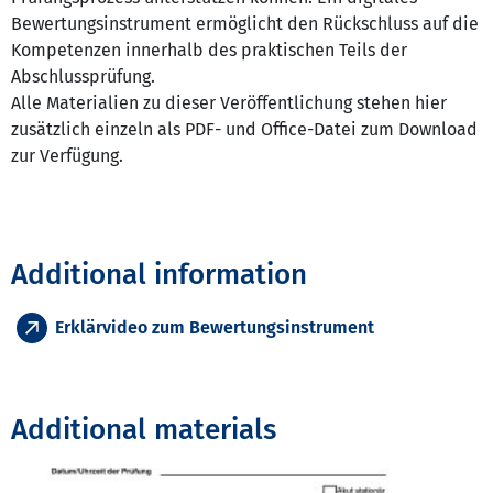
Bewertungsinstrument ermöglicht den Rückschluss auf die
Kompetenzen innerhalb des praktischen Teils der
Abschlussprüfung.
Alle Materialien zu dieser Veröffentlichung stehen hier
zusätzlich einzeln als PDF- und Office-Datei zum Download
zur Verfügung.
Additional information
Erklärvideo zum Bewertungsinstrument
Additional materials