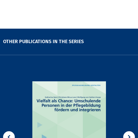
OTHER PUBLICATIONS IN THE SERIES