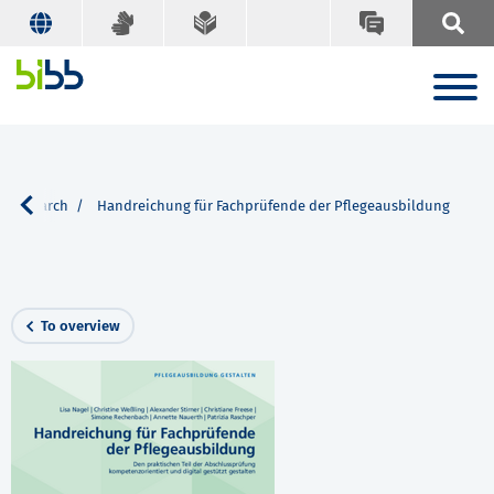
Search
Handreichung für Fachprüfende der Pflegeausbildung
To overview