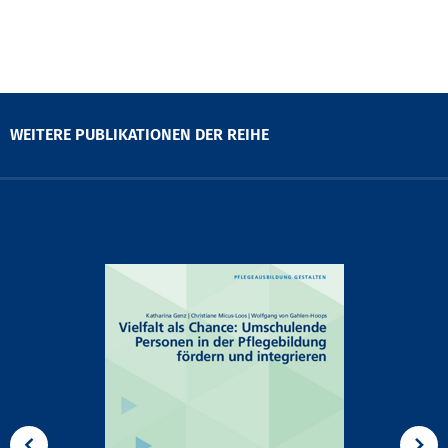
WEITERE PUBLIKATIONEN DER REIHE