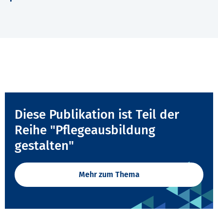
Diese Publikation ist Teil der
Reihe "Pflegeausbildung
gestalten"
Mehr zum Thema