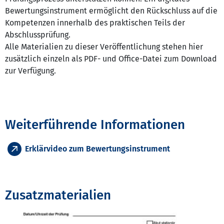
Bewertungsinstrument ermöglicht den Rückschluss auf die
Kompetenzen innerhalb des praktischen Teils der
Abschlussprüfung.
Alle Materialien zu dieser Veröffentlichung stehen hier
zusätzlich einzeln als PDF- und Office-Datei zum Download
zur Verfügung.
Weiterführende Informationen
Erklärvideo zum Bewertungsinstrument
Zusatzmaterialien