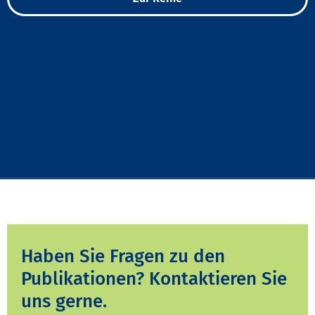
Haben Sie Fragen zu den
Publikationen? Kontaktieren Sie
uns gerne.