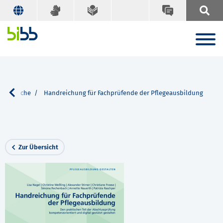
Suche
Handreichung für Fachprüfende der Pflegeausbildung
Zur Übersicht