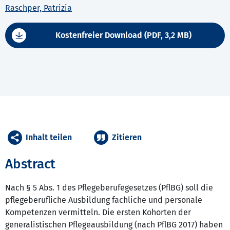
Raschper, Patrizia
Kostenfreier Download (PDF, 3,2 MB)
Inhalt teilen
Zitieren
Abstract
Nach § 5 Abs. 1 des Pflegeberufegesetzes (PflBG) soll die
pflegeberufliche Ausbildung fachliche und personale
Kompetenzen vermitteln. Die ersten Kohorten der
generalistischen Pflegeausbildung (nach PflBG 2017) haben