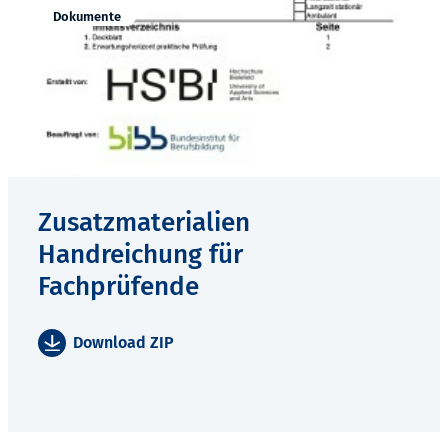
Dokumente
Zusatzmaterialien
Handreichung für
Fachprüfende
Download ZIP