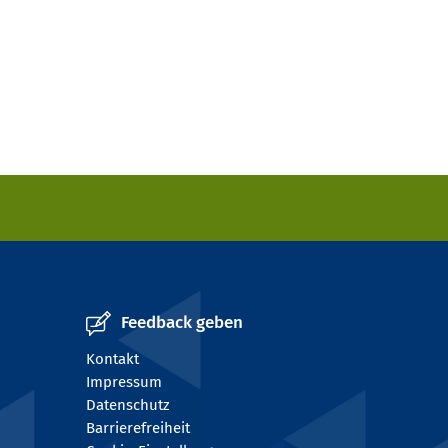
Feedback geben
Kontakt
Impressum
Datenschutz
Barrierefreiheit