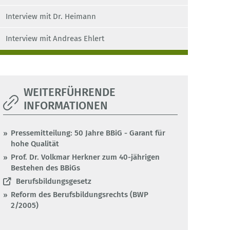
Interview mit Dr. Heimann
Interview mit Andreas Ehlert
WEITERFÜHRENDE
INFORMATIONEN
Pressemitteilung: 50 Jahre BBiG - Garant für
hohe Qualität
Prof. Dr. Volkmar Herkner zum 40-jährigen
Bestehen des BBiGs
Berufsbildungsgesetz
Reform des Berufsbildungsrechts (BWP
2/2005)