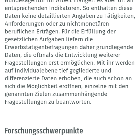
Bundesagentur für Arbeit mangelt es aber oft an
entsprechenden Indikatoren. So enthalten diese
Daten keine detaillierten Angaben zu Tätigkeiten,
Anforderungen oder zu nichtmonetären
beruflichen Erträgen. Für die Erfüllung der
gesetzlichen Aufgaben liefern die
Erwerbstätigenbefragungen daher grundlegende
Daten, die oftmals die Entwicklung weiterer
Fragestellungen erst ermöglichen. Mit ihr werden
auf Individualebene tief gegliederte und
differenzierte Daten erhoben, die auch schon an
sich die Möglichkeit eröffnen, einzelne mit den
genannten Zielen zusammenhängende
Fragestellungen zu beantworten.
Forschungsschwerpunkte