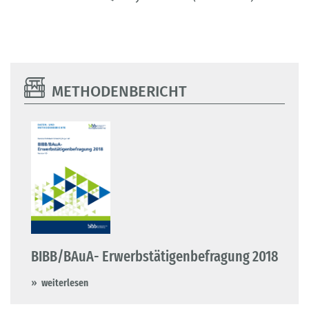
METHODENBERICHT
BIBB/BAuA- Erwerbstätigenbefragung 2018
weiterlesen