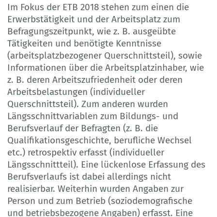
Im Fokus der ETB 2018 stehen zum einen die
Erwerbstätigkeit und der Arbeitsplatz zum
Befragungszeitpunkt, wie z. B. ausgeübte
Tätigkeiten und benötigte Kenntnisse
(arbeitsplatzbezogener Querschnittsteil), sowie
Informationen über die Arbeitsplatzinhaber, wie
z. B. deren Arbeitszufriedenheit oder deren
Arbeitsbelastungen (individueller
Querschnittsteil). Zum anderen wurden
Längsschnittvariablen zum Bildungs- und
Berufsverlauf der Befragten (z. B. die
Qualifikationsgeschichte, berufliche Wechsel
etc.) retrospektiv erfasst (individueller
Längsschnittteil). Eine lückenlose Erfassung des
Berufsverlaufs ist dabei allerdings nicht
realisierbar. Weiterhin wurden Angaben zur
Person und zum Betrieb (soziodemografische
und betriebsbezogene Angaben) erfasst. Eine