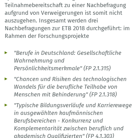
Teilnahmebereitschaft zu einer Nachbefragung
aufgrund von Verweigerungen ist somit nicht
auszugehen. Insgesamt werden drei
Nachbefragungen zur ETB 2018 durchgeführt: im
Rahmen der Forschungsprojekte
"Berufe in Deutschland: Gesellschaftliche
Wahrnehmung und
Persönlichkeitsmerkmale" (FP 2.1.315)
"Chancen und Risiken des technologischen
Wandels für die berufliche Teilhabe von
Menschen mit Behinderung" (FP 2.1.318)
"Typische Bildungsverläufe und Karrierewege
in ausgewählten kaufmännischen
Berufsbereichen - Konkurrenz und
Komplementarität zwischen beruflich und
akademisch Qualifizierten" (FP 4.1.303)