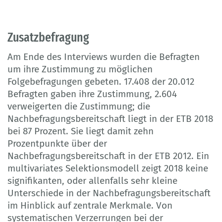
Zusatzbefragung
Am Ende des Interviews wurden die Befragten
um ihre Zustimmung zu möglichen
Folgebefragungen gebeten. 17.408 der 20.012
Befragten gaben ihre Zustimmung, 2.604
verweigerten die Zustimmung; die
Nachbefragungsbereitschaft liegt in der ETB 2018
bei 87 Prozent. Sie liegt damit zehn
Prozentpunkte über der
Nachbefragungsbereitschaft in der ETB 2012. Ein
multivariates Selektionsmodell zeigt 2018 keine
signifikanten, oder allenfalls sehr kleine
Unterschiede in der Nachbefragungsbereitschaft
im Hinblick auf zentrale Merkmale. Von
systematischen Verzerrungen bei der