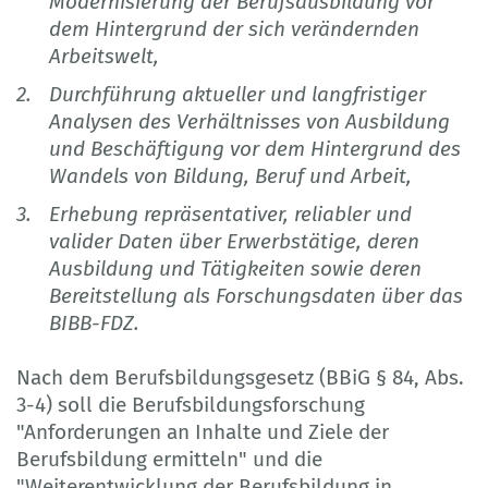
Modernisierung der Berufsausbildung vor
dem Hintergrund der sich verändernden
Arbeitswelt,
Durchführung aktueller und langfristiger
Analysen des Verhältnisses von Ausbildung
und Beschäftigung vor dem Hintergrund des
Wandels von Bildung, Beruf und Arbeit,
Erhebung repräsentativer, reliabler und
valider Daten über Erwerbstätige, deren
Ausbildung und Tätigkeiten sowie deren
Bereitstellung als Forschungsdaten über das
BIBB-FDZ.
Nach dem Berufsbildungsgesetz (BBiG § 84, Abs.
3-4) soll die Berufsbildungsforschung
"Anforderungen an Inhalte und Ziele der
Berufsbildung ermitteln" und die
"Weiterentwicklung der Berufsbildung in