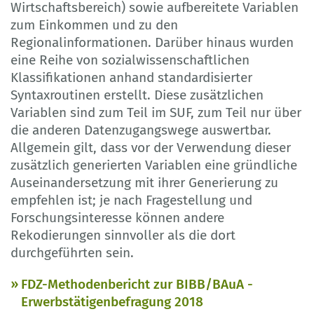
Wirtschaftsbereich) sowie aufbereitete Variablen
zum Einkommen und zu den
Regionalinformationen. Darüber hinaus wurden
eine Reihe von sozialwissenschaftlichen
Klassifikationen anhand standardisierter
Syntaxroutinen erstellt. Diese zusätzlichen
Variablen sind zum Teil im SUF, zum Teil nur über
die anderen Datenzugangswege auswertbar.
Allgemein gilt, dass vor der Verwendung dieser
zusätzlich generierten Variablen eine gründliche
Auseinandersetzung mit ihrer Generierung zu
empfehlen ist; je nach Fragestellung und
Forschungsinteresse können andere
Rekodierungen sinnvoller als die dort
durchgeführten sein.
FDZ-Methodenbericht zur BIBB/BAuA -
Erwerbstätigenbefragung 2018