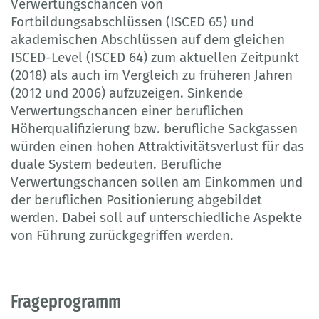
Verwertungschancen von
Fortbildungsabschlüssen (ISCED 65) und
akademischen Abschlüssen auf dem gleichen
ISCED-Level (ISCED 64) zum aktuellen Zeitpunkt
(2018) als auch im Vergleich zu früheren Jahren
(2012 und 2006) aufzuzeigen. Sinkende
Verwertungschancen einer beruflichen
Höherqualifizierung bzw. berufliche Sackgassen
würden einen hohen Attraktivitätsverlust für das
duale System bedeuten. Berufliche
Verwertungschancen sollen am Einkommen und
der beruflichen Positionierung abgebildet
werden. Dabei soll auf unterschiedliche Aspekte
von Führung zurückgegriffen werden.
Frageprogramm