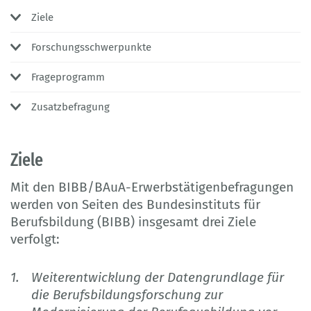
Ziele
Forschungsschwerpunkte
Frageprogramm
Zusatzbefragung
Ziele
Mit den BIBB/BAuA-Erwerbstätigenbefragungen
werden von Seiten des Bundesinstituts für
Berufsbildung (BIBB) insgesamt drei Ziele
verfolgt:
Weiterentwicklung der Datengrundlage für
die Berufsbildungsforschung zur