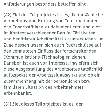
Anforderungen besonders betroffen sind.
(A2) Ziel des Teilprojektes ist es, die tatsächliche
Verbreitung und Nutzung von Telearbeit unter
den Erwerbstätigen zu dokumentieren und diese
im Kontext verschiedener Berufe, Tätigkeiten
und benötigten Arbeitsmittel zu untersuchen. Im
Zuge dessen lassen sich auch Rückschlüsse auf
den vermuteten Einfluss der fortschreitenden
(Kommunikations-)Technologien ziehen.
Daneben ist auch von Interesse, inwiefern sich
diese Ausgestaltung des Arbeitsortes tatsächlich
auf Aspekte der Arbeitszeit auswirkt und ob ein
Zusammenhang mit der persönlichen bzw.
familiären Situation des Arbeitnehmers
erkennbar ist.
(B1) Ziel dieses Teilprojektes ist es, den