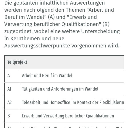
Die geplanten inhaltlichen Auswertungen
werden nachfolgend den Themen "Arbeit und
Beruf im Wandel" (A) und "Erwerb und
Verwertung beruflicher Qualifikationen" (B)
zugeordnet, wobei eine weitere Unterscheidung
in Kernthemen und neue
Auswertungsschwerpunkte vorgenommen wird.
Teilprojekt
A
Arbeit und Beruf im Wandel
A1
Tätigkeiten und Anforderungen im Wandel
A2
Telearbeit und Homeoffice im Kontext der Flexibilisierung
B
Erwerb und Verwertung beruflicher Qualifikationen