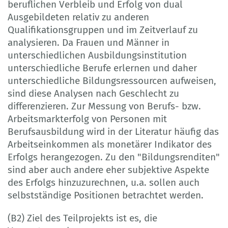
beruflichen Verbleib und Erfolg von dual
Ausgebildeten relativ zu anderen
Qualifikationsgruppen und im Zeitverlauf zu
analysieren. Da Frauen und Männer in
unterschiedlichen Ausbildungsinstitution
unterschiedliche Berufe erlernen und daher
unterschiedliche Bildungsressourcen aufweisen,
sind diese Analysen nach Geschlecht zu
differenzieren. Zur Messung von Berufs- bzw.
Arbeitsmarkterfolg von Personen mit
Berufsausbildung wird in der Literatur häufig das
Arbeitseinkommen als monetärer Indikator des
Erfolgs herangezogen. Zu den "Bildungsrenditen"
sind aber auch andere eher subjektive Aspekte
des Erfolgs hinzuzurechnen, u.a. sollen auch
selbstständige Positionen betrachtet werden.
(B2) Ziel des Teilprojekts ist es, die