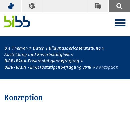
Die Themen
Daten | Bildungsberichterstattung
Ausbildung und Erwerbstätigkeit
BIBB/BAuA-Erwerbstätigenbefragung
BIBB/BAuA - Erwerbstätigenbefragung 2018
Konzeption
Konzeption