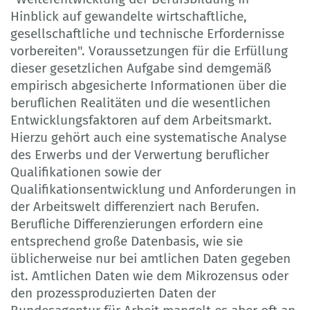
Hinblick auf gewandelte wirtschaftliche,
gesellschaftliche und technische Erfordernisse
vorbereiten". Voraussetzungen für die Erfüllung
dieser gesetzlichen Aufgabe sind demgemäß
empirisch abgesicherte Informationen über die
beruflichen Realitäten und die wesentlichen
Entwicklungsfaktoren auf dem Arbeitsmarkt.
Hierzu gehört auch eine systematische Analyse
des Erwerbs und der Verwertung beruflicher
Qualifikationen sowie der
Qualifikationsentwicklung und Anforderungen in
der Arbeitswelt differenziert nach Berufen.
Berufliche Differenzierungen erfordern eine
entsprechend große Datenbasis, wie sie
üblicherweise nur bei amtlichen Daten gegeben
ist. Amtlichen Daten wie dem Mikrozensus oder
den prozessproduzierten Daten der