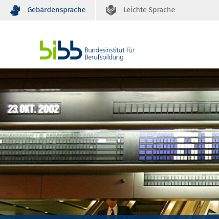
Gebärdensprache
Leichte Sprache