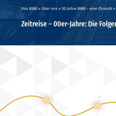
Das BIBB
Über uns
50 Jahre BIBB – eine Chronik
Zeitreise – 00er-Jahre: Die Fol