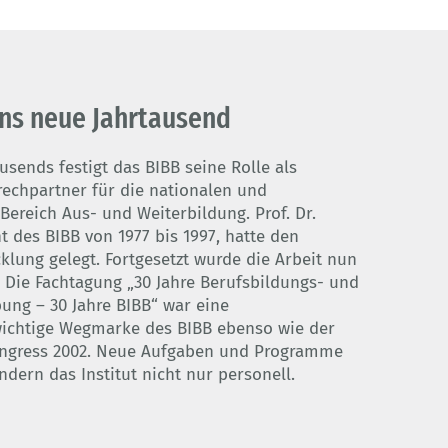
ins neue Jahrtausend
sends festigt das BIBB seine Rolle als
rechpartner für die nationalen und
Bereich Aus- und Weiterbildung. Prof. Dr.
 des BIBB von 1977 bis 1997, hatte den
klung gelegt. Fortgesetzt wurde die Arbeit nun
. Die Fachtagung „30 Jahre Berufsbildungs- und
ung – 30 Jahre BIBB“ war eine
ichtige Wegmarke des BIBB ebenso wie der
ongress 2002. Neue Aufgaben und Programme
ern das Institut nicht nur personell.