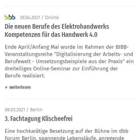
29.04.2021 / Online
Die neuen Berufe des Elektrohandwerks
Kompetenzen für das Handwerk 4.0
Ende April/Anfang Mai wurde im Rahmen der BIBB-
Veranstaltungsreihe "Digitalisierung der Arbeits- und
Berufewelt - Umsetzungsbeispiele aus der Praxis" ein
dreiteiliges Online-Seminar zur Einführung der
Berufe realisiert.
weiterlesen
09.03.2021 / Berlin
3. Fachtagung Klischeefrei
Eine hochkarätige Besetzung auf der Bühne im dbb
Forum Berlin, spannende Lebensläufe, anregende