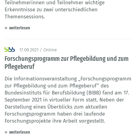
Teilnehmerinnen und Teilnehmer wichtige
Erkenntnisse zu zwei unterschiedlichen
Themensessions.
weiterlesen
17.09.2021 / Online
Forschungsprogramm zur Pflegebildung und zum
Pflegeberuf
Die Informationsveranstaltung „Forschungsprogramm
zur Pflegebildung und zum Pflegeberuf“ des
Bundesinstituts für Berufsbildung (BIBB) fand am 17.
September 2021 in virtueller Form statt. Neben der
Darstellung eines Überblicks zum aktuellen
Forschungsprogramm haben drei laufende
Forschungsprojekte ihre Arbeit vorgestellt.
weiterlesen