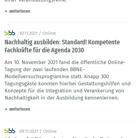
weiterlesen
10.11.2021 / Online
Nachhaltig ausbilden: Standard! Kompetente
Fachkräfte für die Agenda 2030
Am 10. November 2021 fand die öffentliche Online-
Tagung der zwei laufenden BBNE-
Modellversuchsprogramme statt. Knapp 300
Tagungsgäste konnten hierbei Gestaltungshilfen und
Konzepte für die Integration und Verankerung von
Nachhaltigkeit in der Ausbildung kennenlernen.
weiterlesen
09.11.2021 / Online