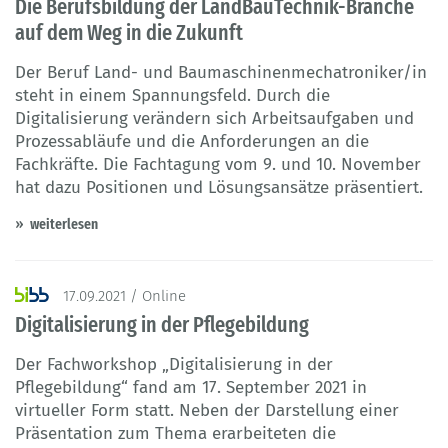
Die Berufsbildung der LandBauTechnik-Branche
auf dem Weg in die Zukunft
Der Beruf Land- und Baumaschinenmechatroniker/in
steht in einem Spannungsfeld. Durch die
Digitalisierung verändern sich Arbeitsaufgaben und
Prozessabläufe und die Anforderungen an die
Fachkräfte. Die Fachtagung vom 9. und 10. November
hat dazu Positionen und Lösungsansätze präsentiert.
weiterlesen
17.09.2021 / Online
Digitalisierung in der Pflegebildung
Der Fachworkshop „Digitalisierung in der
Pflegebildung“ fand am 17. September 2021 in
virtueller Form statt. Neben der Darstellung einer
Präsentation zum Thema erarbeiteten die