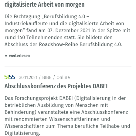
digitalisierte Arbeit von morgen
Die Fachtagung „Berufsbildung 4.0 –
Industriekaufleute und die digitalisierte Arbeit von
morgen“ fand am 07. Dezember 2021 in der Spitze mit
rund 140 Teilnehmenden statt. Sie bildete den
Abschluss der Roadshow-Reihe Berufsbildung 4.0.
weiterlesen
30.11.2021 / BIBB / Online
Abschlusskonferenz des Projektes DABEI
Das Forschungsprojekt DABEI (Digitalisierung in der
betrieblichen Ausbildung von Menschen mit
Behinderung) veranstaltete eine Abschlusskonferenz
mit renommierten Wissenschaftlerinnen und
Wissenschaftlern zum Thema berufliche Teilhabe und
Digitalisierung.