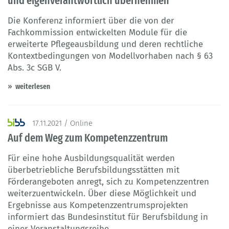
und eigenverantwortlich übernehmen
Die Konferenz informiert über die von der
Fachkommission entwickelten Module für die
erweiterte Pflegeausbildung und deren rechtliche
Kontextbedingungen von Modellvorhaben nach § 63
Abs. 3c SGB V.
weiterlesen
17.11.2021 / Online
Auf dem Weg zum Kompetenzzentrum
Für eine hohe Ausbildungsqualität werden
überbetriebliche Berufsbildungsstätten mit
Förderangeboten anregt, sich zu Kompetenzzentren
weiterzuentwickeln. Über diese Möglichkeit und
Ergebnisse aus Kompetenzzentrumsprojekten
informiert das Bundesinstitut für Berufsbildung in
einer Veranstaltungsreihe.