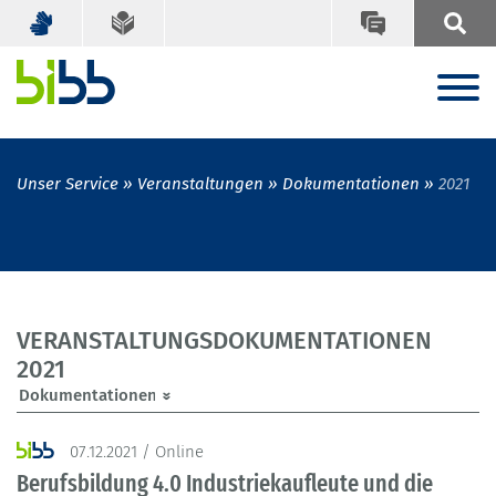
Unser Service
Veranstaltungen
Dokumentationen
2021
VERANSTALTUNGSDOKUMENTATIONEN
2021
07.12.2021 / Online
Berufsbildung 4.0 Industriekaufleute und die