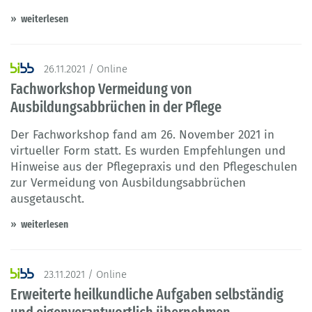
weiterlesen
26.11.2021 / Online
Fachworkshop Vermeidung von
Ausbildungsabbrüchen in der Pflege
Der Fachworkshop fand am 26. November 2021 in
virtueller Form statt. Es wurden Empfehlungen und
Hinweise aus der Pflegepraxis und den Pflegeschulen
zur Vermeidung von Ausbildungsabbrüchen
ausgetauscht.
weiterlesen
23.11.2021 / Online
Erweiterte heilkundliche Aufgaben selbständig