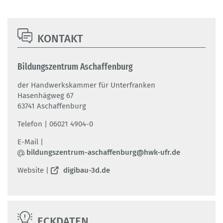
KONTAKT
Bildungszentrum Aschaffenburg
der Handwerkskammer für Unterfranken
Hasenhägweg 67
63741 Aschaffenburg
Telefon | 06021 4904-0
E-Mail |
bildungszentrum-aschaffenburg@hwk-ufr.de
Website |
digibau-3d.de
ECKDATEN