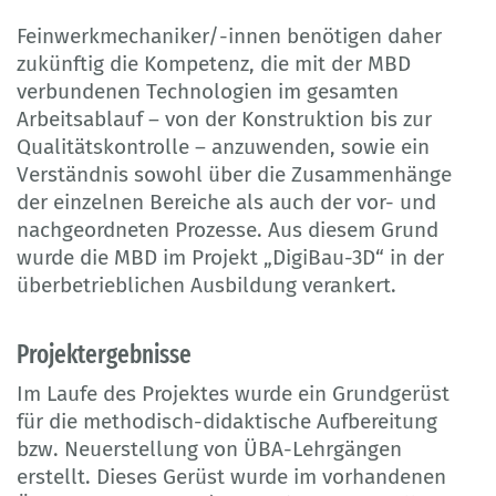
Feinwerkmechaniker/-innen benötigen daher
zukünftig die Kompetenz, die mit der MBD
verbundenen Technologien im gesamten
Arbeitsablauf – von der Konstruktion bis zur
Qualitätskontrolle – anzuwenden, sowie ein
Verständnis sowohl über die Zusammenhänge
der einzelnen Bereiche als auch der vor- und
nachgeordneten Prozesse. Aus diesem Grund
wurde die MBD im Projekt „DigiBau-3D“ in der
überbetrieblichen Ausbildung verankert.
Projektergebnisse
Im Laufe des Projektes wurde ein Grundgerüst
für die methodisch-didaktische Aufbereitung
bzw. Neuerstellung von ÜBA-Lehrgängen
erstellt. Dieses Gerüst wurde im vorhandenen