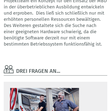
Projektteam ein Konzept für den Einsatz der MBD
in der überbetrieblichen Ausbildung entwickeln
und erproben. Dies ließ sich schließlich nur mit
erhöhten personellen Ressourcen bewältigen.
Des Weiteren gestaltete sich die Suche nach
einer geeigneten Hardware schwierig, da die
benötigte Software derzeit nur mit einem
bestimmten Betriebssystem funktionsfähig ist.
DREI FRAGEN AN...