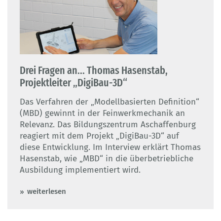
Drei Fragen an... Thomas Hasenstab,
Projektleiter „DigiBau-3D“
Das Verfahren der „Modellbasierten Definition“
(MBD) gewinnt in der Feinwerkmechanik an
Relevanz. Das Bildungszentrum Aschaffenburg
reagiert mit dem Projekt „DigiBau-3D“ auf
diese Entwicklung. Im Interview erklärt Thomas
Hasenstab, wie „MBD“ in die überbetriebliche
Ausbildung implementiert wird.
weiterlesen