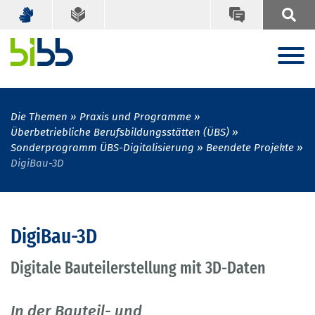
Die Themen
Praxis und Programme
Überbetriebliche Berufsbildungsstätten (ÜBS)
Sonderprogramm ÜBS-Digitalisierung
Beendete Projekte
DigiBau-3D
DigiBau-3D
Digitale Bauteilerstellung mit 3D-Daten
In der Bauteil- und