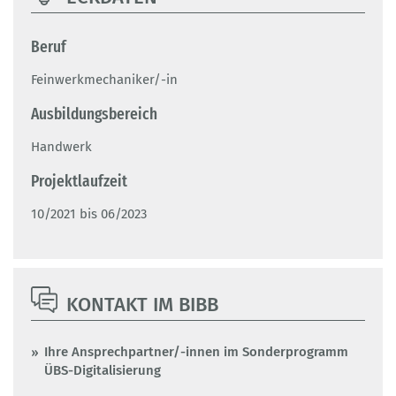
Beruf
Feinwerkmechaniker/-in
Ausbildungsbereich
Handwerk
Projektlaufzeit
10/2021 bis 06/2023
KONTAKT IM BIBB
Ihre Ansprechpartner/-innen im Sonderprogramm
ÜBS-Digitalisierung