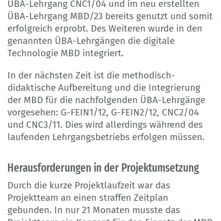
ÜBA-Lehrgang CNC1/04 und im neu erstellten
ÜBA-Lehrgang MBD/23 bereits genutzt und somit
erfolgreich erprobt. Des Weiteren wurde in den
genannten ÜBA-Lehrgängen die digitale
Technologie MBD integriert.
In der nächsten Zeit ist die methodisch-
didaktische Aufbereitung und die Integrierung
der MBD für die nachfolgenden ÜBA-Lehrgänge
vorgesehen: G-FEIN1/12, G-FEIN2/12, CNC2/04
und CNC3/11. Dies wird allerdings während des
laufenden Lehrgangsbetriebs erfolgen müssen.
Herausforderungen in der Projektumsetzung
Durch die kurze Projektlaufzeit war das
Projektteam an einen straffen Zeitplan
gebunden. In nur 21 Monaten musste das