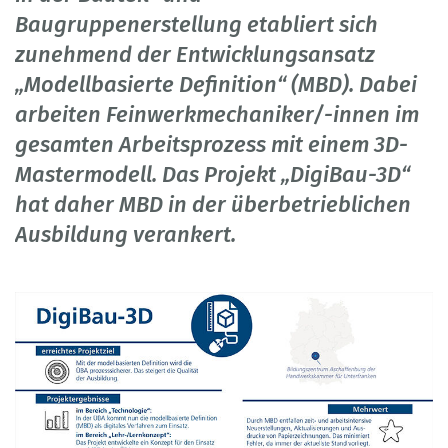
Baugruppenerstellung etabliert sich
zunehmend der Entwicklungsansatz
„Modellbasierte Definition“ (MBD). Dabei
arbeiten Feinwerkmechaniker/-innen im
gesamten Arbeitsprozess mit einem 3D-
Mastermodell. Das Projekt „DigiBau-3D“
hat daher MBD in der überbetrieblichen
Ausbildung verankert.